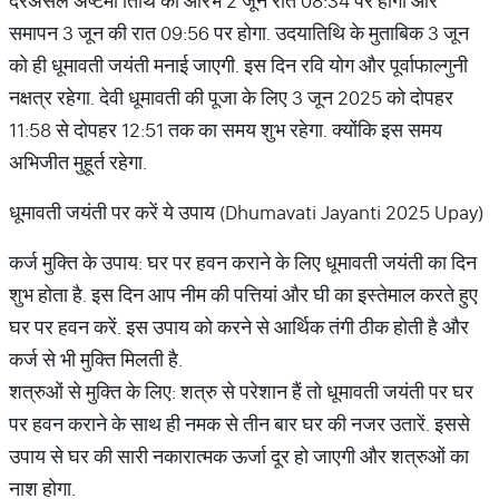
दरअसल अष्टमी तिथि का आरंभ 2 जून रात 08:34 पर होगा और
समापन 3 जून की रात 09:56 पर होगा. उदयातिथि के मुताबिक 3 जून
को ही धूमावती जयंती मनाई जाएगी. इस दिन रवि योग और पूर्वाफाल्गुनी
नक्षत्र रहेगा. देवी धूमावती की पूजा के लिए 3 जून 2025 को दोपहर
11:58 से दोपहर 12:51 तक का समय शुभ रहेगा. क्योंकि इस समय
अभिजीत मुहूर्त रहेगा.
धूमावती जयंती पर करें ये उपाय (Dhumavati Jayanti 2025 Upay)
कर्ज मुक्ति के उपाय: घर पर हवन कराने के लिए धूमावती जयंती का दिन
शुभ होता है. इस दिन आप नीम की पत्तियां और घी का इस्तेमाल करते हुए
घर पर हवन करें. इस उपाय को करने से आर्थिक तंगी ठीक होती है और
कर्ज से भी मुक्ति मिलती है.
शत्रुओं से मुक्ति के लिए: शत्रु से परेशान हैं तो धूमावती जयंती पर घर
पर हवन कराने के साथ ही नमक से तीन बार घर की नजर उतारें. इससे
उपाय से घर की सारी नकारात्मक ऊर्जा दूर हो जाएगी और शत्रुओं का
नाश होगा.