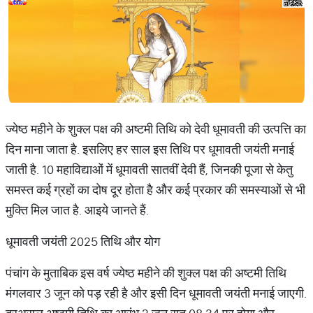
ज्येष्ठ महीने के शुक्ल पक्ष की अष्टमी तिथि को देवी धूमावती की उत्पत्ति का
दिन माना जाता है. इसलिए हर साल इस तिथि पर धूमावती जयंती मनाई
जाती है. 10 महाविद्याओं में धूमावती सातवीं देवी हैं, जिनकी पूजा से केतु
समस्त कई ग्रहों का दोष दूर होता है और कई प्रकार की समस्याओं से भी
मुक्ति मिल जात है. आइये जानते हैं.
धूमावती जयंती 2025 तिथि और योग
पंचांग के मुताबिक इस वर्ष ज्येष्ठ महीने की शुक्ल पक्ष की अष्टमी तिथि
मंगलवार 3 जून को पड़ रही है और इसी दिन धूमावती जयंती मनाई जाएगी.