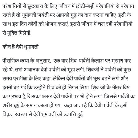
परेशानियों से छुटकारा के लिए: जीवन में छोटी-बड़ी परेशानियों से परेशान
रहते है तो धूमावती जयंती पर आपको गुड़ का दान करना चाहिए. इसी के
साथ इस दिन कौवों को भोजन कराएं. इससे जीवन में चल रही परेशानियों
से मुक्ति मिलेगी.
कौन है देवी धूमावती
पौराणिक कथा के अनुसार, एक बार शिव-पार्वती कैलाश पर भ्रमण कर
रहे थे, तभी अचानक देवी पार्वती को भूख लगी. शिवजी ने पार्वती को कुछ
समय प्रतीक्षा के लिए कहा. लेकिन देवी पार्वती की भूख बढ़ने लगी और
इतनी बढ़ गई कि उन्होंने शिव को ही निगल लिया. शिव जी के भीतर विष
का प्रभाव है,जिसका असर देवी पार्वती पर भी होने लगा, जिससे पार्वती का
शरीर धूएं के समान काला हो गया. कहा जाता है कि देवी पार्वती के इसी
विकृत स्वरूप से देवी धूमावती की उत्पत्ति हुई.