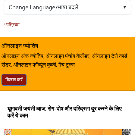
पत्रिका
ऑनलाइन ज्योतिष
ऑनलाइन अंक ज्योतिष, ऑनलाइन पंचांग कैलेंडर, ऑनलाइन टैरो कार्ड
रीडर, ऑनलाइन फॉर्च्यून कुकी, मैच टूल्स
क्लिक करें
धूमावती जयंती आज, रोग-दोष और दरिद्रता दूर करने के लिए
करें ये काम