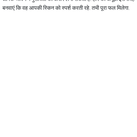
बनवाएं कि वह आपकी स्किन को स्‍पर्श करती रहे. तभी पूरा फल मिलेगा.