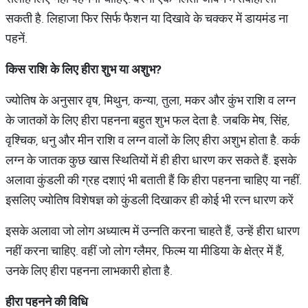
सकती है. लिहाजा फिर सिर्फ फैशन या दिखावे के चक्‍कर में डायमंड ना
पहनें.
किस
राशि
के
लिए
हीरा
शुभ
या
अशुभ
?
ज्‍योतिष के अनुसार वृष, मिथुन, कन्या, तुला, मकर और कुंभ राशि व लग्न
के जातकों के लिए हीरा पहनना बहुत शुभ फल देता है. जबकि मेष, सिंह,
वृश्चिक, धनु और मीन राशि व लग्न वालों के लिए हीरा अशुभ होता है. कर्क
लग्न के जातक कुछ खास स्थितियों में ही हीरा धारण कर सकते हैं. इसके
अलावा कुंडली की ग्रह दशाएं भी बताती हैं कि हीरा पहनना चाहिए या नहीं.
इसलिए ज्‍योतिष विशेषज्ञ को कुंडली दिखाकर ही कोई भी रत्‍न धारण करें
इसके अलावा जो लोग अध्यात्म में उन्नति करना चाहते हैं, उन्हें हीरा धारण
नहीं करना चाहिए. वहीं जो लोग ग्लैमर, फिल्म या मीडिया के क्षेत्र में हैं,
उनके लिए हीरा पहनना लाभकारी होता है.
हीरा
पहनने
की
विधि