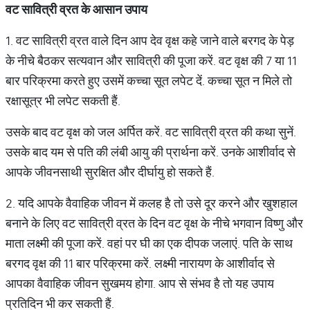
वट सावित्री व्रत के आसान उपाय
1. वट सावित्री व्रत वाले दिन आप देव वृक्ष कहे जाने वाले बरगद के पेड़
के नीचे बैठकर सत्यवान और सावित्री की पूजा करें. वट वृक्ष की 7 या 11
बार परिक्रमा करते हुए उसमें कच्चा सूत लपेट दें. कच्चा सूत न मिले तो
रक्षासूत्र भी लपेट सकती हैं.
उसके बाद वट वृक्ष को जल अर्पित करें. वट सावित्री व्रत की कथा सुनें.
उसके बाद यम से पति की लंबी आयु की प्रार्थना करें. उनके आशीर्वाद से
आपके जीवनसाथी सुरक्षित और दीर्घायु हो सकते हैं.
2. यदि आपके वैवाहिक जीवन में कलह है तो उसे दूर करने और खुशहाल
बनाने के लिए वट सावित्री व्रत के दिन वट वृक्ष के नीचे भगवान विष्णु और
माता लक्ष्मी की पूजा करें. वहां पर घी का एक दीपक जलाएं. पति के साथ
बरगद वृक्ष की 11 बार परिक्रमा करें. लक्ष्मी नारायण के आशीर्वाद से
आपका वैवाहिक जीवन सुखमय होगा. आप से संभव है तो यह उपाय
प्रतिदिन भी कर सकती हैं.