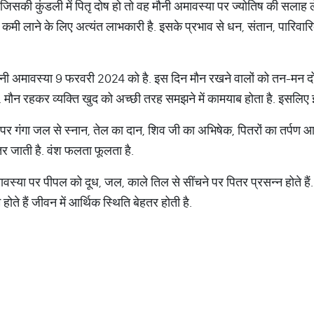
जिसकी कुंडली में पितृ दोष हो तो वह मौनी अमावस्या पर ज्योतिष की सलाह ल
वों में कमी लाने के लिए अत्यंत लाभकारी है. इसके प्रभाव से धन, संतान, पारिवा
नी अमावस्या 9 फरवरी 2024 को है. इस दिन मौन रखने वालों को तन-मन दोनों की
. मौन रहकर व्यक्ति खुद को अच्छी तरह समझने में कामयाब होता है. इसलिए इ
पर गंगा जल से स्नान, तेल का दान, शिव जी का अभिषेक, पितरों का तर्पण आद
तर जाती है. वंश फलता फूलता है.
वस्या पर पीपल को दूध, जल, काले तिल से सींचने पर पितर प्रसन्न होते हैं.
ोते हैं जीवन में आर्थिक स्थिति बेहतर होती है.