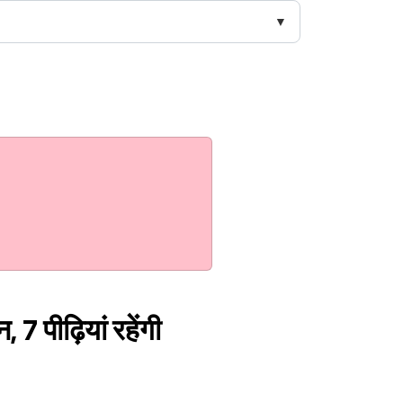
 7 पीढ़ियां रहेंगी