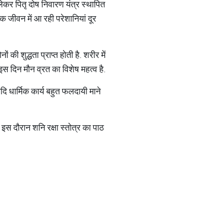
ेकर पितृ दोष निवारण यंत्र स्थापित
रिक जीवन में आ रही परेशानियां दूर
 शुद्धता प्राप्त होती है. शरीर में
स दिन मौन व्रत का विशेष महत्व है.
ि धार्मिक कार्य बहुत फलदायी माने
 इस दौरान शनि रक्षा स्तोत्र का पाठ