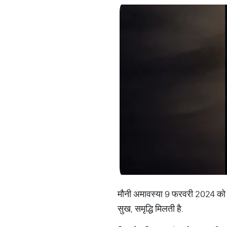
मौनी अमावस्या 9 फरवरी 2024 को ह
सुख, समृद्धि मिलती है.