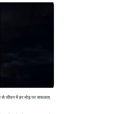
े से जीवन में हर मोड़ पर सफलता,