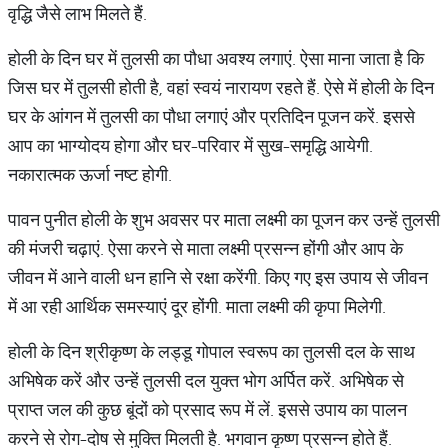
वृद्धि जैसे लाभ मिलते हैं.
होली के दिन घर में तुलसी का पौधा अवश्य लगाएं. ऐसा माना जाता है कि
जिस घर में तुलसी होती है, वहां स्वयं नारायण रहते हैं. ऐसे में होली के दिन
घर के आंगन में तुलसी का पौधा लगाएं और प्रतिदिन पूजन करें. इससे
आप का भाग्योदय होगा और घर-परिवार में सुख-समृद्धि आयेगी.
नकारात्मक ऊर्जा नष्ट होगी.
पावन पुनीत होली के शुभ अवसर पर माता लक्ष्मी का पूजन कर उन्हें तुलसी
की मंजरी चढ़ाएं. ऐसा करने से माता लक्ष्मी प्रसन्न होंगी और आप के
जीवन में आने वाली धन हानि से रक्षा करेंगी. किए गए इस उपाय से जीवन
में आ रही आर्थिक समस्याएं दूर होंगी. माता लक्ष्मी की कृपा मिलेगी.
होली के दिन श्रीकृष्ण के लड्डू गोपाल स्वरूप का तुलसी दल के साथ
अभिषेक करें और उन्हें तुलसी दल युक्त भोग अर्पित करें. अभिषेक से
प्राप्त जल की कुछ बूंदों को प्रसाद रूप में लें. इससे उपाय का पालन
करने से रोग-दोष से मुक्ति मिलती है. भगवान कृष्ण प्रसन्न होते हैं.