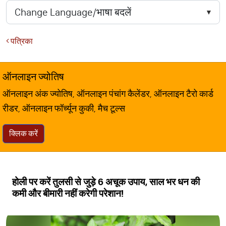
पत्रिका
ऑनलाइन ज्योतिष
ऑनलाइन अंक ज्योतिष, ऑनलाइन पंचांग कैलेंडर, ऑनलाइन टैरो कार्ड
रीडर, ऑनलाइन फॉर्च्यून कुकी, मैच टूल्स
क्लिक करें
होली पर करें तुलसी से जुड़े 6 अचूक उपाय, साल भर धन की
कमी और बीमारी नहीं करेगी परेशान!