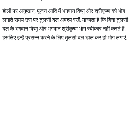
होली पर अनुष्ठान, पूजन आदि में भगवान विष्णु और श्रीकृष्ण को भोग
लगाते समय उस पर तुलसी दल अवश्य रखें. मान्यता है कि बिना तुलसी
दल के भगवान विष्णु और भगवान श्रीकृष्ण भोग स्वीकार नहीं करते हैं,
इसलिए इन्हें प्रसन्न करने के लिए तुलसी दल डाल कर ही भोग लगाएं.