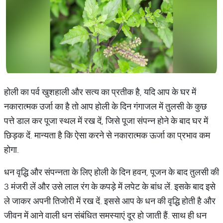
होली का पर्व खुशहाली और सत्य का प्रतीक है, यदि आप के घर में
नकारात्मक उर्जा का है तो आप होली के दिन गंगाजल में तुलसी के कुछ
पत्ते डाल कर पूजा स्थल में रख दें, जिसे पूजा संपन्न होने के बाद घर में
छिड़क दें. मान्यता है कि ऐसा करने से नकारात्मक ऊर्जा का प्रभाव कम
होगा.
धन वृद्धि और संपन्नता के लिए होली के दिन हवन, पूजन के बाद तुलसी की
3 मंजरी लें और उसे लाल रंग के कपड़े में लपेट के बांध लें. इसके बाद इसे
ले जाकर अपनी तिजोरी में रख दें. इससे आप के धन की वृद्धि होती है और
जीवन में आने वाली धन संबंधित समस्याएं दूर हो जाती हैं. साथ ही धन