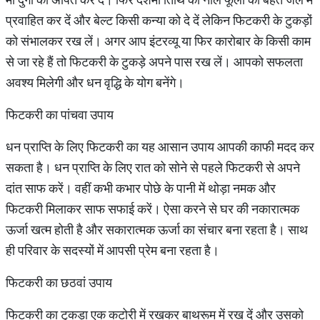
प्रवाहित कर दें और बेल्ट किसी कन्या को दे दें लेकिन फिटकरी के टुकड़ों
को संभालकर रख लें। अगर आप इंटरव्यू या फिर कारोबार के किसी काम
से जा रहे हैं तो फिटकरी के टुकड़े अपने पास रख लें। आपको सफलता
अवश्य मिलेगी और धन वृद्धि के योग बनेंगे।
फिटकरी का पांचवा उपाय
धन प्राप्ति के लिए फिटकरी का यह आसान उपाय आपकी काफी मदद कर
सकता है। धन प्राप्ति के लिए रात को सोने से पहले फिटकरी से अपने
दांत साफ करें। वहीं कभी कभार पोछे के पानी में थोड़ा नमक और
फिटकरी मिलाकर साफ सफाई करें। ऐसा करने से घर की नकारात्मक
ऊर्जा खत्म होती है और सकारात्मक ऊर्जा का संचार बना रहता है। साथ
ही परिवार के सदस्यों में आपसी प्रेम बना रहता है।
फिटकरी का छठवां उपाय
फिटकरी का टुकड़ा एक कटोरी में रखकर बाथरूम में रख दें और उसको