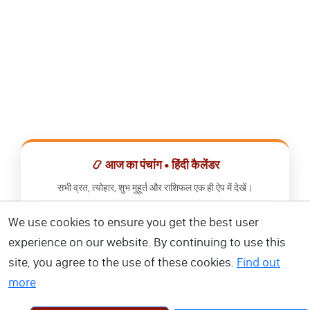
📿 आज का पंचांग • हिंदी कैलेंडर
सभी व्रत, त्योहार, शुभ मुहूर्त और राशिफल एक ही ऐप में देखें।
We use cookies to ensure you get the best user
📅 हिंदी कैलेंडर ऐप डाउनलोड करें
experience on our website. By continuing to use this
site, you agree to the use of these cookies.
Find out
more