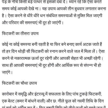
पेड़ के नीचे किसी बड़े पत्थर से इसको दबा दें। ध्यान रहे कि ऐसा करते
समय कोई आपको देखे ना। यह उपाय आपको तीन बुधवार लगातार करना
है। ऐसा करने से धीरे धीरे धन संबंधित समस्याओं से मुक्ति मिल जाएगी
और परिवार की समस्याएं भी दूर हो जाएंगी।
फिटकरी का तीसरा उपाय
कोई ना कोई समस्या बनी रहती है या फिर बने बनाए कार्य अटक जाते हैं
तो हर दिन थोड़ी सी फिटकरी को स्नान करने वाले जल में मिला लें। ऐसा
करने से नकारात्मक ऊर्जा दूर रहेगी और आपकी सेहत भी अच्छी रहेगी।
साथ ही आपकी समस्याएं भी दूर होंगी और आर्थिक रूप से संपन्न भी हो
जाएंगे।
फिटकरी का चौथा उपाय
कारोबार में समृद्धि और इंटरव्यू में सफलता के लिए पांच टुकड़े फिटकरी,
एक बेल्ट (कमर में बांधने वाली) और छ: नीले फूल को नवमी तिथि के दिन
मां दुर्गा को अर्पित कर दें। फिर दशमी तिथि को नीले फूलों को बहते जल में