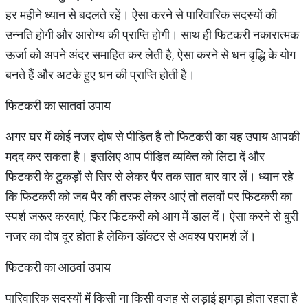
हर महीने ध्यान से बदलते रहें। ऐसा करने से पारिवारिक सदस्यों की
उन्नति होगी और आरोग्य की प्राप्ति होगी। साथ ही फिटकरी नकारात्मक
ऊर्जा को अपने अंदर समाहित कर लेती है, ऐसा करने से धन वृद्धि के योग
बनते हैं और अटके हुए धन की प्राप्ति होती है।
फिटकरी का सातवां उपाय
अगर घर में कोई नजर दोष से पीड़ित है तो फिटकरी का यह उपाय आपकी
मदद कर सकता है। इसलिए आप पीड़ित व्यक्ति को लिटा दें और
फिटकरी के टुकड़ों से सिर से लेकर पैर तक सात बार वार लें। ध्यान रहे
कि फिटकरी को जब पैर की तरफ लेकर आएं तो तलवों पर फिटकरी का
स्पर्श जरूर करवाएं, फिर फिटकरी को आग में डाल दें। ऐसा करने से बुरी
नजर का दोष दूर होता है लेकिन डॉक्टर से अवश्य परामर्श लें।
फिटकरी का आठवां उपाय
पारिवारिक सदस्यों में किसी ना किसी वजह से लड़ाई झगड़ा होता रहता है