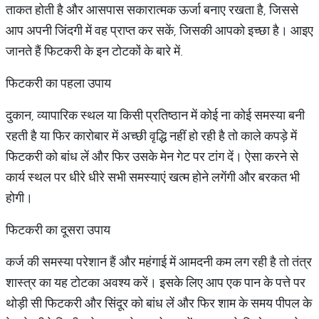
ताकत होती है और आसपास सकारात्मक ऊर्जा बनाए रखता है, जिससे
आप अपनी जिंदगी में वह प्राप्त कर सकें, जिसकी आपको इच्छा है। आइए
जानते हैं फिटकरी के इन टोटकों के बारे में.
फिटकरी का पहला उपाय
दुकान, व्यापारिक स्थल या किसी प्रतिष्ठान में कोई ना कोई समस्या बनी
रहती है या फिर कारोबार में अच्छी वृद्धि नहीं हो रही है तो काले कपड़े में
फिटकरी को बांध लें और फिर उसके मेन गेट पर टांग दें। ऐसा करने से
कार्य स्थल पर धीरे धीरे सभी समस्याएं खत्म होने लगेंगी और बरकत भी
होगी।
फिटकरी का दूसरा उपाय
कर्ज की समस्या परेशान हैं और महंगाई में आमदनी कम लग रही है तो तंत्र
शास्त्र का यह टोटका अवश्य करें। इसके लिए आप एक पान के पत्ते पर
थोड़ी सी फिटकरी और सिंदूर को बांध लें और फिर शाम के समय पीपल के