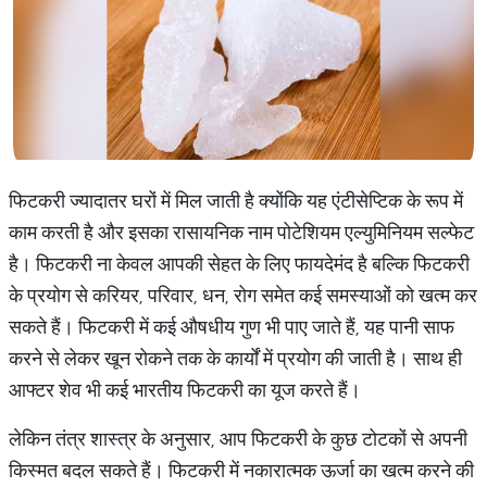
फिटकरी ज्यादातर घरों में मिल जाती है क्योंकि यह एंटीसेप्टिक के रूप में
काम करती है और इसका रासायनिक नाम पोटेशियम एल्युमिनियम सल्फेट
है। फिटकरी ना केवल आपकी सेहत के लिए फायदेमंद है बल्कि फिटकरी
के प्रयोग से करियर, परिवार, धन, रोग समेत कई समस्याओं को खत्म कर
सकते हैं। फिटकरी में कई औषधीय गुण भी पाए जाते हैं, यह पानी साफ
करने से लेकर खून रोकने तक के कार्यों में प्रयोग की जाती है। साथ ही
आफ्टर शेव भी कई भारतीय फिटकरी का यूज करते हैं।
लेकिन तंत्र शास्त्र के अनुसार, आप फिटकरी के कुछ टोटकों से अपनी
किस्मत बदल सकते हैं। फिटकरी में नकारात्मक ऊर्जा का खत्म करने की