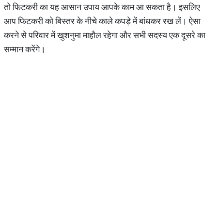
तो फिटकरी का यह आसान उपाय आपके काम आ सकता है। इसलिए
आप फिटकरी को बिस्तर के नीचे काले कपड़े में बांधकर रख लें। ऐसा
करने से परिवार में खुशनुमा माहौल रहेगा और सभी सदस्य एक दूसरे का
सम्मान करेंगे।