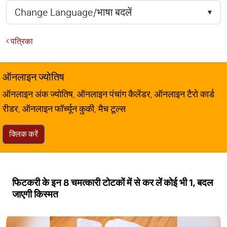
पत्रिका
ऑनलाइन ज्योतिष
ऑनलाइन अंक ज्योतिष, ऑनलाइन पंचांग कैलेंडर, ऑनलाइन टैरो कार्ड
रीडर, ऑनलाइन फॉर्च्यून कुकी, मैच टूल्स
क्लिक करें
फिटकरी के इन 8 चमत्कारी टोटकों में से कर लें कोई भी 1, बदल
जाएगी किस्मत