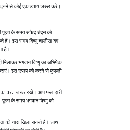
मय इनमें से कोई एक उपाय जरूर करें।
थ ही पूजा के समय सफेद चंदन को
 हैं। इस समय विष्णु चालीसा का
ता है।
ल्दी मिलाकर भगवान विष्णु का अभिषेक
 कराएं। इस उपाय को करने से कुंडली
ार का व्रत जरूर रखें। आप फलाहारी
। पूजा के समय भगवान विष्णु को
 माता को चारा खिला सकते हैं। साथ