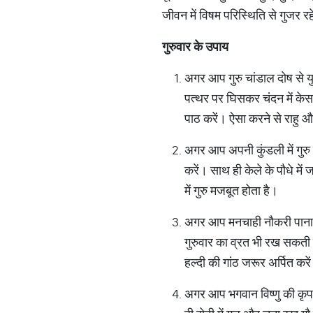
जीवन में विषम परिस्थिति से गुजर रह
गुरुवार के उपाय
अगर आप गुरु चांडाल दोष से यु
पत्थर पर घिसकर चंदन में के
पाठ करें। ऐसा करने से राहु औ
अगर आप अपनी कुंडली में गुरु 
करें। साथ ही केले के पौधे मे
में गुरु मजबूत होता है।
अगर आप मनचाही नौकरी पाना चा
गुरुवार का व्रत भी रख सकती ह
हल्दी की गांठ जरूर अर्पित करे
अगर आप भगवान विष्णु की कृपा 