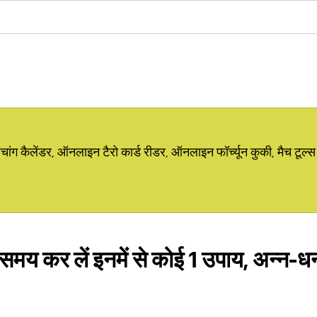
ग कैलेंडर, ऑनलाइन टैरो कार्ड रीडर, ऑनलाइन फॉर्च्यून कुकी, मैच टूल्स
े समय कर लें इनमें से कोई 1 उपाय, अन्न-धन