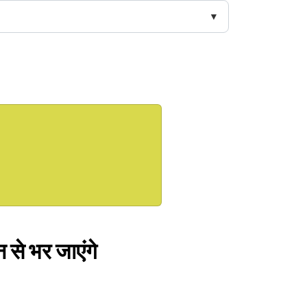
 से भर जाएंगे