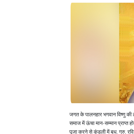
जगत के पालनहार भगवान विष्णु की ली
समाज में ऊंचा मान-सम्मान प्राप्त ह
पूजा करने से कुंडली में बुध, गुरु,