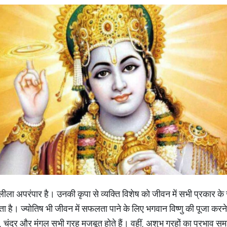
ला अपरंपार है। उनकी कृपा से व्यक्ति विशेष को जीवन में सभी प्रकार के सु
ोता है। ज्योतिष भी जीवन में सफलता पाने के लिए भगवान विष्णु की पूजा करने
 रवि, चंद्र और मंगल सभी ग्रह मजबूत होते हैं। वहीं, अशुभ ग्रहों का प्रभाव