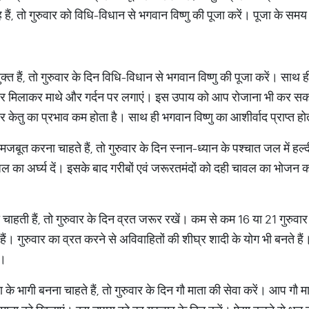
े हैं, तो गुरुवार को विधि-विधान से भगवान विष्णु की पूजा करें। पूजा के स
क्त हैं, तो गुरुवार के दिन विधि-विधान से भगवान विष्णु की पूजा करें। सा
सर मिलाकर माथे और गर्दन पर लगाएं। इस उपाय को आप रोजाना भी कर सकते
र केतु का प्रभाव कम होता है। साथ ही भगवान विष्णु का आशीर्वाद प्राप्त हो
मजबूत करना चाहते हैं, तो गुरुवार के दिन स्नान-ध्यान के पश्चात जल में ह
ं जल का अर्घ्य दें। इसके बाद गरीबों एवं जरूरतमंदों को दही चावल का भोजन
हती हैं, तो गुरुवार के दिन व्रत जरूर रखें। कम से कम 16 या 21 गुरुव
ैं। गुरुवार का व्रत करने से अविवाहितों की शीघ्र शादी के योग भी बनते हैं
ं।
के भागी बनना चाहते हैं, तो गुरुवार के दिन गौ माता की सेवा करें। आप गौ