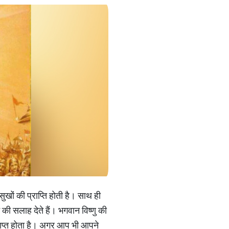
खों की प्राप्ति होती है। साथ ही
 की सलाह देते हैं। भगवान विष्णु की
 समाप्त होता है। अगर आप भी आपने