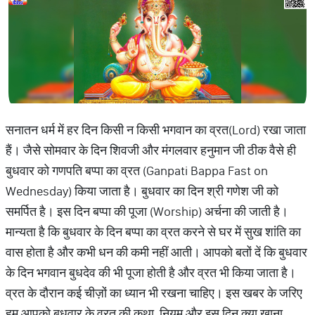
सनातन धर्म में हर दिन किसी न किसी भगवान का व्रत(Lord) रखा जाता
हैं। जैसे सोमवार के दिन शिवजी और मंगलवार हनुमान जी ठीक वैसे ही
बुधवार को गणपति बप्पा का व्रत (Ganpati Bappa Fast on
Wednesday) किया जाता है। बुधवार का दिन श्री गणेश जी को
समर्पित है। इस दिन बप्पा की पूजा (Worship) अर्चना की जाती है।
मान्यता है कि बुधवार के दिन बप्पा का व्रत करने से घर में सुख शांति का
वास होता है और कभी धन की कमी नहीं आती। आपको बतों दें कि बुधवार
के दिन भगवान बुधदेव की भी पूजा होती है और व्रत भी किया जाता है।
व्रत के दौरान कई चीज़ों का ध्यान भी रखना चाहिए। इस खबर के जरिए
हम आपको बुधवार के व्रत की कथा, नियम और इस दिन क्या खाना