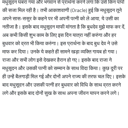
मधुसूदन घबरा गया और भगवान से प्रार्थना करने लगा कि उसे किन पापों
की सजा मिल रही है। तभी आकाशवाणी (Oracle) हुई कि मधुसूदन तूने
अपने सास-ससुर के कहने पर भी अपनी पत्नी को ले आया, ये उसी का
नतीजा है। इसके बाद मधुसूदन माफी मांगता है कि बुधदेव मुझे माफ कर दें,
अब कभी किसी शुभ काम के लिए इस दिन यात्रा नहीं करुंगा और हर
बुधवार को व्रत भी किया करुंगा। इस प्रार्थना के बाद बुध देव ने उसे
माफ कर दिया। उनके ये कहते ही सामने खड़ा व्यक्ति गायब हो गया।
राजा और सभी लोग इसे देखकर हैरान हो गए। इसके बाद राजा ने
मधुसूदन और उसकी पत्नी को सम्मान के साथ विदा किया। कुछ दूरी पर
ही उन्हें बैलगाड़ी मिल गई और दोनों अपने राज्य की तरफ चल दिए। इसके
बाद मधुसूदन और उसकी पत्नी हर बुधवार को विधि के साथ व्रत करने
लगे और इसके बाद दोनों सुख के साथ अपना जीवन यापन करने लगे।