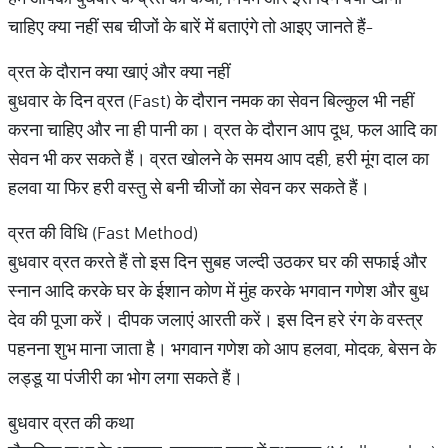
चाहिए क्या नहीं सब चीजों के बारें में बताएंगे तो आइए जानते हैं-
व्रत के दौरान क्या खाएं और क्या नहीं
बुधवार के दिन व्रत (Fast) के दौरान नमक का सेवन बिल्कुल भी नहीं
करना चाहिए और ना ही पानी का। व्रत के दौरान आप दूध, फल आदि का
सेवन भी कर सकते हैं। व्रत खोलने के समय आप दही, हरी मूंग दाल का
हलवा या फिर हरी वस्तु से बनी चीजों का सेवन कर सकते हैं।
व्रत की विधि (Fast Method)
बुधवार व्रत करते हैं तो इस दिन सुबह जल्दी उठकर घर की सफाई और
स्नान आदि करके घर के ईशान कोण में मुंह करके भगवान गणेश और बुध
देव की पूजा करें। दीपक जलाएं आरती करें। इस दिन हरे रंग के वस्त्र
पहनना शुभ माना जाता है। भगवान गणेश को आप हलवा, मोदक, बेसन के
लड्डू या पंजीरी का भोग लगा सकते हैं।
बुधवार व्रत की कथा