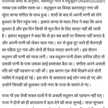
पौराणिक कथा के अनुसार, समतापुर नगर में मधुसूदन (Madhusudan)
नामक एक व्यक्ति रहता था। मधुसूदन का विवाह बलरामपुर नगर की
सुंदर कन्या संगीता के साथ हुआ। शादी के बाद वो अपनी पत्नी को लेने
बुधवार के दिन पहुंच गया। इसपर कन्या के माता-पिता ने कहा कि आज
बुधवार है और इस दिन किसी भी शुभ दिन के लिए यात्रा नहीं की जाती
है। इसपर मधुसूदन ने कहा कि वो इन सब बातों पर विश्वास नहीं करता है
और अपनी पत्नी को लेकर चला गया। घर से कुछ दूर जाते ही बैलगाड़ी
का पहिया टूट गया और दोनों ही पैदल यात्रा करने लगे। इस दौरान
मधुसन की पत्नी को प्यास लगी। जब मधुसन पानी लेकर वापिस लौटा तो
उसकी पत्नी के पास उसका काई हमशक्ल बैठा था। संगीता अपने असली
पति को नहीं पहचान पा रही थी। इस कारण एक जैसे दिखने वाले दोनों
व्यक्यिं में लड़ाई हो गई। इस शोर से आसपास कई लोग जमा हो गए और
उन्होनें सिपाही को बुलाकर उन्हें नगर के राजा के सामने ले गए।
राजा भी एक जैसी शक्ल वालों में से असली मधुसन को पहचान नहीं पाए।
राजा ने दोनों को ही कारावास में डाल देने की सजा सुनाई। सजा सुनकर