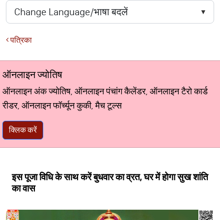
पत्रिका
ऑनलाइन ज्योतिष
ऑनलाइन अंक ज्योतिष, ऑनलाइन पंचांग कैलेंडर, ऑनलाइन टैरो कार्ड
रीडर, ऑनलाइन फॉर्च्यून कुकी, मैच टूल्स
क्लिक करें
इस पूजा विधि के साथ करें बुधवार का व्रत, घर में होगा सुख शांति
का वास