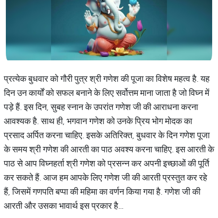
प्रत्येक बुधवार को गौरी पुत्र श्री गणेश की पूजा का विशेष महत्व है. यह
दिन उन कार्यों को सफल बनाने के लिए सर्वोत्तम माना जाता है जो विघ्न में
पड़े हैं. इस दिन, सुबह स्नान के उपरांत गणेश जी की आराधना करना
आवश्यक है. साथ ही, भगवान गणेश को उनके प्रिय भोग मोदक का
प्रसाद अर्पित करना चाहिए. इसके अतिरिक्त, बुधवार के दिन गणेश पूजा
के समय श्री गणेश की आरती का पाठ अवश्य करना चाहिए. इस आरती के
पाठ से आप विघ्नहर्ता श्री गणेश को प्रसन्न कर अपनी इच्छाओं की पूर्ति
कर सकते हैं. आज हम आपके लिए गणेश जी की आरती प्रस्तुत कर रहे
हैं, जिसमें गणपति बप्पा की महिमा का वर्णन किया गया है. गणेश जी की
आरती और उसका भावार्थ इस प्रकार है…