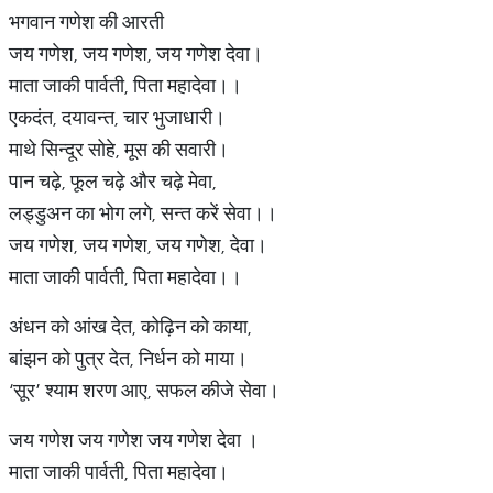
भगवान गणेश की आरती
जय गणेश, जय गणेश, जय गणेश देवा।
माता जाकी पार्वती, पिता महादेवा।।
एकदंत, दयावन्त, चार भुजाधारी।
माथे सिन्दूर सोहे, मूस की सवारी।
पान चढ़े, फूल चढ़े और चढ़े मेवा,
लड्डुअन का भोग लगे, सन्त करें सेवा।।
जय गणेश, जय गणेश, जय गणेश, देवा।
माता जाकी पार्वती, पिता महादेवा।।
अंधन को आंख देत, कोढ़िन को काया,
बांझन को पुत्र देत, निर्धन को माया।
‘सूर’ श्याम शरण आए, सफल कीजे सेवा।
जय गणेश जय गणेश जय गणेश देवा ।
माता जाकी पार्वती, पिता महादेवा।