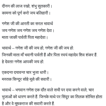
दीनन की लाज रखो, शंभु सुतकारी।
कामना को पूर्ण करो जय बलिहारी।
गणेश जी की आरती का सरल भावार्थ
जय गणेश जय गणेश जय गणेश देवा।
माता जाकी पार्वती पिता महादेवा।
भावार्थ – गणेश जी की जय हो, गणेश जी की जय हो.
जिनकी माता माँ भवानी पार्वती हैं और पिता स्वयं महादेव शिव शंकर हैं.
हे देवता! गणेश आपकी जय हो.
एकदन्त दयावन्त चार भुजा धारी।
मस्तक सिन्दूर सोहे मूसे की सवारी।
भावार्थ – भगवान गणेश एक दाँत वाले सभी पर दया करने वाले, चार
भुजाओं को धारण करते हैं. जिनके माथे पर सिंदूर का तिलक शोभित होता
है और वे मूषकराज की सवारी करते हैं.