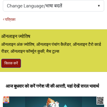
पत्रिका
ऑनलाइन ज्योतिष
ऑनलाइन अंक ज्योतिष, ऑनलाइन पंचांग कैलेंडर, ऑनलाइन टैरो कार्ड
रीडर, ऑनलाइन फॉर्च्यून कुकी, मैच टूल्स
क्लिक करें
आज बुधवार को करें गणेश जी की आरती, यहां देखें सरल भावार्थ