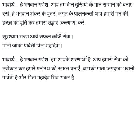
भावार्थ – हे भगवान गणेश! आप हम दीन दुखियों के मान सम्मान को बनाए
रखें. हे भगवान शंकर के पुत्र, जगत के पालनकर्ता आप हमारी मन की
इच्छा की पूर्ति कर हमारा उद्धार (कल्याण) करें.
सूरश्याम शरण आये सफल कीजै सेवा।
माता जाकी पार्वती पिता महादेवा।
भावार्थ – हे भगवान गणेश! हम आपके शरणार्थी हैं. आप हमारी सेवा को
स्वीकार कर हमारे मनोरथ को सफल बनाएँ. आपकी माता जगदम्बा भवानी
पार्वती हैं और पिता महादेव शिव शंकर हैं.