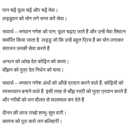
पान चढ़ें फूल चढ़ें और चढ़ें मेवा।
लड्डुवन को भोग लगे सन्त करें सेवा।
भावार्थ – भगवान गणेश को पान, फूल चढ़ाए जाते हैं और उन्हें मेवा मिष्ठान
समर्पित किया जाता है. लड्डु जो कि उन्हें बहुत प्रिय हैं का भोग लगाकर
संतजन उनकी सेवा करते हैं.
अन्धन को आंख देत कोढ़िन को काया।
बाँझन को पुत्र देत निर्धन को माया।
भावार्थ – भगवान गणेश अंधों को आँखे प्रदान करने वाले हैं, कोढ़ियों को
स्वरूपवान बनाने वाले हैं. इसी तरह से बाँझ स्त्री को पुत्र प्रदान करते हैं
और गरीबों को धन दौलत से मालामाल कर देते हैं.
दीनन की लाज राखो शम्भु-सुत वारी।
कामना को पूरा करो जग बलिहारी।