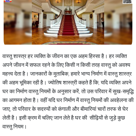
वास्तु शास्त्र हर व्यक्ति के जीवन का एक अहम हिस्सा है। हर व्यक्ति
अपने जीवन में सफल रहने के लिए किसी न किसी तरह वास्तु को अवश्य
महत्त्व देता है। जानकारों के मुताबिक, हमारे भाग्य निर्माण में वास्तु शास्त्र
की अहम भूमिका रही है। ज्योतिष शास्त्री कहते हैं कि, यदि व्यक्ति अपने
घर का निर्माण वास्तु नियमों के अनुसार करें, तो उस परिवार में सुख-समृद्धि
का आगमन होता है। वहीं यदि घर निर्माण में वास्तु नियमों की अवहेलना की
जाए, तो परिवार के सदस्यों को कंगाली और बीमारियां चारों तरफ से घेर
लेती है। इसी क्रम में चलिए जान लेते है घर की सीढ़ियों से जुड़े कुछ
वास्तु नियम।