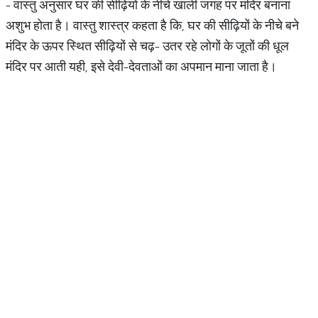
- वास्तु अनुसार घर की सीढ़ियों के नीचे खाली जगह पर मंदिर बनाना
अशुभ होता है। वास्तु शास्त्र कहता है कि, घर की सीढ़ियों के नीचे बने
मंदिर के ऊपर स्थित सीढ़ियों से चढ़- उतर रहे लोगों के जूतों की धूल
मंदिर पर आती यही, इसे देवी-देवताओं का अपमान माना जाता है।