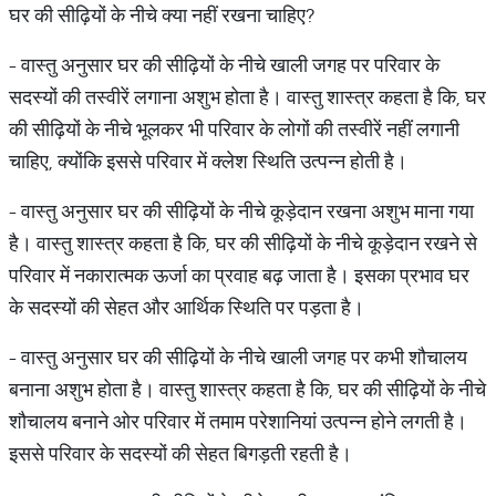
घर की सीढ़ियों के नीचे क्या नहीं रखना चाहिए?
- वास्तु अनुसार घर की सीढ़ियों के नीचे खाली जगह पर परिवार के
सदस्यों की तस्वीरें लगाना अशुभ होता है। वास्तु शास्त्र कहता है कि, घर
की सीढ़ियों के नीचे भूलकर भी परिवार के लोगों की तस्वीरें नहीं लगानी
चाहिए, क्योंकि इससे परिवार में क्लेश स्थिति उत्पन्न होती है।
- वास्तु अनुसार घर की सीढ़ियों के नीचे कूड़ेदान रखना अशुभ माना गया
है। वास्तु शास्त्र कहता है कि, घर की सीढ़ियों के नीचे कूड़ेदान रखने से
परिवार में नकारात्मक ऊर्जा का प्रवाह बढ़ जाता है। इसका प्रभाव घर
के सदस्यों की सेहत और आर्थिक स्थिति पर पड़ता है।
- वास्तु अनुसार घर की सीढ़ियों के नीचे खाली जगह पर कभी शौचालय
बनाना अशुभ होता है। वास्तु शास्त्र कहता है कि, घर की सीढ़ियों के नीचे
शौचालय बनाने ओर परिवार में तमाम परेशानियां उत्पन्न होने लगती है।
इससे परिवार के सदस्यों की सेहत बिगड़ती रहती है।