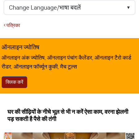
पत्रिका
ऑनलाइन ज्योतिष
ऑनलाइन अंक ज्योतिष, ऑनलाइन पंचांग कैलेंडर, ऑनलाइन टैरो कार्ड
रीडर, ऑनलाइन फॉर्च्यून कुकी, मैच टूल्स
क्लिक करें
घर की सीढ़ियों के नीचे भूल से भी न करें ऐसा काम, वरना झेलनी
पड़ सकती है पैसे की तंगी