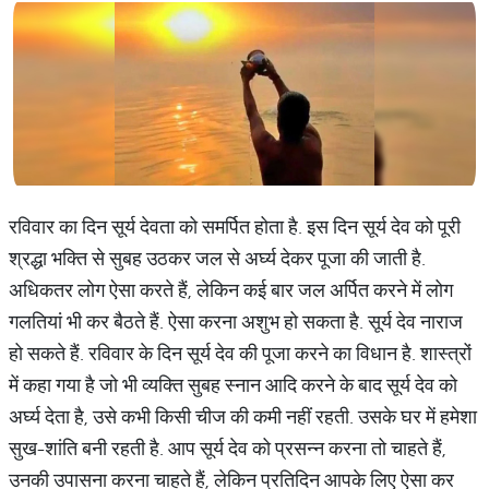
रविवार का दिन सूर्य देवता को समर्पित होता है. इस दिन सूर्य देव को पूरी
श्रद्धा भक्ति से सुबह उठकर जल से अर्घ्य देकर पूजा की जाती है.
अधिकतर लोग ऐसा करते हैं, लेकिन कई बार जल अर्पित करने में लोग
गलतियां भी कर बैठते हैं. ऐसा करना अशुभ हो सकता है. सूर्य देव नाराज
हो सकते हैं. रविवार के दिन सूर्य देव की पूजा करने का विधान है. शास्त्रों
में कहा गया है जो भी व्यक्ति सुबह स्नान आदि करने के बाद सूर्य देव को
अर्घ्य देता है, उसे कभी किसी चीज की कमी नहीं रहती. उसके घर में हमेशा
सुख-शांति बनी रहती है. आप सूर्य देव को प्रसन्न करना तो चाहते हैं,
उनकी उपासना करना चाहते हैं, लेकिन प्रतिदिन आपके लिए ऐसा कर