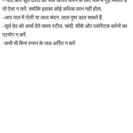
– यदि आप सूर्य देवता को जल अर्पित करने के लिए जल में गुड़ मिलाते हैं
तो ऐसा न करें, क्योकि इसका कोई अधिक लाभ नहीं होता.
-आप जल में रोली या लाल चंदन, लाल पुष्प डाल सकते हैं.
-सूर्य देव को अर्घ्य देते समय स्टील, चांदी, शीशे और प्लास्टिक बर्तनों का
प्रयोग न करें.
-कभी भी बिना स्नान के जल अर्पित न करें.