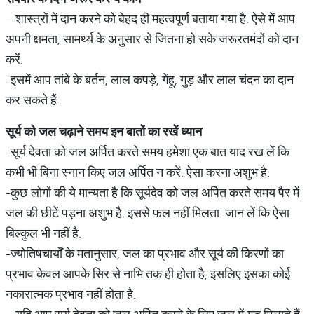
– शास्त्रों में दान करने को बेहद ही महत्वपूर्ण बताया गया है. ऐसे में आप
अपनी क्षमता, सामर्थ्य के अनुसार से जितना हो सके जरूरतमंदों को दान
करें.
-इसमें आप तांबे के बर्तन, लाल कपड़े, गेंहू, गुड़ और लाल चंदन का दान
कर सकते हैं.
सूर्य
को
जल
चढ़ाने
समय
इन
बातों
का
रखें
ध्यान
-सूर्य देवता को जल अर्पित करते समय हमेशा एक बात याद रख लें कि
कभी भी बिना स्नान किए जल अर्पित न करें. ऐसा करना अशुभ है.
-कुछ लोगों की ये मान्यता है कि सूर्यदेव को जल अर्पित करते समय पैर में
जल की छीटें पड़ना अशुभ है. इससे फल नहीं मिलता. जान लें कि ऐसा
बिल्कुल भी नहीं है.
-ज्योतिषचार्यों के मतानुसार, जल का प्रभाव और सूर्य की किरणों का
प्रभाव केवल आपके सिर से नाभि तक ही होता है, इसलिए इसका कोई
नकारात्मक प्रभाव नहीं होता है.