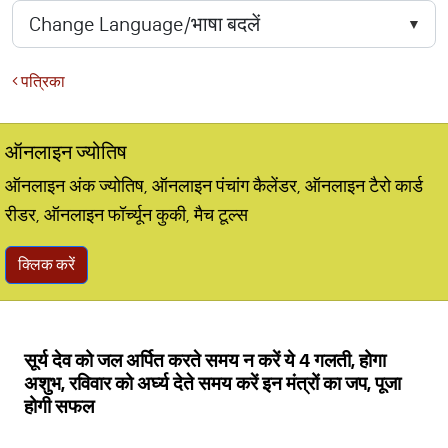
पत्रिका
ऑनलाइन ज्योतिष
ऑनलाइन अंक ज्योतिष, ऑनलाइन पंचांग कैलेंडर, ऑनलाइन टैरो कार्ड
रीडर, ऑनलाइन फॉर्च्यून कुकी, मैच टूल्स
क्लिक करें
सूर्य देव को जल अर्पित करते समय न करें ये 4 गलती, होगा
अशुभ, रविवार को अर्घ्य देते समय करें इन मंत्रों का जप, पूजा
होगी सफल