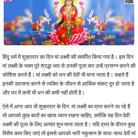
हिंदू धर्म में शुक्रवार का दिन मां लक्ष्मी की समर्पित किया गया है। इस दिन
मां लक्ष्मी के भक्त पूरे श्रद्धा भाव से उनकी पूजा कर उन्हें प्रसन्न करने की
कोशिश करते हैं। मां लक्ष्मी को धन की देवी भी माना जाता है। कहते हैं
इनकी उपासना करने से व्यक्ति के जीवन से आर्थिक संकट दूर हो जाता है
और घर में कभी भी धन की कमी नहीं होती है।
ऐसे में अगर आप भी शुक्रवार के दिन मां लक्ष्मी का व्रत करने जा रहे हैं
तो आपको कुछ बातों का खास ध्यान रखना चाहिए, क्योंकि यह दिन देवी
लक्ष्मी की पूजा के लिए अत्यंत शुभ माना जाता है। यदि व्रत के दौरान कुछ
विशेष काम किए जाएं तो इससे आपको भारी नकुसान के साथ-साथ देवी मां