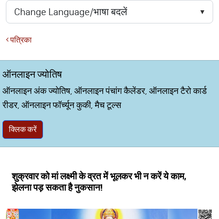
पत्रिका
ऑनलाइन ज्योतिष
ऑनलाइन अंक ज्योतिष, ऑनलाइन पंचांग कैलेंडर, ऑनलाइन टैरो कार्ड
रीडर, ऑनलाइन फॉर्च्यून कुकी, मैच टूल्स
क्लिक करें
शुक्रवार को मां लक्ष्मी के व्रत में भूलकर भी न करें ये काम,
झेलना पड़ सकता है नुकसान!