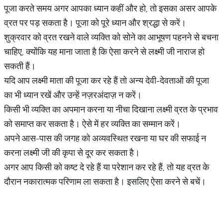
पूजा करते समय अगर आपका ध्यान कहीं और हो, तो इसका असर आपके
व्रत पर पड़ सकता है। पूजा को पूरे ध्यान और श्रद्धा से करें।
शुक्रवार को व्रत रखने वाले व्यक्ति को सोने का आभूषण पहनने से बचना
चाहिए, क्योंकि यह माना जाता है कि ऐसा करने से लक्ष्मी जी नाराज हो
सकती हैं।
यदि आप लक्ष्मी माता की पूजा कर रहे हैं तो अन्य देवी-देवताओं की पूजा
का भी ध्यान रखें और उन्हें नज़रअंदाज़ न करें।
किसी भी व्यक्ति का अपमान करना या नीचा दिखाना लक्ष्मी व्रत के प्रभाव
को समाप्त कर सकता है। ऐसे में हर व्यक्ति का सम्मान करें।
अपने आस-पास की जगह को अव्यवस्थित रखना या घर की सफाई न
करना लक्ष्मी जी की कृपा से दूर कर सकता है।
अगर आप किसी को कष्ट दे रहे हैं या परेशान कर रहे हैं, तो यह व्रत के
दौरान नकारात्मक परिणाम ला सकता है। इसलिए ऐसा करने से बचें।