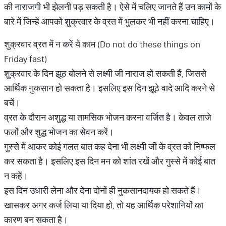
की नाराजगी भी झेलनी पड़ सकती है। ऐसे में चलिए जानते हैं उन कामों के
बारे में जिन्हें आपको शुक्रवार के व्रत में भुलकर भी नहीं करना चाहिए।
शुक्रवार व्रत में न करें ये काम (Do not do these things on
Friday fast)
शुक्रवार के दिन झूठ बोलने से लक्ष्मी जी नाराज हो सकती हैं, जिससे
आर्थिक नुकसान हो सकता है। इसलिए इस दिन झूठे वादे आदि करने से
बचें।
व्रत के दौरान अशुद्ध या तामसिक भोजन करना वर्जित है। केवल ताजे
फलों और शुद्ध भोजन का सेवन करें।
गुस्से में आकर कोई गलत बात कह देना भी लक्ष्मी जी के व्रत को निष्फल
कर सकता है। इसलिए इस दिन मन को शांत रखें और गुस्से में कोई बात
न कहें।
इस दिन उधारी लेना और देना दोनों ही नुकसानदायक हो सकते हैं।
खासकर अगर कर्ज लिया या दिया हो, तो यह आर्थिक परेशानियों का
कारण बन सकता है।