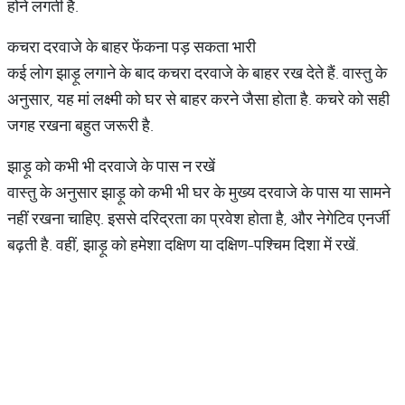
होने लगती है.
कचरा दरवाजे के बाहर फेंकना पड़ सकता भारी
कई लोग झाड़ू लगाने के बाद कचरा दरवाजे के बाहर रख देते हैं. वास्तु के
अनुसार, यह मां लक्ष्मी को घर से बाहर करने जैसा होता है. कचरे को सही
जगह रखना बहुत जरूरी है.
झाड़ू को कभी भी दरवाजे के पास न रखें
वास्तु के अनुसार झाड़ू को कभी भी घर के मुख्य दरवाजे के पास या सामने
नहीं रखना चाहिए. इससे दरिद्रता का प्रवेश होता है, और नेगेटिव एनर्जी
बढ़ती है. वहीं, झाड़ू को हमेशा दक्षिण या दक्षिण-पश्चिम दिशा में रखें.