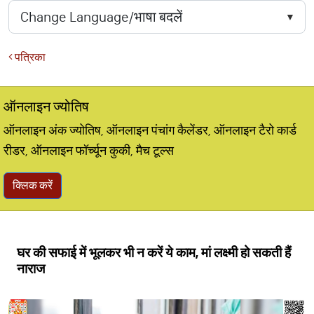
पत्रिका
ऑनलाइन ज्योतिष
ऑनलाइन अंक ज्योतिष, ऑनलाइन पंचांग कैलेंडर, ऑनलाइन टैरो कार्ड
रीडर, ऑनलाइन फॉर्च्यून कुकी, मैच टूल्स
क्लिक करें
घर की सफाई में भूलकर भी न करें ये काम, मां लक्ष्मी हो सकती हैं
नाराज