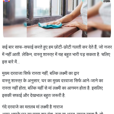
कई बार साफ-सफाई करते हुए हम छोटी-छोटी गलती कर देते हैं, जो नजर
में नहीं आती. लेकिन, वास्तु शास्त्र में यह बहुत भारी पड़ सकता है. चलिए
इस बारे में...
मुख्य दरवाजा सिर्फ रास्ता नहीं, बल्कि लक्ष्मी का द्वार
वास्तु शास्त्र के अनुसार, घर का मुख्य दरवाजा सिर्फ आने-जाने का
रास्ता नहीं होता, बल्कि यहीं से मां लक्ष्मी का आगमन होता है. इसलिए
इसकी सफाई और देखभाल बहुत जरूरी है.
गंदे दरवाजे का मतलब मां लक्ष्मी है नाराज