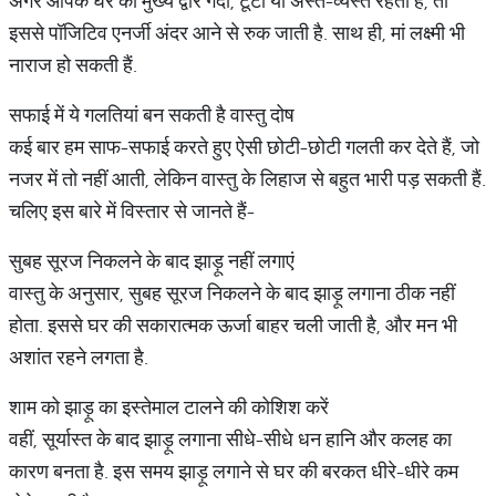
अगर आपके घर का मुख्य द्वार गंदा, टूटा या अस्त-व्यस्त रहता है, तो
इससे पॉजिटिव एनर्जी अंदर आने से रुक जाती है. साथ ही, मां लक्ष्मी भी
नाराज हो सकती हैं.
सफाई में ये गलतियां बन सकती है वास्तु दोष
कई बार हम साफ-सफाई करते हुए ऐसी छोटी-छोटी गलती कर देते हैं, जो
नजर में तो नहीं आती, लेकिन वास्तु के लिहाज से बहुत भारी पड़ सकती हैं.
चलिए इस बारे में विस्तार से जानते हैं-
सुबह सूरज निकलने के बाद झाड़ू नहीं लगाएं
वास्तु के अनुसार, सुबह सूरज निकलने के बाद झाड़ू लगाना ठीक नहीं
होता. इससे घर की सकारात्मक ऊर्जा बाहर चली जाती है, और मन भी
अशांत रहने लगता है.
शाम को झाड़ू का इस्तेमाल टालने की कोशिश करें
वहीं, सूर्यास्त के बाद झाड़ू लगाना सीधे-सीधे धन हानि और कलह का
कारण बनता है. इस समय झाड़ू लगाने से घर की बरकत धीरे-धीरे कम