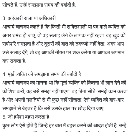
सोचते हैं. उन्हें समझाना समय की बर्बादी है.
3. अहंकारी राजा या अधिकारी
आचार्य चाणक्य कहते हैं कि किसी भी शक्तिशाली या पद वाले व्यक्ति को
अगर घमंड हो जाए, तो वह सलाह लेने के लायक नहीं रहता. वह खुद को
सर्वोपरि समझता है और दूसरों की बात को तवज्जो नहीं देता. अगर आप
उसे सलाह देंगे, तो वह आपकी नीयत पर शक करेगा या आपका अपमान
कर सकता है.
4. मूर्ख व्यक्ति को समझाना समय की बर्बादी है
आचार्य चाणक्य का मानना था कि मूर्ख व्यक्ति को कितना भी ज्ञान देने की
कोशिश करो, वह उसे समझ नहीं पाएगा. वह बिना सोचे-समझे काम करता
है और अपनी गलतियों से भी कुछ नहीं सीखता. ऐसे व्यक्ति को बार-बार
समझाने से बेहतर है कि उसे उसके हाल पर छोड़ दिया जाए.
5. जो हमेशा बहस करता है
कुछ लोग ऐसे होते हैं जिन्हें हर बात में बहस करने की आदत होती है. उन्हें