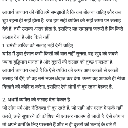
आचार्य चाणक्य की नीति हमें समझाती है कि कब बोलना चाहिए और कब
चुप रहना ही सही होता है. जब हम सही व्यक्ति को सही समय पर सलाह
देते हैं, तभी उसका असर होता है. इसलिए यह समझना जरूरी है कि किसे
सलाह देना है और किसे नहीं.
1. घमंडी व्यक्ति को सलाह नहीं देनी चाहिए
घमंड में डूबा इंसान कभी किसी की बात नहीं सुनता. वह खुद को सबसे
ज्यादा बुद्धिमान मानता है और दूसरों की सलाह को तुच्छ समझता है.
आचार्य चाणक्य कहते हैं कि ऐसे व्यक्ति को अगर आप अच्छी से अच्छी
सलाह भी देंगे, तो वह उसे नजरअंदाज कर देगा. उल्टा वह आपको ही नीचा
दिखाने की कोशिश करेगा. इसलिए ऐसे लोगों से दूर रहना बेहतर है.
2. अधर्मी व्यक्ति को सलाह देना बेकार है
जो लोग धर्म और नैतिकता से दूर रहते हैं, जो सही और गलत में फर्क नहीं
करते, उन्हें सुधारने की कोशिश भी अक्सर नाकाम हो जाती है. ऐसे लोग न
तो अपने कर्मों के लिए पछताते हैं और न ही दूसरों की भलाई के बारे में