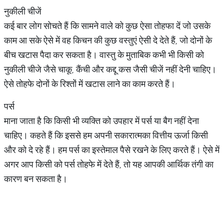
नुकीली चीजें
कई बार लोग सोचते हैं कि सामने वाले को कुछ ऐसा तोहफा दें जो उसके
काम आ सके ऐसे में वह किचन की कुछ वस्तुएं ऐसी दे देते हैं, जो दोनों के
बीच खटास पैदा कर सकता है। वास्तु के मुताबिक कभी भी किसी को
नुकीली चीजे जैसे चाकू, कैंची और कद्दू कस जैसी चीजें नहीं देनी चाहिए।
ऐसे तोहफे दोनों के रिश्तों में खटास लाने का काम करते हैं।
पर्स
माना जाता है कि किसी भी व्यक्ति को उपहार में पर्स या बैग नहीं देना
चाहिए। कहते हैं कि इससे हम अपनी सकारात्मका वित्तीय ऊर्जा किसी
और को दे रहे हैं। हम पर्स का इस्तेमाल पैसे रखने के लिए करते हैं। ऐसे में
अगर आप किसी को पर्स तोहफे में देते हैं, तो यह आपकी आर्थिक तंगी का
कारण बन सकता है।