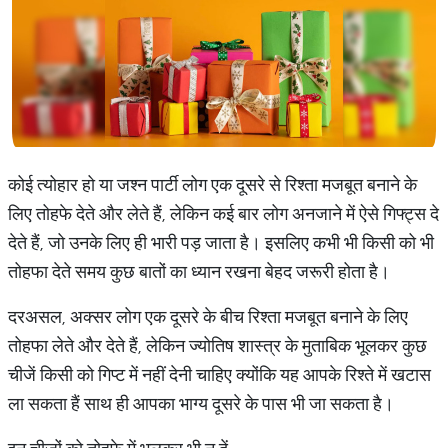
कोई त्योहार हो या जश्न पार्टी लोग एक दूसरे से रिश्ता मजबूत बनाने के
लिए तोहफे देते और लेते हैं, लेकिन कई बार लोग अनजाने में ऐसे गिफ्ट्स दे
देते हैं, जो उनके लिए ही भारी पड़ जाता है। इसलिए कभी भी किसी को भी
तोहफा देते समय कुछ बातों का ध्यान रखना बेहद जरूरी होता है।
दरअसल, अक्सर लोग एक दूसरे के बीच रिश्ता मजबूत बनाने के लिए
तोहफा लेते और देते हैं, लेकिन ज्योतिष शास्त्र के मुताबिक भूलकर कुछ
चीजें किसी को गिप्ट में नहीं देनी चाहिए क्योंकि यह आपके रिश्ते में खटास
ला सकता हैं साथ ही आपका भाग्य दूसरे के पास भी जा सकता है।