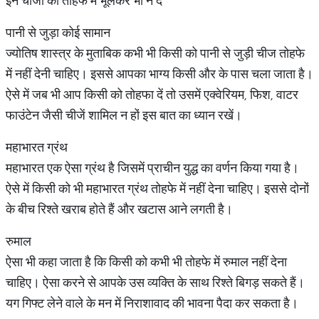
इन चीजों को तोहफे में भूलकर भी न दें
पानी से जुड़ा कोई सामान
ज्योतिष शास्त्र के मुताबिक कभी भी किसी को पानी से जुड़ी चीज तोहफे
में नहीं देनी चाहिए। इससे आपका भाग्य किसी और के पास चला जाता है।
ऐसे में जब भी आप किसी को तोहफा दें तो उसमें एक्वेरियम, फिश, वाटर
फाउंटेन जैसी चीजें शामिल न हों इस बात का ध्यान रखें।
महाभारत ग्रंथ
महाभारत एक ऐसा ग्रंथ है जिसमें प्राचीन युद्ध का वर्णन किया गया है।
ऐसे में किसी को भी महाभारत ग्रंथ तोहफे में नहीं देना चाहिए। इससे दोनों
के बीच रिश्ते खराब होते हैं और खटास आने लगती है।
रुमाल
ऐसा भी कहा जाता है कि किसी को कभी भी तोहफे में रुमाल नहीं देना
चाहिए। ऐसा करने से आपके उस व्यक्ति के साथ रिश्ते बिगड़ सकते हैं।
यग गिफ्ट लेने वाले के मन में निराशावाद की भावना पैदा कर सकता है।