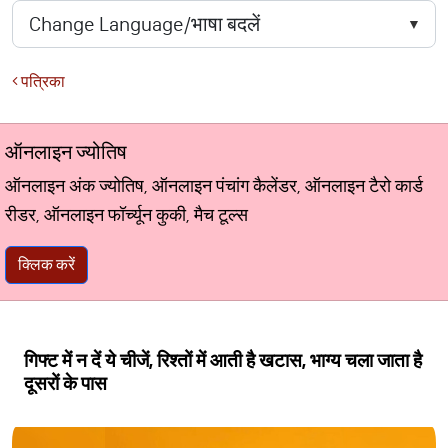
पत्रिका
ऑनलाइन ज्योतिष
ऑनलाइन अंक ज्योतिष, ऑनलाइन पंचांग कैलेंडर, ऑनलाइन टैरो कार्ड
रीडर, ऑनलाइन फॉर्च्यून कुकी, मैच टूल्स
क्लिक करें
गिफ्ट में न दें ये चीजें, रिश्तों में आती है खटास, भाग्य चला जाता है
दूसरों के पास