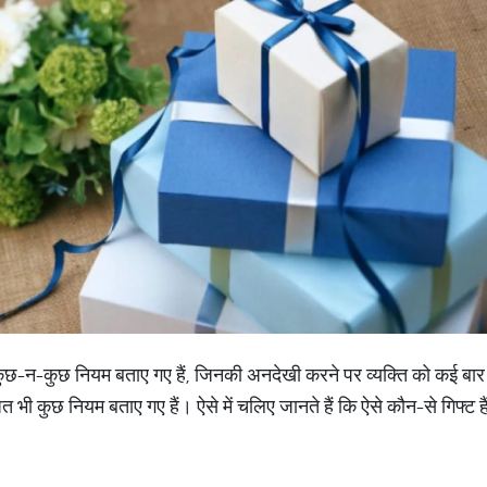
र कुछ-न-कुछ नियम बताए गए हैं, जिनकी अनदेखी करने पर व्यक्ति को कई बार
ंधित भी कुछ नियम बताए गए हैं। ऐसे में चलिए जानते हैं कि ऐसे कौन-से गिफ्ट ह