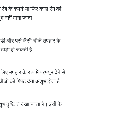
े रंग के कपड़े या फिर काले रंग की
शुभ नहीं माना जाता।
ड़ी और पर्स जैसी चीजें उपहार के
बत खड़ी हो सकती है।
लिए उपहार के रूप में परफ्यूम देने से
चीजों को गिफ्ट देना अशुभ होता है।
भ दृष्टि से देखा जाता है। इसी के