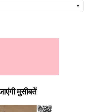
जाएंगी मुसीबतें