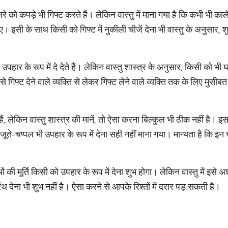
े को कपड़े भी गिफ्ट करते हैं। लेकिन वास्तु में माना गया है कि कभी भी काल
हिए। इसी के साथ किसी को गिफ्ट में नुकीली चीजें देना भी वास्तु के अनुसार, 
ार के रूप में दे देते हैं। लेकिन वास्तु शास्त्र के अनुसार, किसी को भी घ
े गिफ्ट देने वाले व्यक्ति से लेकर गिफ्ट लेने वाले व्यक्ति तक के लिए मुसी
हैं, लेकिन वास्तु शास्त्र की मानें, तो ऐसा करना बिल्कुल भी ठीक नहीं है। इस
जूते-चप्पल भी उपहार के रूप में देना सही नहीं माना गया। मान्यता है कि इन 
 मूर्ति किसी को उपहार के रूप में देना शुभ होगा। लेकिन वास्तु में इसे अशु
ंथ देना भी शुभ नहीं है। ऐसा करने से आपके रिश्तों में दरार पड़ सकती है।