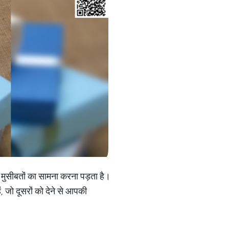
 मुसीबतों का सामना करना पड़ता है।
ैं, जो दूसरों को देने से आपकी