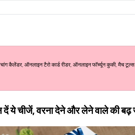
ग कैलेंडर, ऑनलाइन टैरो कार्ड रीडर, ऑनलाइन फॉर्च्यून कुकी, मैच टूल्स
 दें ये चीजें, वरना देने और लेने वाले की बढ़ 