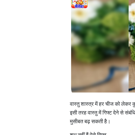
वास्तु शास्त्र में हर चीज को लेक
इसी तरह वास्तु में गिफ्ट देने से संब
मुसीबत बढ़ सकती है।
शुभ नहीं हैं ऐसे गिफ्ट