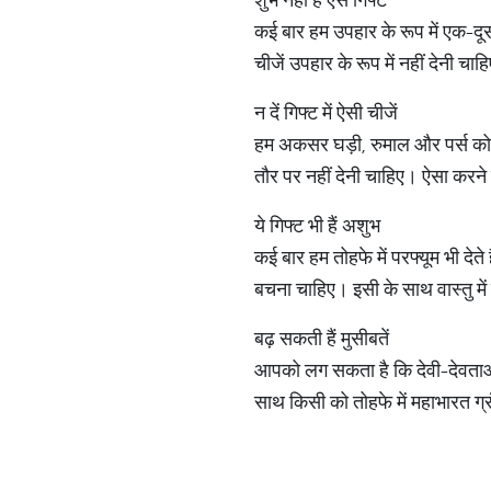
कई बार हम उपहार के रूप में एक-दूसर
चीजें उपहार के रूप में नहीं देनी चा
न दें गिफ्ट में ऐसी चीजें
हम अकसर घड़ी, रुमाल और पर्स को उपह
तौर पर नहीं देनी चाहिए। ऐसा करने स
ये गिफ्ट भी हैं अशुभ
कई बार हम तोहफे में परफ्यूम भी देते 
बचना चाहिए। इसी के साथ वास्तु में 
बढ़ सकती हैं मुसीबतें
आपको लग सकता है कि देवी-देवताओं की
साथ किसी को तोहफे में महाभारत ग्र