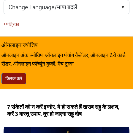
पत्रिका
ऑनलाइन ज्योतिष
ऑनलाइन अंक ज्योतिष, ऑनलाइन पंचांग कैलेंडर, ऑनलाइन टैरो कार्ड
रीडर, ऑनलाइन फॉर्च्यून कुकी, मैच टूल्स
क्लिक करें
7 संकेतों को न करें इग्नोर, ये हो सकते हैं खराब राहु के लक्षण,
करें 3 वास्तु उपाय, दूर हो जाएगा राहु दोष