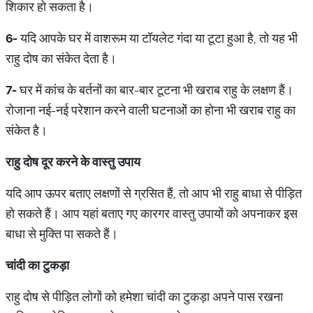
शिकार हो सकता है।
6-
यदि आपके घर में वाशरूम या टॉयलेट गंदा या टूटा हुआ है, तो यह भी
राहु दोष का संकेत देता है।
7-
घर में कांच के बर्तनों का बार-बार टूटना भी खराब राहु के लक्षण हैं।
रोजाना नई-नई परेशान करने वाली घटनाओं का होना भी खराब राहु का
संकेत है।
राहु
दोष
दूर
करने
के
वास्तु
उपाय
यदि आप ऊपर बताए लक्षणों से ग्रसित हैं, तो आप भी राहु बाधा से पीड़ित
हो सकते हैं। आप यहां बताए गए कारगर वास्तु उपायों को अपनाकर इस
बाधा से मुक्ति पा सकते हैं।
चांदी
का
टुकड़ा
राहु दोष से पीड़ित लोगों को हमेशा चांदी का टुकड़ा अपने पास रखना