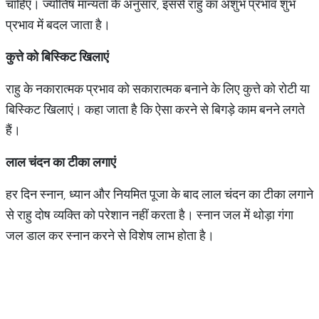
चाहिए। ज्योतिष मान्यता के अनुसार, इससे राहु का अशुभ प्रभाव शुभ
प्रभाव में बदल जाता है।
कुत्ते
को
बिस्किट
खिलाएं
राहु के नकारात्मक प्रभाव को सकारात्मक बनाने के लिए कुत्ते को रोटी या
बिस्किट खिलाएं। कहा जाता है कि ऐसा करने से बिगड़े काम बनने लगते
हैं।
लाल
चंदन
का
टीका
लगाएं
हर दिन स्नान, ध्यान और नियमित पूजा के बाद लाल चंदन का टीका लगाने
से राहु दोष व्यक्ति को परेशान नहीं करता है। स्नान जल में थोड़ा गंगा
जल डाल कर स्नान करने से विशेष लाभ होता है।