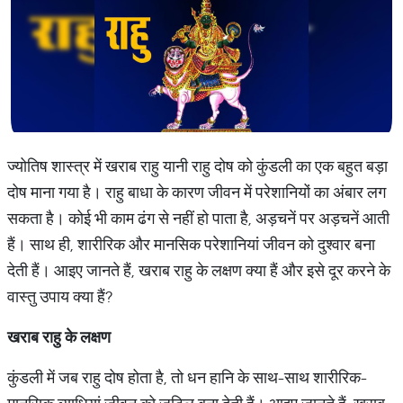
ज्योतिष शास्त्र में खराब राहु यानी राहु दोष को कुंडली का एक बहुत बड़ा
दोष माना गया है। राहु बाधा के कारण जीवन में परेशानियों का अंबार लग
सकता है। कोई भी काम ढंग से नहीं हो पाता है, अड़चनें पर अड़चनें आती
हैं। साथ ही, शारीरिक और मानसिक परेशानियां जीवन को दुश्वार बना
देती हैं। आइए जानते हैं, खराब राहु के लक्षण क्या हैं और इसे दूर करने के
वास्तु उपाय क्या हैं?
खराब
राहु
के
लक्षण
कुंडली में जब राहु दोष होता है, तो धन हानि के साथ-साथ शारीरिक-