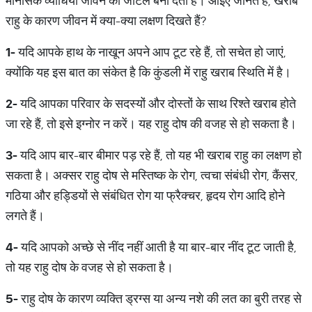
मानसिक व्याधियां जीवन को जटिल बना देती हैं। आइए जानते हैं, खराब
राहु के कारण जीवन में क्या-क्या लक्षण दिखते हैं?
1-
यदि आपके हाथ के नाखून अपने आप टूट रहे हैं, तो सचेत हो जाएं,
क्योंकि यह इस बात का संकेत है कि कुंडली में राहु खराब स्थिति में है।
2-
यदि आपका परिवार के सदस्यों और दोस्तों के साथ रिश्ते खराब होते
जा रहे हैं, तो इसे इग्नोर न करें। यह राहु दोष की वजह से हो सकता है।
3-
यदि आप बार-बार बीमार पड़ रहे हैं, तो यह भी खराब राहु का लक्षण हो
सकता है। अक्सर राहु दोष से मस्तिष्क के रोग, त्वचा संबंधी रोग, कैंसर,
गठिया और हड्डियों से संबंधित रोग या फ्रैक्चर, हृदय रोग आदि होने
लगते हैं।
4-
यदि आपको अच्छे से नींद नहीं आती है या बार-बार नींद टूट जाती है,
तो यह राहु दोष के वजह से हो सकता है।
5-
राहु दोष के कारण व्यक्ति ड्रग्स या अन्य नशे की लत का बुरी तरह से