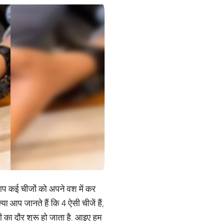
 आप कई चीजों को अपने वश में कर
क्या आप जानते हैं कि 4 ऐसी चीजें हैं,
गी का दौर शुरू हो जाता है. आइए हम