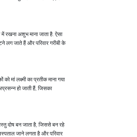
ेब में रखना अशुभ माना जाता है. ऐसा
घटने लग जाते हैं और परिवार गरीबी के
ं को मां लक्ष्मी का प्रतीक माना गया
ी अप्रसन्न हो जाती हैं, जिसका
ास्तु दोष बन जाता है, जिससे बन रहे
ा अस्पताल जाने लगता है और परिवार