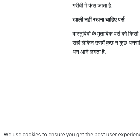
गरीबी में फंस जाता है.
खाली
नहीं
रखना
चाहिए
पर्स
वास्तुविदों के मुताबिक पर्स को किसी
सही लेकिन उसमें कुछ न कुछ धनराधि
धन आने लगता है.
We use cookies to ensure you get the best user experience