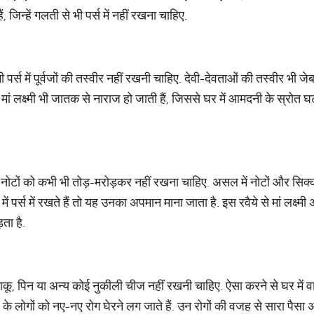
, जिन्हें गलती से भी पर्स में नहीं रखना चाहिए.
ी पर्स में पूर्वजों की तस्वीर नहीं रखनी चाहिए. देवी-देवताओं की तस्वीर भी ज
 मां लक्ष्मी भी जातक से नाराज हो जाती हैं, जिससे घर में आमदनी के स्रोत 
ेकिन नोटों को कभी भी तोड़-मरोड़कर नहीं रखना चाहिए. असल में नोटों और सिक्को
ें पर्स में रखते हैं तो यह उनका अपमान माना जाता है. इस रवैये से मां लक्ष्म
़ता है.
चाकू, पिन या अन्य कोई नुकीली चीज नहीं रखनी चाहिए. ऐसा करने से घर में व
के लोगों को नए-नए रोग घेरने लग जाते हैं. उन रोगों की वजह से सारा पैस