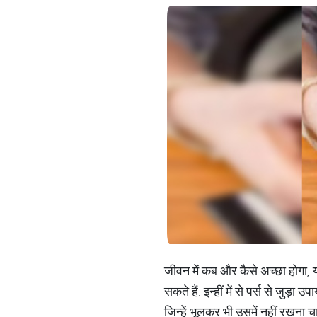
जीवन में कब और कैसे अच्छा होगा, 
सकते हैं. इन्हीं में से पर्स से जुड़ा
जिन्हें भूलकर भी उसमें नहीं रखना च