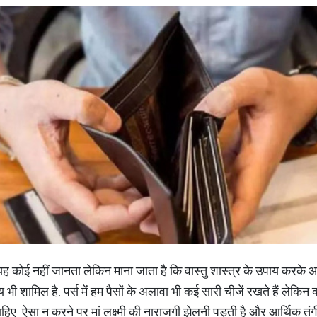
यह कोई नहीं जानता लेकिन माना जाता है कि वास्तु शास्त्र के उपाय करके
 उपाय भी शामिल है. पर्स में हम पैसों के अलावा भी कई सारी चीजें रखते हैं लेकिन 
ाहिए. ऐसा न करने पर मां लक्ष्मी की नाराजगी झेलनी पड़ती है और आर्थिक तं