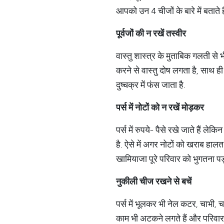
आपको उन 4 चीजों के बारे में बताते हैं
पूर्वजों
की
न
रखें
तस्वीर
वास्तु शास्त्र के मुताबिक गलती से भ
करने से वास्तु दोष लगता है, साथ ही
दुष्चक्र में फंस जाता है.
पर्स
में
नोटों
को
न
रखें
मोड़कर
पर्स में रुपये- पैसे रखे जाते हैं ल
है. ऐसे में अगर नोटों को खराब हालत म
खामियाजा पूरे परिवार को भुगतना पड
नुकीली
चीज
रखने
से
बचें
पर्स में भूलकर भी नेल कटर, चाभी, 
काम भी अटकने लगते हैं और परिवार 