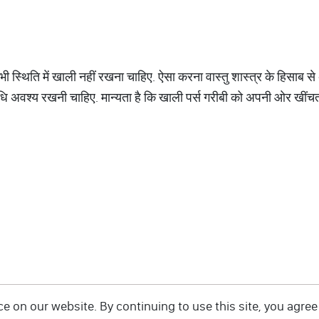
 भी स्थिति में खाली नहीं रखना चाहिए. ऐसा करना वास्तु शास्त्र के हिसाब से 
 अवश्य रखनी चाहिए. मान्यता है कि खाली पर्स गरीबी को अपनी ओर खींचता
 on our website. By continuing to use this site, you agree 