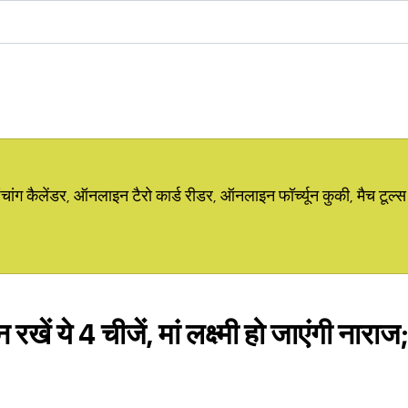
ग कैलेंडर, ऑनलाइन टैरो कार्ड रीडर, ऑनलाइन फॉर्च्यून कुकी, मैच टूल्स
न रखें ये 4 चीजें, मां लक्ष्मी हो जाएंगी नारा