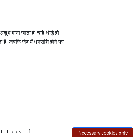
अशुभ माना जाता है. चाहे थोड़े ही
 है, जबकि जेब में धनराशि होने पर
to the use of
Necessary cookies only