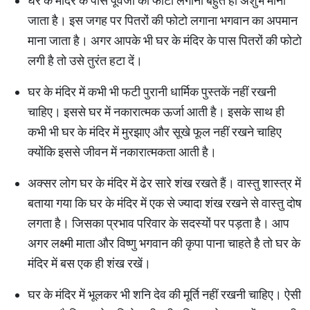
घर के मंदिर के पास पूर्वजों की फोटो लगाना बहुत ही अशुभ माना
जाता है। इस जगह पर पितरों की फोटो लगाना भगवान का अपमान
माना जाता है। अगर आपके भी घर के मंदिर के पास पितरों की फोटो
लगी है तो उसे तुरंत हटा दें।
घर के मंदिर में कभी भी फटी पुरानी धार्मिक पुस्तकें नहीं रखनी
चाहिए। इससे घर में नकारात्मक ऊर्जा आती है। इसके साथ ही
कभी भी घर के मंदिर में मुरझाए और सूखे फूल नहीं रखने चाहिए
क्योंकि इससे जीवन में नकारात्मकता आती है।
अक्सर लोग घर के मंदिर में ढेर सारे शंख रखते हैं। वास्तु शास्त्र में
बताया गया कि घर के मंदिर में एक से ज्यादा शंख रखने से वास्तु दोष
लगता है। जिसका प्रभाव परिवार के सदस्यों पर पड़ता है। आप
अगर लक्ष्मी माता और विष्णु भगवान की कृपा पाना चाहते है तो घर के
मंदिर में बस एक ही शंख रखें।
घर के मंदिर में भूलकर भी शनि देव की मूर्ति नहीं रखनी चाहिए। ऐसी