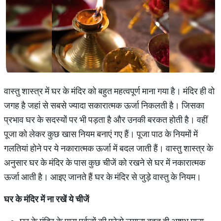
वास्तु शास्त्र में घर के मंदिर को बहुत महत्वपूर्ण माना गया है। मंदिर ही वो
जगह है जहां से सबसे ज्यादा सकारात्मक ऊर्जा निकलती है। जिसका
प्रभाव घर के सदस्यों पर भी पड़ता है और उनकी बरकत होती है। वहीं
पूजा को लेकर कुछ खास नियम बनाएं गए हैं। पूजा पाठ के नियमों में
गलतियां होने पर ये नकारात्मक ऊर्जा में बदल जाती हैं। वास्तु शास्त्र के
अनुसार घर के मंदिर के पास कुछ चीजें को रखने से घर में नकारात्मक
ऊर्जा आती है। आइए जानते हैं घर के मंदिर से जुड़े वास्तु के नियम।
घर के मंदिर में ना रखें ये चीजें