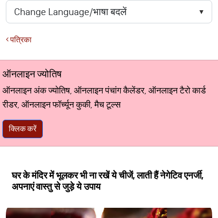
पत्रिका
ऑनलाइन ज्योतिष
ऑनलाइन अंक ज्योतिष, ऑनलाइन पंचांग कैलेंडर, ऑनलाइन टैरो कार्ड
रीडर, ऑनलाइन फॉर्च्यून कुकी, मैच टूल्स
क्लिक करें
घर के मंदिर में भूलकर भी ना रखें ये चीजें, लाती हैं नेगेटिव एनर्जी,
अपनाएं वास्तु से जुड़े ये उपाय