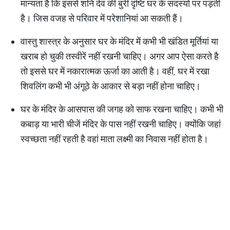
मान्यता है कि इससे शनि देव की बुरी दृष्टि घर के सदस्यों पर पड़ती
है। जिस वजह से परिवार में परेशानियां आ सकती हैं।
वास्तु शास्त्र के अनुसार घर के मंदिर में कभी भी खंडित मूर्तियां या
खराब हो चुकी तस्वीरें नहीं रखनी चाहिए। अगर आप ऐसा करते है
तो इससे घर में नकारात्मक ऊर्जा का आती है। वहीं, घर में रखा
शिवलिंग कभी भी अंगूठे के आकार से बड़ा नहीं होना चाहिए।
घर के मंदिर के आसपास की जगह को साफ रखना चाहिए। कभी भी
कबाड़ या भारी चीजें मंदिर के पास नहीं रखनी चाहिए। क्योंकि जहां
स्वच्छता नहीं रहती है वहां माता लक्ष्मी का निवास नहीं होता है।