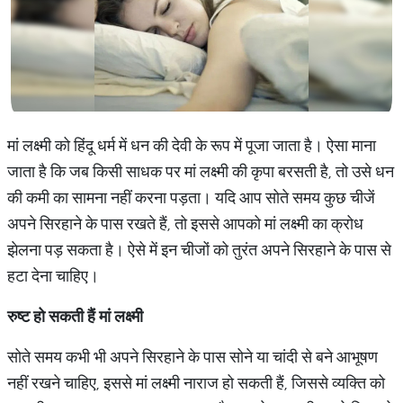
मां लक्ष्मी को हिंदू धर्म में धन की देवी के रूप में पूजा जाता है। ऐसा माना
जाता है कि जब किसी साधक पर मां लक्ष्मी की कृपा बरसती है, तो उसे धन
की कमी का सामना नहीं करना पड़ता। यदि आप सोते समय कुछ चीजें
अपने सिरहाने के पास रखते हैं, तो इससे आपको मां लक्ष्मी का क्रोध
झेलना पड़ सकता है। ऐसे में इन चीजों को तुरंत अपने सिरहाने के पास से
हटा देना चाहिए।
रुष्ट हो सकती हैं मां लक्ष्मी
सोते समय कभी भी अपने सिरहाने के पास सोने या चांदी से बने आभूषण
नहीं रखने चाहिए, इससे मां लक्ष्मी नाराज हो सकती हैं, जिससे व्यक्ति को