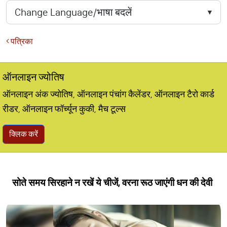
पत्रिका
ऑनलाइन ज्योतिष
ऑनलाइन अंक ज्योतिष, ऑनलाइन पंचांग कैलेंडर, ऑनलाइन टैरो कार्ड
रीडर, ऑनलाइन फॉर्च्यून कुकी, मैच टूल्स
क्लिक करें
सोते समय सिरहाने न रखें ये चीजें, वरना रूठ जाएंगी धन की देवी