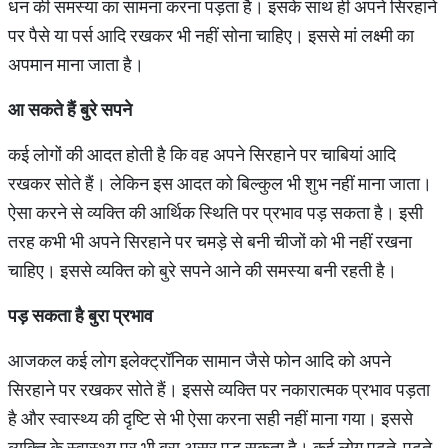
धन की समस्या का सामना करना पड़ता है। इसके साथ ही अपने सिरहाने
पर पैसे या पर्स आदि रखकर भी नहीं सोना चाहिए। इससे मां लक्ष्मी का
अपमान माना जाता है।
आ सकते हैं बुरे सपने
कई लोगों की आदत होती है कि वह अपने सिरहाने पर चाबियां आदि
रखकर सोते हैं। लेकिन इस आदत को बिल्कुल भी शुभ नहीं माना जाता।
ऐसा करने से व्यक्ति की आर्थिक स्थिति पर प्रभाव पड़ सकता है। इसी
तरह कभी भी अपने सिरहाने पर चमड़े से बनी चीजों को भी नहीं रखना
चाहिए। इससे व्यक्ति को बुरे सपने आने की समस्या बनी रहती है।
पड़ सकता है बुरा प्रभाव
आजकल कई लोग इलेक्ट्रॉनिक सामान जैसे फोन आदि को अपने
सिरहाने पर रखकर सोते हैं। इससे व्यक्ति पर नकारात्मक प्रभाव पड़ता
है और स्वास्थ्य की दृष्टि से भी ऐसा करना सही नहीं माना गया। इससे
व्यक्ति के स्वास्थ्य पर भी बुरा असर पड़ सकता है। कई लोग पढ़ते-पढ़ते