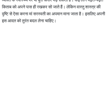
किताब को अपने पास ही रखकर सो जाते हैं। लेकिन वास्तु शास्त्र की
दृष्टि से ऐसा करना मां सरस्वती का अपमान माना जाता है। इसलिए अपनी
इस आदत को तुरंत बदल लेना चाहिए।