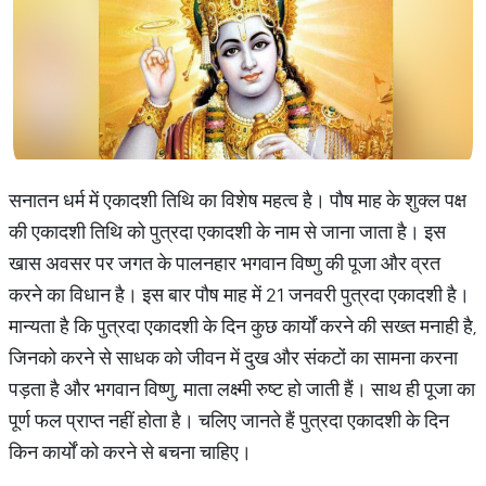
सनातन धर्म में एकादशी तिथि का विशेष महत्व है। पौष माह के शुक्ल पक्ष
की एकादशी तिथि को पुत्रदा एकादशी के नाम से जाना जाता है। इस
खास अवसर पर जगत के पालनहार भगवान विष्णु की पूजा और व्रत
करने का विधान है। इस बार पौष माह में 21 जनवरी पुत्रदा एकादशी है।
मान्यता है कि पुत्रदा एकादशी के दिन कुछ कार्यों करने की सख्त मनाही है,
जिनको करने से साधक को जीवन में दुख और संकटों का सामना करना
पड़ता है और भगवान विष्णु, माता लक्ष्मी रुष्ट हो जाती हैं। साथ ही पूजा का
पूर्ण फल प्राप्त नहीं होता है। चलिए जानते हैं पुत्रदा एकादशी के दिन
किन कार्यों को करने से बचना चाहिए।