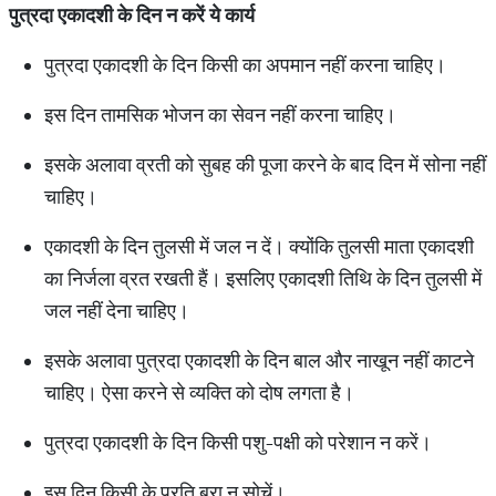
पुत्रदा एकादशी के दिन न करें ये कार्य
पुत्रदा एकादशी के दिन किसी का अपमान नहीं करना चाहिए।
इस दिन तामसिक भोजन का सेवन नहीं करना चाहिए।
इसके अलावा व्रती को सुबह की पूजा करने के बाद दिन में सोना नहीं
चाहिए।
एकादशी के दिन तुलसी में जल न दें। क्योंकि तुलसी माता एकादशी
का निर्जला व्रत रखती हैं। इसलिए एकादशी तिथि के दिन तुलसी में
जल नहीं देना चाहिए।
इसके अलावा पुत्रदा एकादशी के दिन बाल और नाखून नहीं काटने
चाहिए। ऐसा करने से व्यक्ति को दोष लगता है।
पुत्रदा एकादशी के दिन किसी पशु-पक्षी को परेशान न करें।
इस दिन किसी के प्रति बुरा न सोचें।