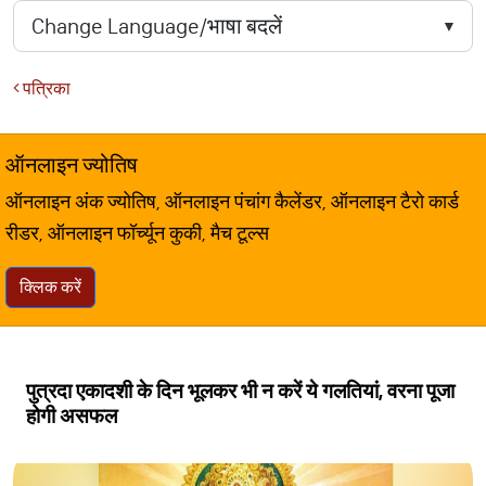
पत्रिका
ऑनलाइन ज्योतिष
ऑनलाइन अंक ज्योतिष, ऑनलाइन पंचांग कैलेंडर, ऑनलाइन टैरो कार्ड
रीडर, ऑनलाइन फॉर्च्यून कुकी, मैच टूल्स
क्लिक करें
पुत्रदा एकादशी के दिन भूलकर भी न करें ये गलतियां, वरना पूजा
होगी असफल