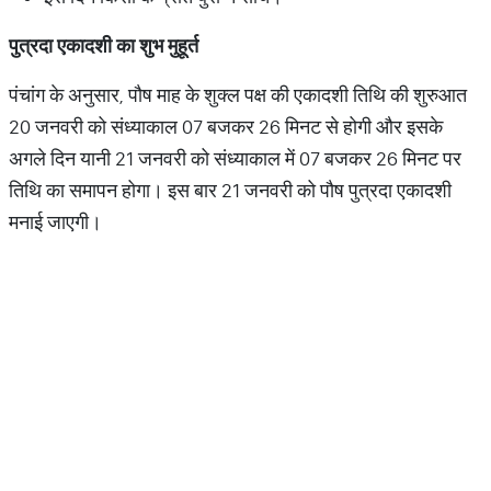
पुत्रदा
एकादशी
का
शुभ
मुहूर्त
पंचांग के अनुसार, पौष माह के शुक्ल पक्ष की एकादशी तिथि की शुरुआत
20 जनवरी को संध्याकाल 07 बजकर 26 मिनट से होगी और इसके
अगले दिन यानी 21 जनवरी को संध्याकाल में 07 बजकर 26 मिनट पर
तिथि का समापन होगा। इस बार 21 जनवरी को पौष पुत्रदा एकादशी
मनाई जाएगी।