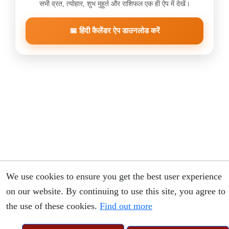
सभी व्रत, त्योहार, शुभ मुहूर्त और राशिफल एक ही ऐप में देखें।
📅 हिंदी कैलेंडर ऐप डाउनलोड करें
We use cookies to ensure you get the best user experience
on our website. By continuing to use this site, you agree to
the use of these cookies.
Find out more