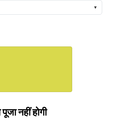
पूजा नहीं होगी