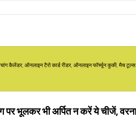
ग कैलेंडर, ऑनलाइन टैरो कार्ड रीडर, ऑनलाइन फॉर्च्यून कुकी, मैच टूल्स
पर भूलकर भी अर्पित न करें ये चीजें, वरना 