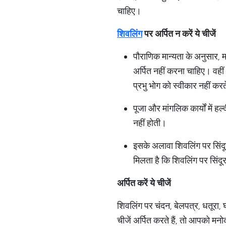
चाहिए।
शिवलिंग
पर
अर्पित
न
करें
ये
चीजें
पौराणिक मान्यता के अनुसार, 
अर्पित नहीं करना चाहिए। वहीं
प्रभु भोग को स्वीकार नहीं कर
पूजा और मांगलिक कार्यों में 
नहीं होती।
इसके अलावा शिवलिंग पर सिंदूर 
मिलता है कि शिवलिंग पर सिंदू
अर्पित
करें
ये
चीजें
शिवलिंग पर चंदन, बेलपत्र, धतूरा, 
चीजें अर्पित करते हैं, तो आपको मनोक