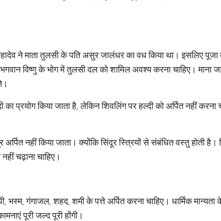
महादेव ने माता तुलसी के पति असुर जालंधर का वध किया था। इसलिए पूजा
 भगवान विष्णु के भोग में तुलसी दल को शामिल अवश्य करना चाहिए। माना जा
ते।
हल्दी का प्रयोग किया जाता है, लेकिन शिवलिंग पर हल्दी को अर्पित नहीं कर
अर्पित नहीं किया जाता। क्योंकि सिंदूर स्त्रियों से संबंधित वस्तु होती है।
र नहीं चढ़ाना चाहिए।
घी, भस्म, गंगाजल, शहद, शमी के पत्ते अर्पित करना चाहिए। धार्मिक मान्यता
ामनाएं पूरी जल्द पूरी होंगी।