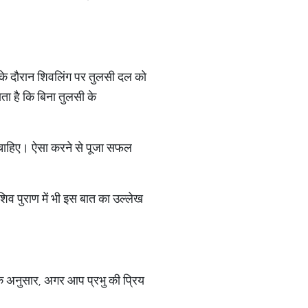
 के दौरान शिवलिंग पर तुलसी दल को
ता है कि बिना तुलसी के
ना चाहिए। ऐसा करने से पूजा सफल
 शिव पुराण में भी इस बात का उल्लेख
 के अनुसार, अगर आप प्रभु की प्रिय