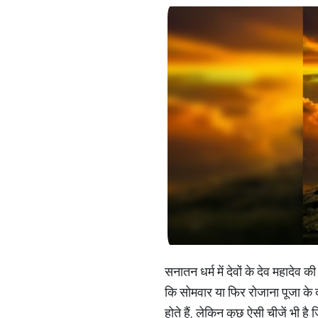
सनातन धर्म में देवों के देव महादे
कि सोमवार या फिर रोजाना पूजा के 
होते हैं, लेकिन कुछ ऐसी चीजें भी ह