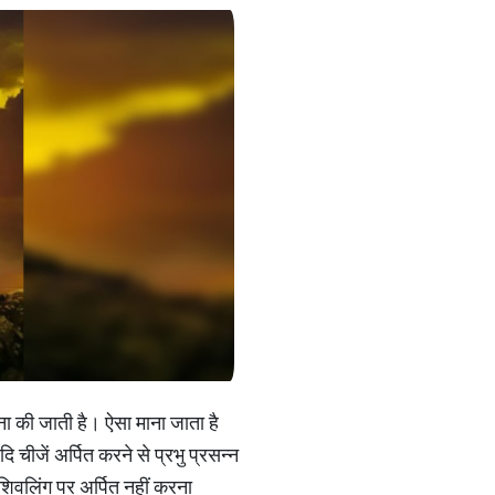
ना की जाती है। ऐसा माना जाता है
ीजें अर्पित करने से प्रभु प्रसन्न
 शिवलिंग पर अर्पित नहीं करना