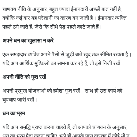
चाणक्य नीति के अनुसार, बहुत ज्यादा ईमानदारी अच्छी बात नहीं है,
क्योंकि कई बार यह परेशानी का कारण बन जाती है। ईमानदार व्यक्ति
पहले ठगे जाते हैं, जैसे कि सीधे पेड़ पहले काटे जाते हैं।
अपने धन का खुलासा न करें
एक समझदार व्यक्ति अपने पैसों से जुड़ी बातें खुद तक सीमित रखता है।
यदि आप आर्थिक मुश्किलों का सामना कर रहे हैं, तो इसे निजी रखें।
अपनी नीति को गुप्त रखें
अपनी प्रमुख योजनाओं को हमेशा गुप्त रखें। साथ ही उस कार्य को
चुपचाप जारी रखें।
धन का भ्रम
यदि आप समृद्धि प्राप्त करना चाहते हैं, तो आपको चाणक्य के अनुसार,
धन का भ्रम पैदा करना चाहिए, भले ही आपके पास वास्तव में कोई भी न