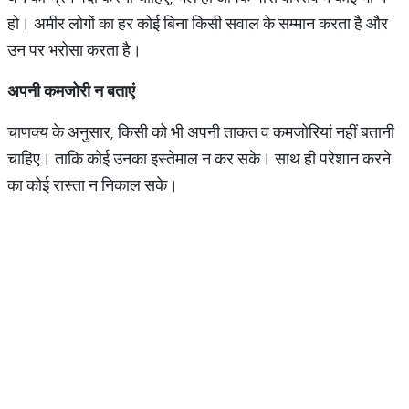
हो। अमीर लोगों का हर कोई बिना किसी सवाल के सम्मान करता है और
उन पर भरोसा करता है।
अपनी कमजोरी न बताएं
चाणक्य के अनुसार, किसी को भी अपनी ताकत व कमजोरियां नहीं बतानी
चाहिए। ताकि कोई उनका इस्तेमाल न कर सके। साथ ही परेशान करने
का कोई रास्ता न निकाल सके।