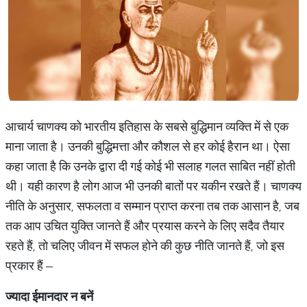
आचार्य चाणक्य को भारतीय इतिहास के सबसे बुद्धिमान व्यक्ति में से एक
माना जाता है। उनकी बुद्धिमत्ता और कौशल से हर कोई हैरान था। ऐसा
कहा जाता है कि उनके द्वारा दी गई कोई भी सलाह गलत साबित नहीं होती
थी। यही कारण है लोग आज भी उनकी बातों पर यकीन रखते हैं। चाणक्य
नीति के अनुसार, सफलता व सम्मान प्राप्त करना तब तक आसान है, जब
तक आप उचित युक्ति जानते हैं और प्रयास करने के लिए सदैव तैयार
रहते हैं, तो चलिए जीवन में सफल होने की कुछ नीति जानते हैं, जो इस
प्रकार हैं –
ज्यादा ईमानदार न बनें