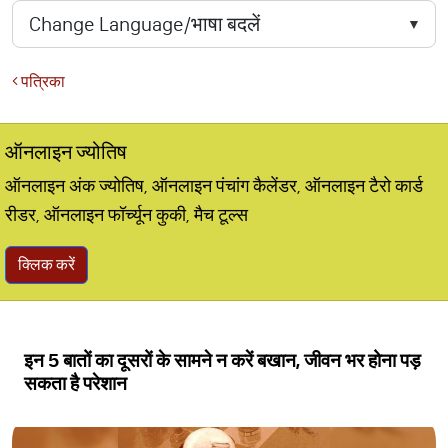
पत्रिका
ऑनलाइन ज्योतिष
ऑनलाइन अंक ज्योतिष, ऑनलाइन पंचांग कैलेंडर, ऑनलाइन टैरो कार्ड
रीडर, ऑनलाइन फॉर्च्यून कुकी, मैच टूल्स
क्लिक करें
इन 5 बातों का दूसरों के सामने न करें बखान, जीवन भर होना पड़
सकता है परेशान