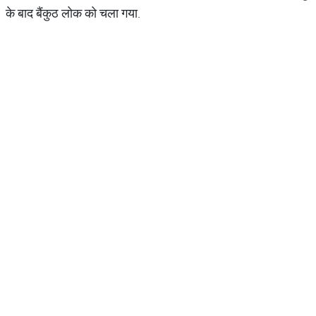
के बाद बैंकुठ लोक को चला गया.