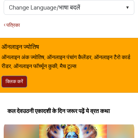
पत्रिका
ऑनलाइन ज्योतिष
ऑनलाइन अंक ज्योतिष, ऑनलाइन पंचांग कैलेंडर, ऑनलाइन टैरो कार्ड
रीडर, ऑनलाइन फॉर्च्यून कुकी, मैच टूल्स
क्लिक करें
कल देवउठनी एकादशी के दिन जरूर पढ़ें ये व्रत कथा