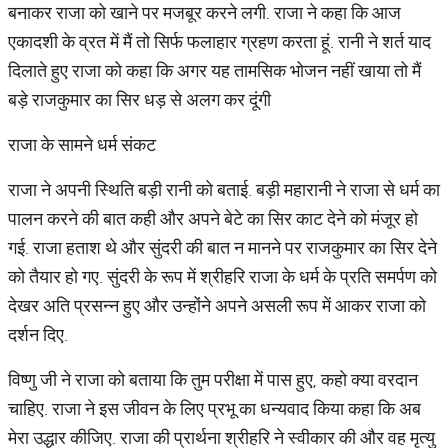
बनाकर राजा को खाने पर मजबूर करने लगी. राजा ने कहा कि आज
एकादशी के व्रत में मैं तो सिर्फ फलाहार ग्रहण करता हूं. रानी ने शर्त याद
दिलाते हुए राजा को कहा कि अगर यह तामसिक भोजन नहीं खाया तो मैं
बड़े राजकुमार का सिर धड़ से अलग कर दूंगी
राजा के सामने धर्म संकट
राजा ने अपनी स्थिति बड़ी रानी को बताई. बड़ी महारानी ने राजा से धर्म का
पालन करने की बात कही और अपने बेटे का सिर काट देने को मंजूर हो
गई. राजा हताश थे और सुंदरी की बात न मानने पर राजकुमार का सिर देने
को तैयार हो गए. सुंदरी के रूप में श्रीहरि राजा के धर्म के प्रति समर्पण को
देखर अति प्रसन्न हुए और उन्होंने अपने असली रूप में आकर राजा को
दर्शन दिए.
विष्णु जी ने राजा को बताया कि तुम परीक्षा में पास हुए, कहो क्या वरदान
चाहिए. राजा ने इस जीवन के लिए प्रभू का धन्यवाद किया कहा कि अब
मेरा उद्धार कीजिए. राजा की प्रार्थना श्रीहरि ने स्वीकार की और वह मृत्यु