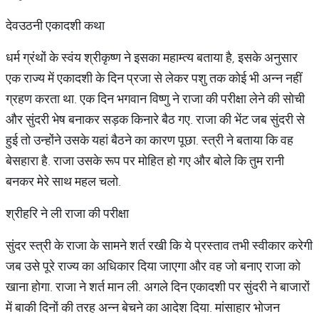
देवउठनी एकादशी कथा
धर्म ग्रंथों के स्वंय श्रीकृष्ण ने इसका महाम्त्य बताया है, इसके अनुसार
एक राज्य में एकादशी के दिन प्रजा से लेकर पशु तक कोई भी अन्न नहीं
ग्रहण करता था. एक दिन भगवान विष्णु ने राजा की परीक्षा लेने की सोची
और सुंदरी भेष बनाकर सड़क किनारे बैठ गए. राजा की भेंट जब सुंदरी से
हुई तो उन्होंने उसके यहां बैठने का कारण पूछा. स्त्री ने बताया कि वह
बेसहारा है. राजा उसके रूप पर मोहित हो गए और बोले कि तुम रानी
बनकर मेरे साथ महल चलो.
श्रीहरि ने ली राजा की परीक्षा
सुंदर स्त्री के राजा के सामने शर्त रखी कि ये प्रस्ताव तभी स्वीकार करेगी
जब उसे पूरे राज्य का अधिकार दिया जाएगा और वह जो बनाए राजा को
खाना होगा. राजा ने शर्त मान ली. अगले दिन एकादशी पर सुंदरी ने बाजारों
में बाकी दिनों की तरह अन्न बेचने का आदेश दिया. मांसाहार भोजन