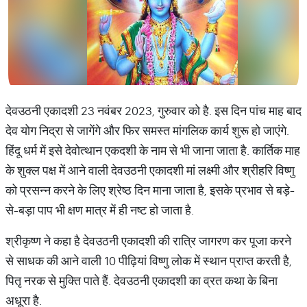
देवउठनी एकादशी 23 नवंबर 2023, गुरुवार को है. इस दिन पांच माह बाद
देव योग निद्रा से जागेंगे और फिर समस्त मांगलिक कार्य शुरू हो जाएंगे.
हिंदू धर्म में इसे देवोत्थान एकदशी के नाम से भी जाना जाता है. कार्तिक माह
के शुक्ल पक्ष में आने वाली देवउठनी एकादशी मां लक्ष्मी और श्रीहरि विष्णु
को प्रसन्न करने के लिए श्रेष्ठ दिन माना जाता है, इसके प्रभाव से बड़े-
से-बड़ा पाप भी क्षण मात्र में ही नष्ट हो जाता है.
श्रीकृष्ण ने कहा है देवउठनी एकादशी की रात्रि जागरण कर पूजा करने
से साधक की आने वाली 10 पीढ़ियां विष्णु लोक में स्थान प्राप्त करती है,
पितृ नरक से मुक्ति पाते हैं. देवउठनी एकादशी का व्रत कथा के बिना
अधूरा है.