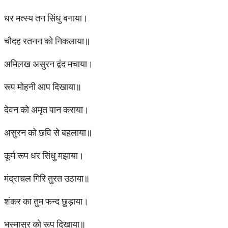
धर मत्स्य तन सिंधु बनाया।
चौदह रतनन को निकलाया॥
अमिलख असुरन द्वंद मचाया।
रूप मोहनी आप दिखाया॥
देवन को अमृत पान कराया।
असुरन को छवि से बहलाया॥
कूर्म रूप धर सिंधु मझाया।
मंद्राचल गिरि तुरत उठाया॥
शंकर का तुम फन्द छुड़ाया।
भस्मासुर को रूप दिखाया॥