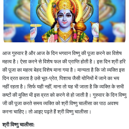
आज गुरुवार है और आज के दिन भगवान विष्णु की पूजा करने का विशेष
महत्व है। ऐसा करने से विशेष फल की प्राप्ति होती है। इस दिन श्री हरि
की पूजा का महत्व बेहद विशेष माना गया है। मान्यता है कि जो व्यक्ति इस
दिन व्रत करता है उसे भूत-प्रेत, पिशाच जैसी योनियों में जाने का भय
नहीं रहता है। सिर्फ यही नहीं, माना तो यह भी जाता है कि व्यक्ति के सभी
कष्टों की मुक्ति भी इस व्रत को करने से हो जाती है। गुरुवार के दिन विष्णु
जी की पूजा करते समय व्यक्ति को श्री विष्णु चालीसा का पाठ अवश्य
करना चाहिए। तो आइए पढ़ते हैं श्री विष्णु चालीसा।
श्री
विष्णु
चालीसा
: