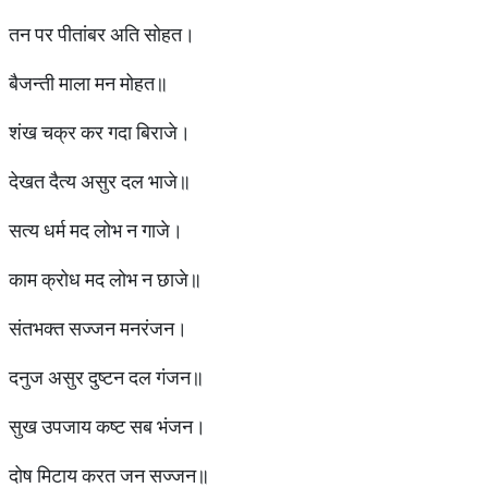
तन पर पीतांबर अति सोहत।
बैजन्ती माला मन मोहत॥
शंख चक्र कर गदा बिराजे।
देखत दैत्य असुर दल भाजे॥
सत्य धर्म मद लोभ न गाजे।
काम क्रोध मद लोभ न छाजे॥
संतभक्त सज्जन मनरंजन।
दनुज असुर दुष्टन दल गंजन॥
सुख उपजाय कष्ट सब भंजन।
दोष मिटाय करत जन सज्जन॥