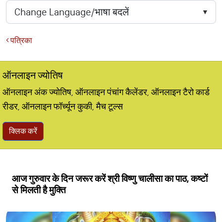
पत्रिका
ऑनलाइन ज्योतिष
ऑनलाइन अंक ज्योतिष, ऑनलाइन पंचांग कैलेंडर, ऑनलाइन टैरो कार्ड
रीडर, ऑनलाइन फॉर्च्यून कुकी, मैच टूल्स
क्लिक करें
आज गुरुवार के दिन जरूर करें श्री विष्णु चालीसा का पाठ, कष्टों
से मिलती है मुक्ति