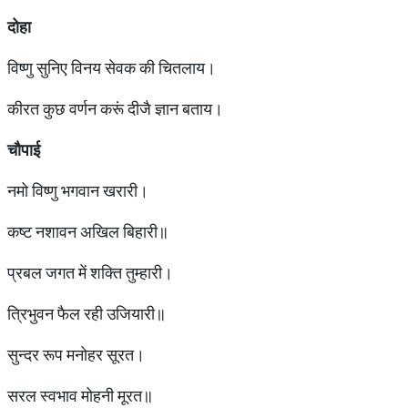
दोहा
विष्णु सुनिए विनय सेवक की चितलाय।
कीरत कुछ वर्णन करूं दीजै ज्ञान बताय।
चौपाई
नमो विष्णु भगवान खरारी।
कष्ट नशावन अखिल बिहारी॥
प्रबल जगत में शक्ति तुम्हारी।
त्रिभुवन फैल रही उजियारी॥
सुन्दर रूप मनोहर सूरत।
सरल स्वभाव मोहनी मूरत॥