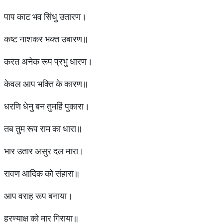
पाप काट भव सिंधु उतारण।
कष्ट नाशकर भक्त उबारण॥
करत अनेक रूप प्रभु धारण।
केवल आप भक्ति के कारण॥
धरणि धेनु बन तुमहिं पुकारा।
तब तुम रूप राम का धारा॥
भार उतार असुर दल मारा।
रावण आदिक को संहारा॥
आप वराह रूप बनाया।
हरण्याक्ष को मार गिराया॥