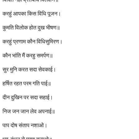
करहुं आपका किस विधि पूजन।
कुमति विलोक होत दुख भीषण॥
करहुं प्रणाम कौन विधिसुमिरण।
कौन भांति मैं करहु समर्पण॥
सुर मुनि करत सदा सेवकाई।
हर्षित रहत परम गति पाई॥
दीन दुखिन पर सदा सहाई।
निज जन जान लेव अपनाई॥
पाप दोष संताप नशाओ।