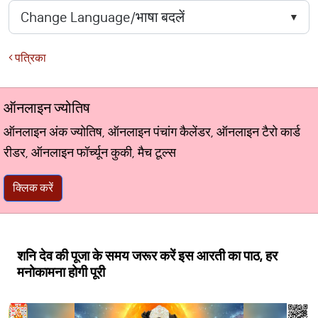
पत्रिका
ऑनलाइन ज्योतिष
ऑनलाइन अंक ज्योतिष, ऑनलाइन पंचांग कैलेंडर, ऑनलाइन टैरो कार्ड
रीडर, ऑनलाइन फॉर्च्यून कुकी, मैच टूल्स
क्लिक करें
शनि देव की पूजा के समय जरूर करें इस आरती का पाठ, हर
मनोकामना होगी पूरी