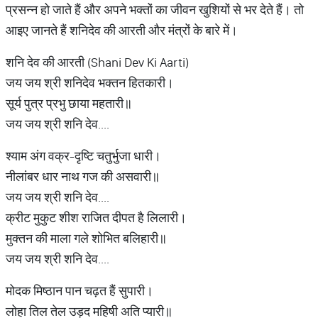
प्रसन्न हो जाते हैं और अपने भक्तों का जीवन खुशियों से भर देते हैं। तो
आइए जानते हैं शनिदेव की आरती और मंत्रों के बारे में।
शनि देव की आरती (Shani Dev Ki Aarti)
जय जय श्री शनिदेव भक्तन हितकारी।
सूर्य पुत्र प्रभु छाया महतारी॥
जय जय श्री शनि देव....
श्याम अंग वक्र-दृष्टि चतुर्भुजा धारी।
नीलांबर धार नाथ गज की असवारी॥
जय जय श्री शनि देव....
क्रीट मुकुट शीश राजित दीपत है लिलारी।
मुक्तन की माला गले शोभित बलिहारी॥
जय जय श्री शनि देव....
मोदक मिष्ठान पान चढ़त हैं सुपारी।
लोहा तिल तेल उड़द महिषी अति प्यारी॥