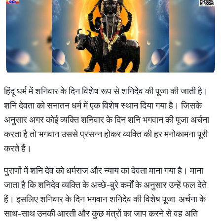
हिंदू धर्म में शनिवार के दिन विशेष रूप से शनिदेव की पूजा की जाती है।
शनि देवता को सनातन धर्म में एक विशेष स्थान दिया गया है। जिसके
अनुसार अगर कोई व्यक्ति शनिवार के दिन शनि भगवान की पूजा अर्चना
करता है तो भगवान उससे प्रसन्न होकर व्यक्ति की हर मनोकामना पूरी
करते हैं।
पुराणों में शनि देव को धर्मराज और न्याय का देवता माना गया है। माना
जाता है कि शनिदेव व्यक्ति के अच्छे-बुरे कर्मों के अनुसार उन्हें फल देते
हैं। इसलिए शनिवार के दिन भगवान शनिदेव की विशेष पूजा-अर्चना के
साथ-साथ उनकी आरती और कुछ मंत्रों का जाप करने से वह अति