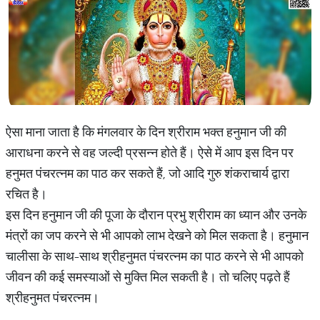
ऐसा माना जाता है कि मंगलवार के दिन श्रीराम भक्त हनुमान जी की
आराधना करने से वह जल्दी प्रसन्न होते हैं। ऐसे में आप इस दिन पर
हनुमत पंचरत्नम का पाठ कर सकते हैं, जो आदि गुरु शंकराचार्य द्वारा
रचित है।
इस दिन हनुमान जी की पूजा के दौरान प्रभु श्रीराम का ध्यान और उनके
मंत्रों का जप करने से भी आपको लाभ देखने को मिल सकता है। हनुमान
चालीसा के साथ-साथ श्रीहनुमत पंचरत्नम का पाठ करने से भी आपको
जीवन की कई समस्याओं से मुक्ति मिल सकती है। तो चलिए पढ़ते हैं
श्रीहनुमत पंचरत्नम।