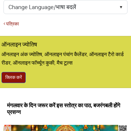
पत्रिका
ऑनलाइन ज्योतिष
ऑनलाइन अंक ज्योतिष, ऑनलाइन पंचांग कैलेंडर, ऑनलाइन टैरो कार्ड
रीडर, ऑनलाइन फॉर्च्यून कुकी, मैच टूल्स
क्लिक करें
मंगलवार के दिन जरूर करें इस स्तोत्र का पाठ, बजरंगबली होंगे
प्रसन्न