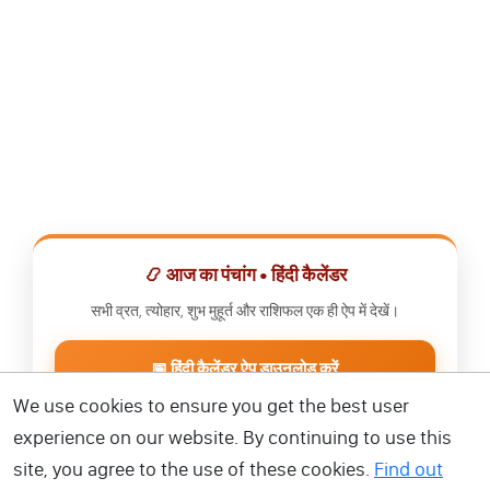
📿 आज का पंचांग • हिंदी कैलेंडर
सभी व्रत, त्योहार, शुभ मुहूर्त और राशिफल एक ही ऐप में देखें।
📅 हिंदी कैलेंडर ऐप डाउनलोड करें
We use cookies to ensure you get the best user
experience on our website. By continuing to use this
site, you agree to the use of these cookies.
Find out