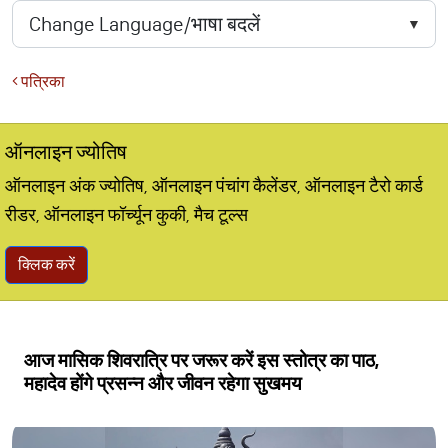
पत्रिका
ऑनलाइन ज्योतिष
ऑनलाइन अंक ज्योतिष, ऑनलाइन पंचांग कैलेंडर, ऑनलाइन टैरो कार्ड
रीडर, ऑनलाइन फॉर्च्यून कुकी, मैच टूल्स
क्लिक करें
आज मासिक शिवरात्रि पर जरूर करें इस स्तोत्र का पाठ,
महादेव होंगे प्रसन्न और जीवन रहेगा सुखमय