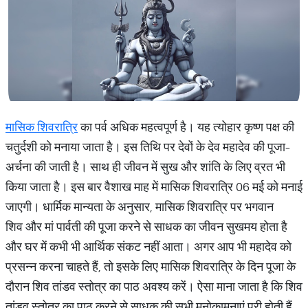
मासिक शिवरात्रि
का पर्व अधिक महत्वपूर्ण है। यह त्योहार कृष्ण पक्ष की
चतुर्दशी को मनाया जाता है। इस तिथि पर देवों के देव महादेव की पूजा-
अर्चना की जाती है। साथ ही जीवन में सुख और शांति के लिए व्रत भी
किया जाता है। इस बार वैशाख माह में मासिक शिवरात्रि 06 मई को मनाई
जाएगी। धार्मिक मान्यता के अनुसार, मासिक शिवरात्रि पर भगवान
शिव और मां पार्वती की पूजा करने से साधक का जीवन सुखमय होता है
और घर में कभी भी आर्थिक संकट नहीं आता। अगर आप भी महादेव को
प्रसन्न करना चाहते हैं, तो इसके लिए मासिक शिवरात्रि के दिन पूजा के
दौरान शिव तांडव स्तोत्र का पाठ अवश्य करें। ऐसा माना जाता है कि शिव
तांडव स्तोत्र का पाठ करने से साधक की सभी मनोकामनाएं पूरी होती हैं