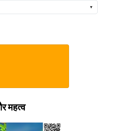
 और महत्व