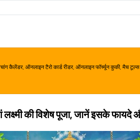
ग कैलेंडर, ऑनलाइन टैरो कार्ड रीडर, ऑनलाइन फॉर्च्यून कुकी, मैच टूल्स
ां लक्ष्मी की विशेष पूजा, जानें इसके फायदे