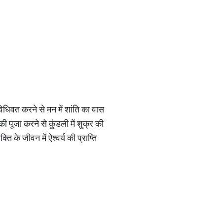
 विधिवत करने से मन में शांति का वास
ी पूजा करने से कुंडली में शुक्र की
 के जीवन में ऐश्वर्य की प्राप्ति