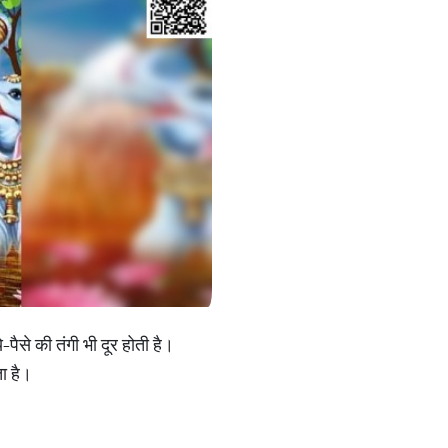
-पैसे की तंगी भी दूर होती है।
ता है।