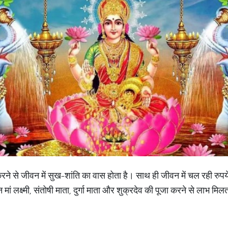
 करने से जीवन में सुख-शांति का वास होता है। साथ ही जीवन में चल रही रुपये
 मां लक्ष्मी, संतोषी माता, दुर्गा माता और शुक्रदेव की पूजा करने से लाभ मिल