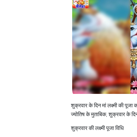
शुक्रवार के दिन मां लक्ष्मी की पूजा
ज्योतिष के मुताबिक, शुक्रवार के दिन
शुक्रवार की लक्ष्मी पूजा विधि