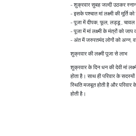
- शुक्रवार सुबह जल्दी उठकर स्नान
- इसके पश्चात मां लक्ष्मी की मूर्ति क
- पूजा में दीपक, फूल, लड्डू , चाव
- पूजा में मां लक्ष्मी के मंत्रों को
- अंत में जरुरतमंद लोगों को अन्न,
शुक्रवार की लक्ष्मी पूजा से लाभ
शुक्रवार के दिन धन की देवी मां लक्ष
होता है। साथ ही परिवार के सदस्यों 
स्थिति मजबूत होती है और परिवार के 
होती है।