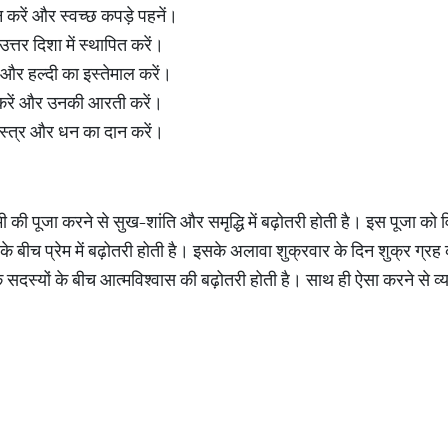
 करें और स्वच्छ कपड़े पहनें।
ो उत्तर दिशा में स्थापित करें।
ल और हल्दी का इस्तेमाल करें।
 जाप करें और उनकी आरती करें।
 वस्त्र और धन का दान करें।
्मी की पूजा करने से सुख-शांति और समृद्धि में बढ़ोतरी होती है। इस पूजा को
के बीच प्रेम में बढ़ोतरी होती है। इसके अलावा शुक्रवार के दिन शुक्र ग्रह क
सदस्यों के बीच आत्मविश्वास की बढ़ोतरी होती है। साथ ही ऐसा करने से व्यक्ति