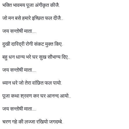
भक्ति भावमय पूजा अंगीकृत कीजै.
जो मन बसे हमारे इच्छित फल दीजै..
जय सन्तोषी माता….
दुखी दारिद्री रोगी संकट मुक्त किए.
बहु धन धान्य भरे घर सुख सौभाग्य दिए..
जय सन्तोषी माता….
ध्यान धरे जो तेरा वांछित फल पायो.
पूजा कथा श्रवण कर घर आनन्द आयो..
जय सन्तोषी माता….
चरण गहे की लज्जा रखियो जगदम्बे.