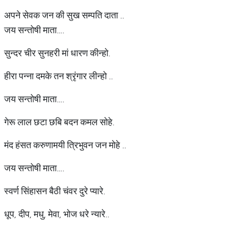
अपने सेवक जन की सुख सम्पति दाता ..
जय सन्तोषी माता….
सुन्दर चीर सुनहरी मां धारण कीन्हो.
हीरा पन्ना दमके तन श्रृंगार लीन्हो ..
जय सन्तोषी माता….
गेरू लाल छटा छबि बदन कमल सोहे.
मंद हंसत करुणामयी त्रिभुवन जन मोहे ..
जय सन्तोषी माता….
स्वर्ण सिंहासन बैठी चंवर दुरे प्यारे.
धूप, दीप, मधु, मेवा, भोज धरे न्यारे..