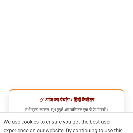
📿 आज का पंचांग • हिंदी कैलेंडर
सभी व्रत, त्योहार, शुभ मुहूर्त और राशिफल एक ही ऐप में देखें।
We use cookies to ensure you get the best user
📅 हिंदी कैलेंडर ऐप डाउनलोड करें
experience on our website. By continuing to use this