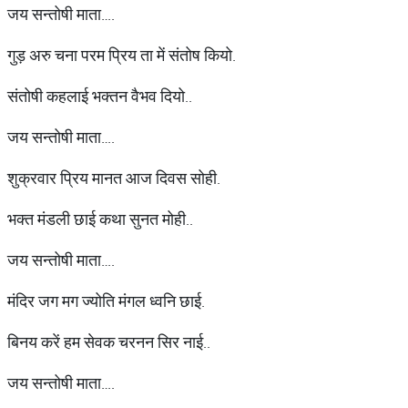
जय सन्तोषी माता….
गुड़ अरु चना परम प्रिय ता में संतोष कियो.
संतोषी कहलाई भक्तन वैभव दियो..
जय सन्तोषी माता….
शुक्रवार प्रिय मानत आज दिवस सोही.
भक्त मंडली छाई कथा सुनत मोही..
जय सन्तोषी माता….
मंदिर जग मग ज्योति मंगल ध्वनि छाई.
बिनय करें हम सेवक चरनन सिर नाई..
जय सन्तोषी माता….