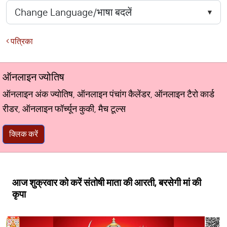
पत्रिका
ऑनलाइन ज्योतिष
ऑनलाइन अंक ज्योतिष, ऑनलाइन पंचांग कैलेंडर, ऑनलाइन टैरो कार्ड
रीडर, ऑनलाइन फॉर्च्यून कुकी, मैच टूल्स
क्लिक करें
आज शुक्रवार को करें संतोषी माता की आरती, बरसेगी मां की
कृपा