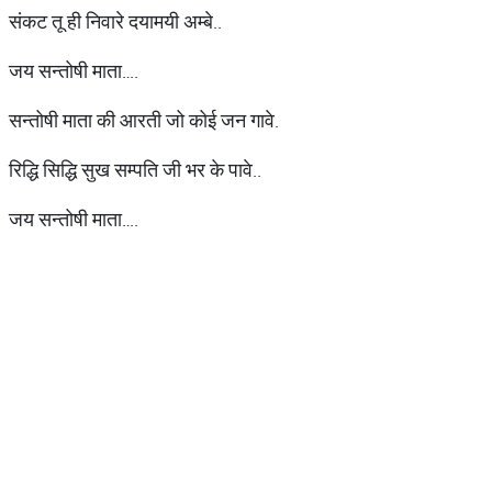
संकट तू ही निवारे दयामयी अम्बे..
जय सन्तोषी माता….
सन्तोषी माता की आरती जो कोई जन गावे.
रिद्धि सिद्धि सुख सम्पति जी भर के पावे..
जय सन्तोषी माता….