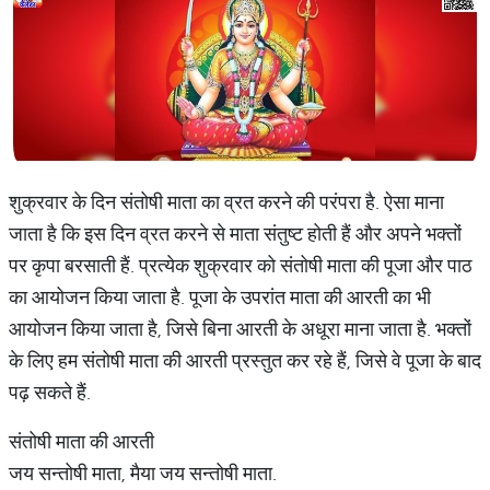
शुक्रवार के दिन संतोषी माता का व्रत करने की परंपरा है. ऐसा माना
जाता है कि इस दिन व्रत करने से माता संतुष्ट होती हैं और अपने भक्तों
पर कृपा बरसाती हैं. प्रत्येक शुक्रवार को संतोषी माता की पूजा और पाठ
का आयोजन किया जाता है. पूजा के उपरांत माता की आरती का भी
आयोजन किया जाता है, जिसे बिना आरती के अधूरा माना जाता है. भक्तों
के लिए हम संतोषी माता की आरती प्रस्तुत कर रहे हैं, जिसे वे पूजा के बाद
पढ़ सकते हैं.
संतोषी माता की आरती
जय सन्तोषी माता, मैया जय सन्तोषी माता.