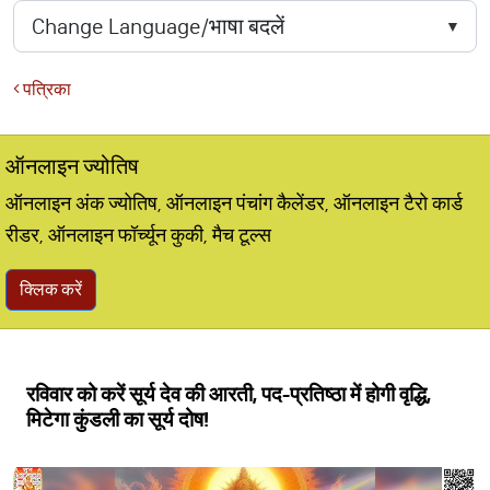
पत्रिका
ऑनलाइन ज्योतिष
ऑनलाइन अंक ज्योतिष, ऑनलाइन पंचांग कैलेंडर, ऑनलाइन टैरो कार्ड
रीडर, ऑनलाइन फॉर्च्यून कुकी, मैच टूल्स
क्लिक करें
रविवार को करें सूर्य देव की आरती, पद-प्रतिष्ठा में होगी वृद्धि,
मिटेगा कुंडली का ​सूर्य दोष!