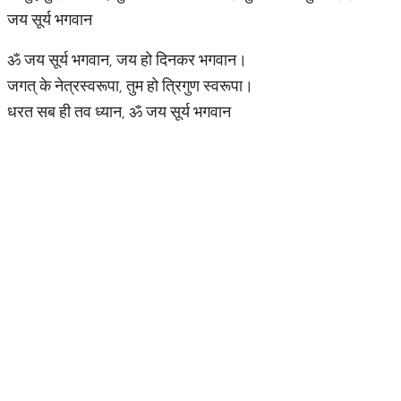
जय सूर्य भगवान
ॐ जय सूर्य भगवान, जय हो दिनकर भगवान।
जगत् के नेत्रस्वरूपा, तुम हो त्रिगुण स्वरूपा।
धरत सब ही तव ध्यान, ॐ जय सूर्य भगवान