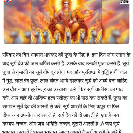
रविवार का दिन भगवान भास्कर की पूजा के लिए है. इस दिन लोग स्नान के
बाद सूर्य देव को जल अर्पित करते हैं. उसके बाद उनकी पूजा करते हैं. सूर्य
पूजा से कुंडली का सूर्य दोष दूर होगा. पद और प्रतिष्ठा में वृद्धि होगी. जल
में गुड़, लाल रंग फूल, लाल चंदन आदि डालकर सूर्य को अर्घ्य देना चाहिए.
उस दौरान आप सूर्य मंत्र का उच्चारण करें. फिर सूर्य चालीसा का पाठ
करें. आप चाहें तो आदित्य हृत्य स्तोत्र का भी पाठ कर सकते हैं. पूजा का
समापन सूर्य देव की आरती से करें. सूर्य आरती के लिए ​कपूर या फिर
दीपक का उपयोग कर सकते हैं. सूर्य देव की दो आरती हैं. एक है जय
कश्यप-नन्दन, ओम जय अदिति-नन्दन, दूसरी आरती है ॐ जय सूर्य
भगवान, जय हो दिनकर भगवान. आइए जानते हैं सूर्य आरती के बारे में.