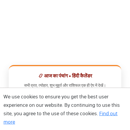
📿 आज का पंचांग • हिंदी कैलेंडर
सभी व्रत, त्योहार, शुभ मुहूर्त और राशिफल एक ही ऐप में देखें।
We use cookies to ensure you get the best user
📅 हिंदी कैलेंडर ऐप डाउनलोड करें
experience on our website. By continuing to use this
site, you agree to the use of these cookies.
Find out
more