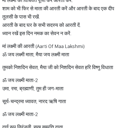
मां लक्ष्मी की विधिवत पूजा कर आरती करें.
शाम को भी फिर से माता की आरती करें और आरती के बाद एक दीप
तुलसी के पास भी रखें.
आरती के बाद घर के सभी सदस्य को आरती दें.
ध्यान रखें इस दिन नमक का सेवन न करें.
मां लक्ष्मी की आरती (Aarti Of Maa Lakshmi)
ॐ जय लक्ष्मी माता, मैया जय लक्ष्मी माता
तुमको निशदिन सेवत, मैया जी को निशदिन सेवत हरि विष्णु विधाता
ॐ जय लक्ष्मी माता-2
उमा, रमा, ब्रह्माणी, तुम ही जग-माता
सूर्य-चन्द्रमा ध्यावत, नारद ऋषि गाता
ॐ जय लक्ष्मी माता-2
दुर्गा रूप निरंजनी, सुख सम्पत्ति दाता