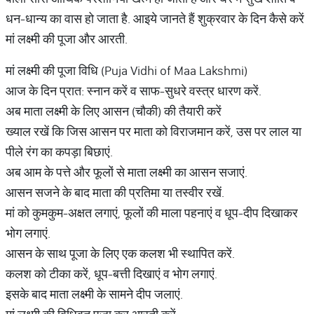
धन-धान्य का वास हो जाता है. आइये जानते हैं शुक्रवार के दिन कैसे करें
मां लक्ष्मी की पूजा और आरती.
मां लक्ष्मी की पूजा विधि (Puja Vidhi of Maa Lakshmi)
आज के दिन प्रात: स्नान करें व साफ-सुधरे वस्त्र धारण करें.
अब माता लक्ष्मी के लिए आसन (चौकी) की तैयारी करें
ख्याल रखें कि जिस आसन पर माता को विराजमान करें, उस पर लाल या
पीले रंग का कपड़ा बिछाएं.
अब आम के पत्ते और फूलों से माता लक्ष्मी का आसन सजाएं.
आसन सजने के बाद माता की प्रतिमा या तस्वीर रखें.
मां को कुमकुम-अक्षत लगाएं, फूलों की माला पहनाएं व धूप-दीप दिखाकर
भोग लगाएं.
आसन के साथ पूजा के लिए एक कलश भी स्थापित करें.
कलश को टीका करें, धूप-बत्ती दिखाएं व भोग लगाएं.
इसके बाद माता लक्ष्मी के सामने दीप जलाएं.