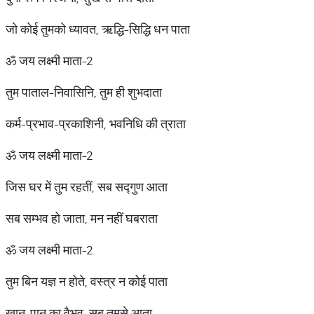
जो कोई तुमको ध्यावत, ऋद्धि-सिद्धि धन पाता
ॐ जय लक्ष्मी माता-2
तुम पाताल-निवासिनि, तुम ही शुभदाता
कर्म-प्रभाव-प्रकाशिनी, भवनिधि की त्राता
ॐ जय लक्ष्मी माता-2
जिस घर में तुम रहतीं, सब सद्गुण आता
सब सम्भव हो जाता, मन नहीं घबराता
ॐ जय लक्ष्मी माता-2
तुम बिन यज्ञ न होते, वस्त्र न कोई पाता
खान-पान का वैभव, सब तुमसे आता