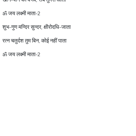
ॐ जय लक्ष्मी माता-2
शुभ-गुण मन्दिर सुन्दर, क्षीरोदधि-जाता
रत्न चतुर्दश तुम बिन, कोई नहीं पाता
ॐ जय लक्ष्मी माता-2