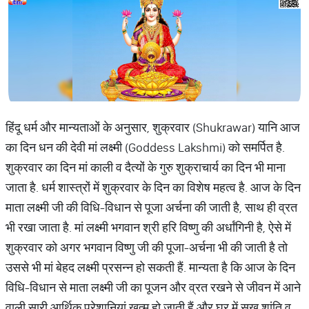
हिंदू धर्म और मान्यताओं के अनुसार, शुक्रवार (Shukrawar) यानि आज
का दिन धन की देवी मां लक्ष्मी (Goddess Lakshmi) को समर्पित है.
शुक्रवार का दिन मां काली व दैत्यों के गुरु शुक्राचार्य का दिन भी माना
जाता है. धर्म शास्त्रों में शुक्रवार के दिन का विशेष महत्व है. आज के दिन
माता लक्ष्मी जी की विधि-विधान से पूजा अर्चना की जाती है, साथ ही व्रत
भी रखा जाता है. मां लक्ष्मी भगवान श्री हरि विष्णु की अर्धांगिनी है, ऐसे में
शुक्रवार को अगर भगवान विष्णु जी की पूजा-अर्चना भी की जाती है तो
उससे भी मां बेहद लक्ष्मी प्रसन्न हो सकती हैं. मान्यता है कि आज के दिन
विधि-विधान से माता लक्ष्मी जी का पूजन और व्रत रखने से जीवन में आने
वाली सारी आर्थिक परेशानियां खत्म हो जाती हैं और घर में सुख शांति व