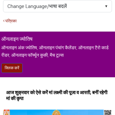
पत्रिका
ऑनलाइन ज्योतिष
ऑनलाइन अंक ज्योतिष, ऑनलाइन पंचांग कैलेंडर, ऑनलाइन टैरो कार्ड
रीडर, ऑनलाइन फॉर्च्यून कुकी, मैच टूल्स
क्लिक करें
आज शुक्रवार को ऐसे करें मां लक्ष्मी की पूजा व आरती, बनीं रहेगी
मां की कृपा