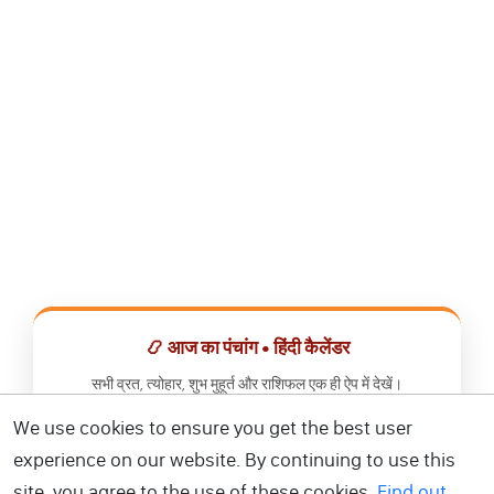
📿 आज का पंचांग • हिंदी कैलेंडर
सभी व्रत, त्योहार, शुभ मुहूर्त और राशिफल एक ही ऐप में देखें।
We use cookies to ensure you get the best user
📅 हिंदी कैलेंडर ऐप डाउनलोड करें
experience on our website. By continuing to use this
site, you agree to the use of these cookies.
Find out