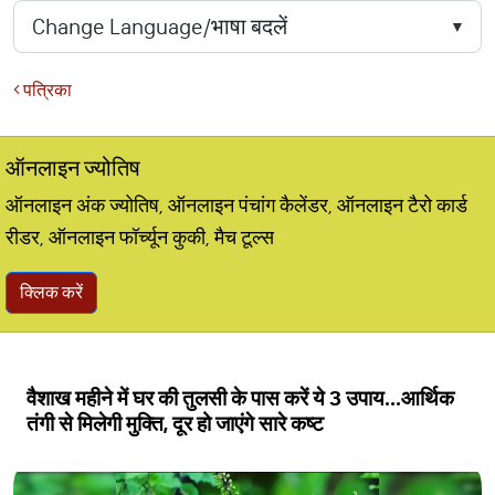
पत्रिका
ऑनलाइन ज्योतिष
ऑनलाइन अंक ज्योतिष, ऑनलाइन पंचांग कैलेंडर, ऑनलाइन टैरो कार्ड
रीडर, ऑनलाइन फॉर्च्यून कुकी, मैच टूल्स
क्लिक करें
वैशाख महीने में घर की तुलसी के पास करें ये 3 उपाय...आर्थिक
तंगी से मिलेगी मुक्ति, दूर हो जाएंगे सारे कष्ट