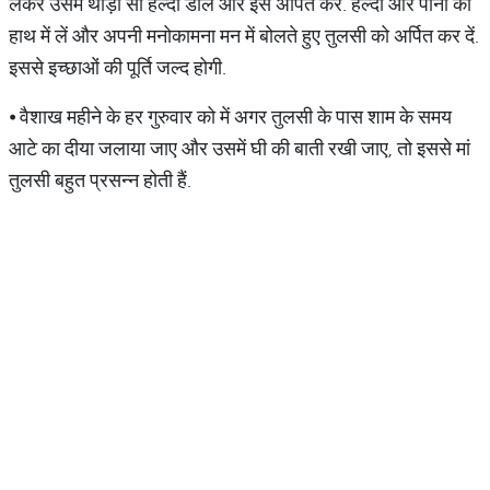
लेकर उसमें थोड़ी सी हल्दी डालें और इसे अर्पित करें. हल्दी और पानी को
हाथ में लें और अपनी मनोकामना मन में बोलते हुए तुलसी को अर्पित कर दें.
इससे इच्छाओं की पूर्ति जल्द होगी.
⦁ वैशाख महीने के हर गुरुवार को में अगर तुलसी के पास शाम के समय
आटे का दीया जलाया जाए और उसमें घी की बाती रखी जाए, तो इससे मां
तुलसी बहुत प्रसन्न होती हैं.