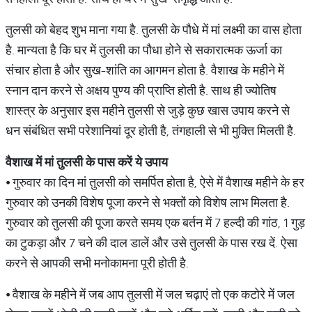
तुलसी को बेहद शुभ माना गया है. तुलसी के पौधे में मां लक्ष्मी का वास होता
है. मान्यता है कि घर में तुलसी का पौधा होने से सकारात्मक ऊर्जा का
संचार होता है और सुख-शांति का आगमन होता है. वैशाख के महीने में
स्नान दान करने से अक्षय पुण्य की प्राप्ति होती है. साथ ही ज्योतिष
शास्त्र के अनुसार इस महीने तुलसी से जुड़े कुछ खास उपाय करने से
धन संबंधित सभी परेशानियां दूर होती है, तंगहाली से भी मुक्ति मिलती है.
वैशाख
में
मां
तुलसी
के
पास
करें
ये
उपाय
⦁ गुरुवार का दिन मां तुलसी को समर्पित होता है, ऐसे में वैशाख महीने के हर
गुरुवार को उनकी विशेष पूजा करने से भक्तों को विशेष लाभ मिलता है.
गुरुवार को तुलसी की पूजा करते समय एक बर्तन में 7 हल्दी की गांठ, 1 गुड़
का टुकड़ा और 7 चने की दाल डालें और उसे तुलसी के पास रख दें. ऐसा
करने से आपकी सभी मनोकामना पूरी होती है.
⦁ वैशाख के महीने में जब आप तुलसी में जल चढ़ाएं तो एक कटोरे में जल