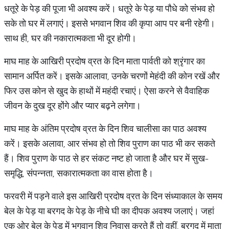
धतूरे के पेड़ की पूजा भी अवश्य करें। धतूरे के पेड़ या पौधे को संभव हो
सके तो घर में लगाएं। इससे भगवान शिव की कृपा आप पर बनी रहेगी।
साथ ही, घर की नकारात्मकता भी दूर होगी।
माघ माह के आखिरी प्रदोष व्रत के दिन माता पार्वती को श्रृंगार का
सामान अर्पित करें। इसके आलावा, उनके चरणों मेहंदी की कोन रखें और
फिर उस कोन से खुद के हाथों में महंदी रचाएं। ऐसा करने से वैवाहिक
जीवन के दुख दूर होंगे और प्यार बढ़ने लगेगा।
माघ माह के अंतिम प्रदोष व्रत के दिन शिव चालीसा का पाठ अवश्य
करें। इसके अलावा, आर संभव हो तो शिव पुराण का पाठ भी कर सकते
हैं। शिव पुराण के पाठ से हर संकट नष्ट हो जाता है और घर में सुख-
समृद्धि, संपन्नता, सकारात्मकता का वास होता है।
फरवरी में पड़ने वाले इस आखिरी प्रदोष व्रत के दिन संध्याकाल के समय
बेल के पेड़ या बरगद के पेड़ के नीचे घी का दीपक अवश्य जलाएं। जहां
एक ओर बेल के पेड़ में भगवान शिव निवास करते हैं तो वहीं, बरगद में माता