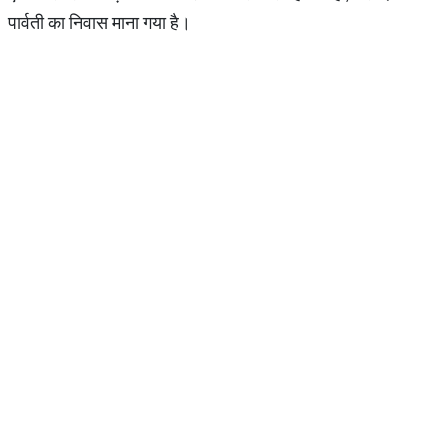
पार्वती का निवास माना गया है।