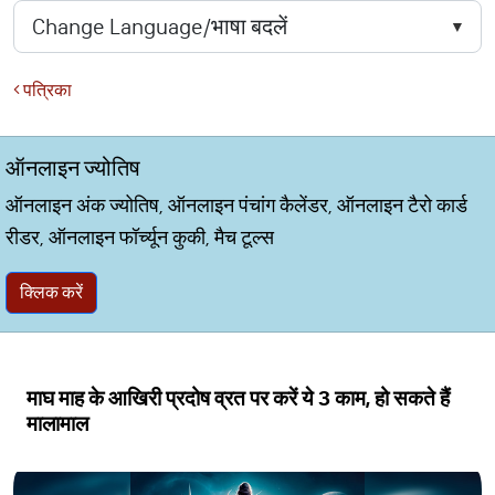
पत्रिका
ऑनलाइन ज्योतिष
ऑनलाइन अंक ज्योतिष, ऑनलाइन पंचांग कैलेंडर, ऑनलाइन टैरो कार्ड
रीडर, ऑनलाइन फॉर्च्यून कुकी, मैच टूल्स
क्लिक करें
माघ माह के आखिरी प्रदोष व्रत पर करें ये 3 काम, हो सकते हैं
मालामाल