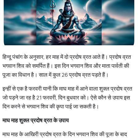
हिन्दू पंचांग के अनुसार, हर माह में दो प्रदोष व्रत आते हैं। प्रदोष व्रत
भगवान शिव को समर्पित हैं। इस दिन भगवान शिव और माता पार्वती की
पूजा का विधान है। साल में कुल 26 प्रदोष व्रत पड़ते हैं।
इन्हीं से एक है फरवरी यानी कि माघ माह में आने वाला शुक्ल प्रदोष व्रत
जो पड़ने जा रह है 21 फरवरी, दिन बुधवार को। ऐसे कौन से उपाय इस
दिन करने से भगवान शिव की कृपा पाई जा सकती है।
माघ माह शुक्ल प्रदोष व्रत के उपाय
माघ माह के आखिरी प्रदोष व्रत के दिन भगवान शिव की पूजा के बाद