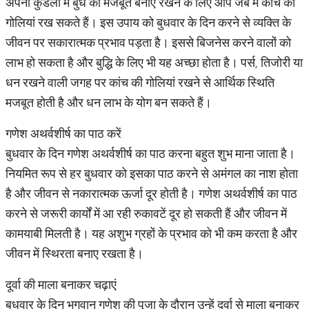
अपनी कुंडली में बुध को मजबूत बनाए रखने के लिए आप जेब में कांच की
गोलियां रख सकते हैं। इस उपाय को बुधवार के दिन करने से व्यक्ति के
जीवन पर सकारात्मक प्रभाव पड़ता है। इससे बिजनेस करने वालों को
लाभ हो सकता है और बुद्धि के लिए भी यह अच्छा होता है। पर्स, तिजोरी या
धन रखने वाली जगह पर कांच की गोलियां रखने से आर्थिक स्थिति
मजबूत होती है और धन लाभ के योग बन सकते हैं।
गणेश अथर्वशीर्ष का पाठ करें
बुधवार के दिन गणेश अथर्वशीर्ष का पाठ करना बहुत शुभ माना जाता है।
नियमित रूप से हर बुधवार को इसका पाठ करने से अमंगल का नाश होता
है और जीवन से नकारात्मक ऊर्जा दूर होती है। गणेश अथर्वशीर्ष का पाठ
करने से जरूरी कार्यों में आ रही रुकावटें दूर हो सकती हैं और जीवन में
कामयाबी मिलती है। यह अशुभ ग्रहों के प्रभाव को भी कम करता है और
जीवन में स्थिरता बनाए रखता है।
दूर्वा की माला बनाकर चढ़ाएं
बुधवार के दिन भगवान गणेश की पूजा के दौरान उन्हें दूर्वा से माला बनाकर