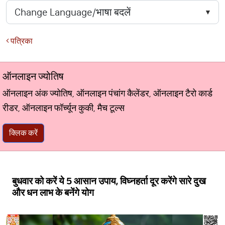
पत्रिका
ऑनलाइन ज्योतिष
ऑनलाइन अंक ज्योतिष, ऑनलाइन पंचांग कैलेंडर, ऑनलाइन टैरो कार्ड
रीडर, ऑनलाइन फॉर्च्यून कुकी, मैच टूल्स
क्लिक करें
बुधवार को करें ये 5 आसान उपाय, विघ्नहर्ता दूर करेंगे सारे दुख
और धन लाभ के बनेंगे योग