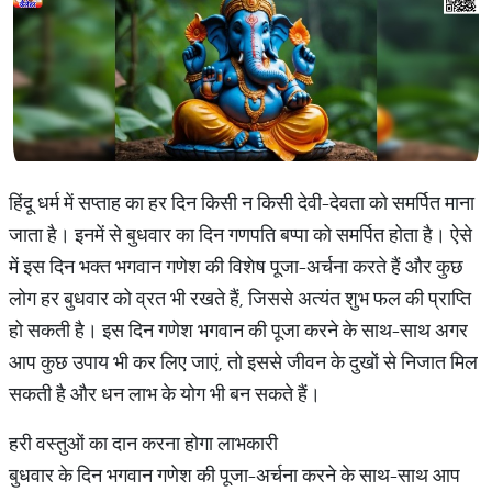
हिंदू धर्म में सप्ताह का हर दिन किसी न किसी देवी-देवता को समर्पित माना
जाता है। इनमें से बुधवार का दिन गणपति बप्पा को समर्पित होता है। ऐसे
में इस दिन भक्त भगवान गणेश की विशेष पूजा-अर्चना करते हैं और कुछ
लोग हर बुधवार को व्रत भी रखते हैं, जिससे अत्यंत शुभ फल की प्राप्ति
हो सकती है। इस दिन गणेश भगवान की पूजा करने के साथ-साथ अगर
आप कुछ उपाय भी कर लिए जाएं, तो इससे जीवन के दुखों से निजात मिल
सकती है और धन लाभ के योग भी बन सकते हैं।
हरी वस्तुओं का दान करना होगा लाभकारी
बुधवार के दिन भगवान गणेश की पूजा-अर्चना करने के साथ-साथ आप