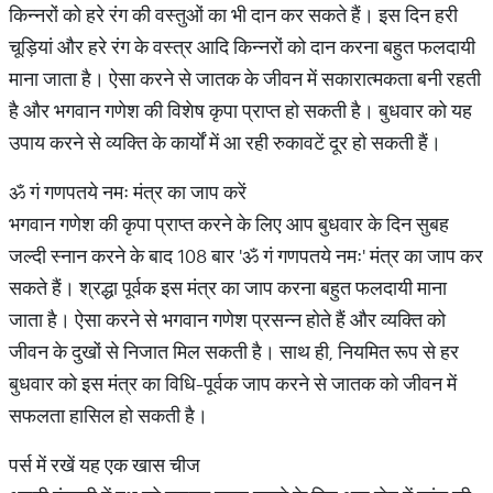
किन्नरों को हरे रंग की वस्तुओं का भी दान कर सकते हैं। इस दिन हरी
चूड़ियां और हरे रंग के वस्त्र आदि किन्नरों को दान करना बहुत फलदायी
माना जाता है। ऐसा करने से जातक के जीवन में सकारात्मकता बनी रहती
है और भगवान गणेश की विशेष कृपा प्राप्त हो सकती है। बुधवार को यह
उपाय करने से व्यक्ति के कार्यों में आ रही रुकावटें दूर हो सकती हैं।
ॐ गं गणपतये नमः मंत्र का जाप करें
भगवान गणेश की कृपा प्राप्त करने के लिए आप बुधवार के दिन सुबह
जल्दी स्नान करने के बाद 108 बार 'ॐ गं गणपतये नमः' मंत्र का जाप कर
सकते हैं। श्रद्धा पूर्वक इस मंत्र का जाप करना बहुत फलदायी माना
जाता है। ऐसा करने से भगवान गणेश प्रसन्न होते हैं और व्यक्ति को
जीवन के दुखों से निजात मिल सकती है। साथ ही, नियमित रूप से हर
बुधवार को इस मंत्र का विधि-पूर्वक जाप करने से जातक को जीवन में
सफलता हासिल हो सकती है।
पर्स में रखें यह एक खास चीज