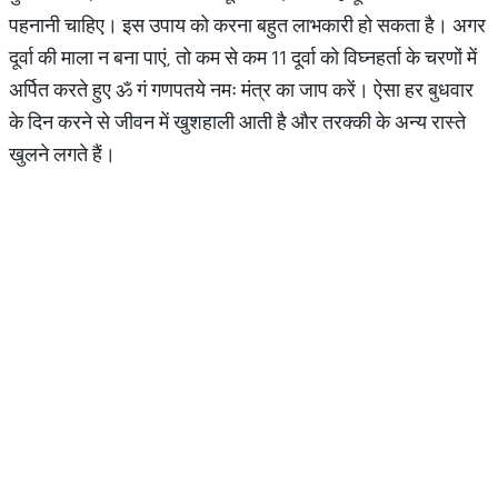
पहनानी चाहिए। इस उपाय को करना बहुत लाभकारी हो सकता है। अगर
दूर्वा की माला न बना पाएं, तो कम से कम 11 दूर्वा को विघ्नहर्ता के चरणों में
अर्पित करते हुए ॐ गं गणपतये नमः मंत्र का जाप करें। ऐसा हर बुधवार
के दिन करने से जीवन में खुशहाली आती है और तरक्की के अन्य रास्ते
खुलने लगते हैं।