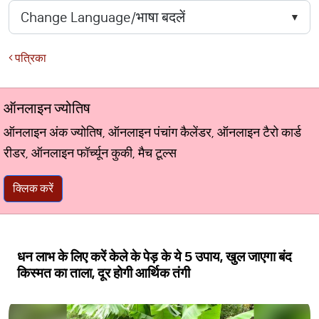
पत्रिका
ऑनलाइन ज्योतिष
ऑनलाइन अंक ज्योतिष, ऑनलाइन पंचांग कैलेंडर, ऑनलाइन टैरो कार्ड
रीडर, ऑनलाइन फॉर्च्यून कुकी, मैच टूल्स
क्लिक करें
धन लाभ के लिए करें केले के पेड़ के ये 5 उपाय, खुल जाएगा बंद
किस्मत का ताला, दूर होगी आर्थिक तंगी