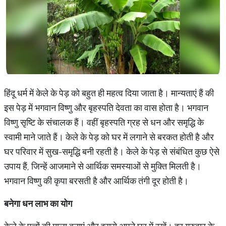
हिंदू धर्म में केले के पेड़ को बहुत ही महत्व दिया जाता है। मान्यताएं हैं की
इस पेड़ में भगवान विष्णु और बृहस्पति देवता का वास होता है। भगवान
विष्णु सृष्टि के संचालक हैं। वहीं बृहस्पति ग्रह से धन और समृद्धि के
स्वामी माने जाते हैं। केले के पेड़ को घर में लगाने से बरकत होती है और
घर परिवार में सुख-समृद्धि बनी रहती है। केले के पेड़ से संबंधित कुछ ऐसे
उपाय हैं, जिन्हें आजमाने से आर्थिक समस्याओं से मुक्ति मिलती है।
भगवान विष्णु की कृपा बरसती है और आर्थिक तंगी दूर होती है।
बनेगा
धन
लाभ
का
योग