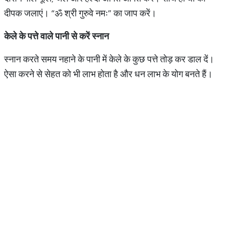
दीपक जलाएं। “ॐ श्री गुरुवे नमः” का जाप करें।
केले
के
पत्ते
वाले
पानी
से
करें
स्नान
स्नान करते समय नहाने के पानी में केले के कुछ पत्ते तोड़ कर डाल दें।
ऐसा करने से सेहत को भी लाभ होता है और धन लाभ के योग बनते हैं।