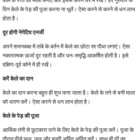
केले के पत्तों की माला बनाएं और इससे अपने घर में रखें। हर गुरुवार के
दिन केले के पेड़ की पूजा करना ना भूलें। ऐसा करने से करने से धन लाभ
होता है।
दूर
होगी
नेगेटिव
एनर्जी
अपने शयनकक्ष में तांबे के बर्तन में केले का छोटा सा पौधा लगाएं। ऐसा
नकारात्मक ऊर्जा दूर रहती है और धन-समृद्धि आकर्षित होती है। इसे
दक्षिण-पूर्व कोने में ही रखें।
करें
केले
का
दान
केले का दान करना बहुत ही शुभ माना जाता है। केले के तने से बनी माला
को धारण करें। ऐसा करने से धन लाभ होता है।
केले
के
पेड़
की
पूजा
आर्थिक तंगी से छुटकारा पाने के लिए केले के पेड़ की पूजा करें। पूजा के
दौरान पीले फूल, जल और हल्दी अर्पित अर्पित करें। साथ ही घी का