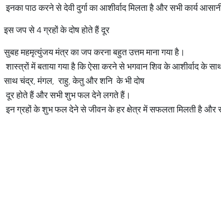
इनका पाठ करने से देवी दुर्गा का आशीर्वाद मिलता है और सभी कार्य आसानी से
इस जप से 4 ग्रहों के दोष होते हैं दूर
सुबह महमृत्युंजय मंत्र का जप करना बहुत उत्तम माना गया है।
शास्त्रों में बताया गया है कि ऐसा करने से भगवान शिव के आशीर्वाद के सा
साथ चंद्र, मंगल, राहु, केतु और शनि के भी दोष
दूर होते हैं और सभी शुभ फल देने लगते हैं।
इन ग्रहों के शुभ फल देने से जीवन के हर क्षेत्र में सफलता मिलती है औ