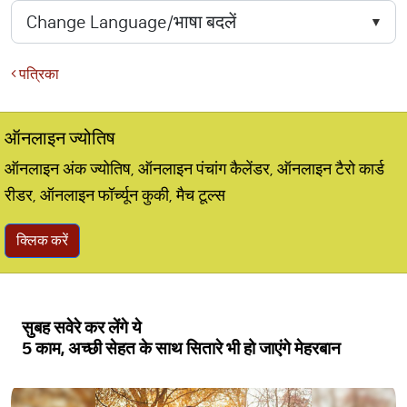
पत्रिका
ऑनलाइन ज्योतिष
ऑनलाइन अंक ज्योतिष, ऑनलाइन पंचांग कैलेंडर, ऑनलाइन टैरो कार्ड
रीडर, ऑनलाइन फॉर्च्यून कुकी, मैच टूल्स
क्लिक करें
सुबह सवेरे कर लेंगे ये
5 काम, अच्छी सेहत के साथ सितारे भी हो जाएंगे मेहरबान