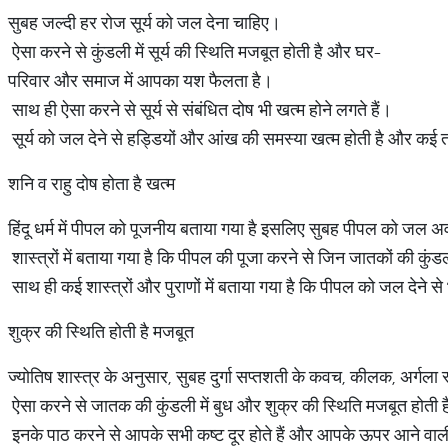
सुबह जल्दी हर रोज सूर्य को जल देना चाहिए।
ऐसा करने से कुंडली में सूर्य की स्थिति मजबूत होती है और घर-
परिवार और समाज में आपका यश फैलता है।
साथ ही ऐसा करने से सूर्य से संबंधित दोष भी खत्म होने लगते हैं।
सूर्य को जल देने से हड्डियों और आंख की समस्या खत्म होती है और कई तरह
शनि व राहु दोष होता है खत्म
हिंदू धर्म में पीपल को पूजनीय बताया गया है इसलिए सुबह पीपल को जल अ
शास्त्रों में बताया गया है कि पीपल की पूजा करने से जिन जातकों की कुंडली 
साथ ही कई शास्त्रों और पुराणों में बताया गया है कि पीपल को जल देने से भ
शुक्र की स्थिति होती है मजबूत
ज्योतिष शास्त्र के अनुसार, सुबह दुर्गा सप्तशती के कवच, कीलक, अर्गला
ऐसा करने से जातक की कुंडली में बुध और शुक्र की स्थिति मजबूत होती है
इनके पाठ करने से आपके सभी कष्ट दूर होते हैं और आपके ऊपर आने वाली प