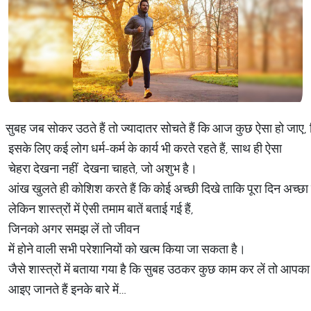
सुबह जब सोकर उठते हैं तो ज्यादातर सोचते हैं कि आज कुछ ऐसा हो जाए,
इसके लिए कई लोग धर्म-कर्म के कार्य भी करते रहते हैं, साथ ही ऐसा
चेहरा देखना नहीं देखना चाहते, जो अशुभ है।
आंख खुलते ही कोशिश करते हैं कि कोई अच्छी दिखे ताकि पूरा दिन अच्छा
लेकिन शास्त्रों में ऐसी तमाम बातें बताई गई हैं,
जिनको अगर समझ लें तो जीवन
में होने वाली सभी परेशानियों को खत्म किया जा सकता है।
जैसे शास्त्रों में बताया गया है कि सुबह उठकर कुछ काम कर लें तो आप
आइए जानते हैं इनके बारे में…