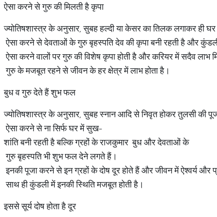
ऐसा करने से गुरु की मिलती है कृपा
ज्योतिषशास्त्र के अनुसार, सुबह हल्दी या केसर का तिलक लगाकर ही घ
ऐसा करने से देवताओं के गुरु बृहस्पति देव की कृपा बनी रहती है और कुंडली
ऐसा करने वालों पर गुरु की विशेष कृपा होती है और करियर में सदैव लाभ 
गुरु के मजबूत रहने से जीवन के हर क्षेत्र में लाभ होता है।
बुध व गुरु देते हैं शुभ फल
ज्योतिषशास्त्र के अनुसार, सुबह स्नान आदि से निवृत होकर तुलसी की प
ऐसा करने से ना सिर्फ घर में सुख-
शांति बनी रहती है बल्कि ग्रहों के राजकुमार बुध और देवताओं के
गुरु बृहस्पति भी शुभ फल देने लगते हैं।
इनकी पूजा करने से इन ग्रहों के दोष दूर होते हैं और जीवन में ऐश्वर्य और
साथ ही कुंडली में इनकी स्थिति मजबूत होती है।
इससे सूर्य दोष होता है दूर