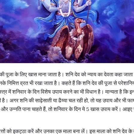
देव की पूजा के लिए खास माना जाता है। शनि देव को न्याय का देवता कहा जा
के निमित्त व्रत भी रखा जाता है। कहते हैं कि शनि देव की पूजा से परेशानिय
्त्र में शनिवार के दिन विशेष उपाय करने का भी विधान है। मान्यता है कि 
ी है। अगर शनि की साढ़ेसाती या ढैय्या चल रही हो, तो यह उपाय और भी फाय
धि और उन्नति पाना चाहते हैं, तो शनिवार के दिन ये 5 खास उपाय करें। आइए 
्तों को इकट्ठा करें और उनका एक माला बना लें। इस माला को शनि देव के मंदिर 