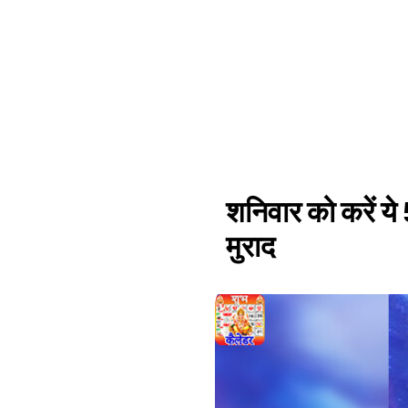
शनिवार को करें ये
मुराद