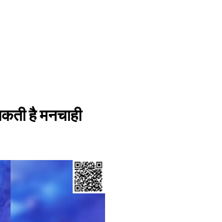
 सकती है मनचाही