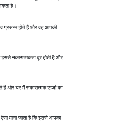
 सकता है।
देव प्रसन्न होते हैं और वह आपकी
 इससे नकारात्मकता दूर होती है और
 हैं और घर में सकारात्मक ऊर्जा का
हैं। ऐसा माना जाता है कि इससे आपका