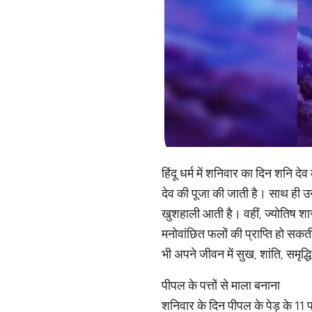
हिंदू धर्म में शनिवार का दिन शनि 
देव की पूजा की जाती है। साथ ही उन
खुशहाली आती है। वहीं, ज्योतिष शास
मनोवांछित फलों की प्राप्ति हो सकत
भी अपने जीवन में सुख, शांति, समृद्
पीपल के पत्तों से माला बनाना
शनिवार के दिन पीपल के पेड़ के 11 पत