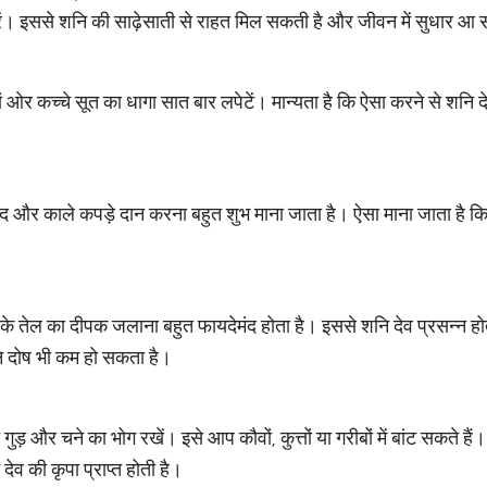
रें। इससे शनि की साढ़ेसाती से राहत मिल सकती है और जीवन में सुधार आ
ों ओर कच्चे सूत का धागा सात बार लपेटें। मान्यता है कि ऐसा करने से शनि 
द और काले कपड़े दान करना बहुत शुभ माना जाता है। ऐसा माना जाता है कि
े तेल का दीपक जलाना बहुत फायदेमंद होता है। इससे शनि देव प्रसन्न होते
ि दोष भी कम हो सकता है।
 गुड़ और चने का भोग रखें। इसे आप कौवों, कुत्तों या गरीबों में बांट सकते 
व की कृपा प्राप्त होती है।