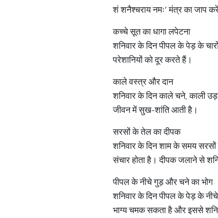
शं शनैश्चराय नमः’ मंत्र का जाप क
कच्चे सूत का धागा लपेटना
शनिवार के दिन पीपल के पेड़ के चार
परेशानियों को दूर करते हैं।
काले वस्त्र और दान
शनिवार के दिन काले चने, काली उड़
जीवन में सुख-शांति आती है।
सरसों के तेल का दीपक
शनिवार के दिन शाम के समय सरसों क
संचार होता है। दीपक जलाने से शन
पीपल के नीचे गुड़ और चने का भोग
शनिवार के दिन पीपल के पेड़ के नीचे
भाग्य चमक सकता है और इससे शनि दे