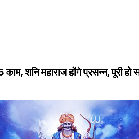
 5 काम, शनि महाराज होंगे प्रसन्न, पूरी हो