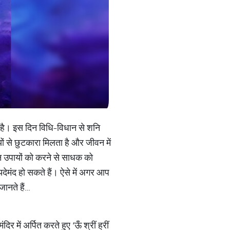
ता है। इस दिन विधि-विधान से शनि
ों से छुटकारा मिलता है और जीवन में
इन उपायों को करने से साधक को
देमंद हो सकते हैं। ऐसे में अगर आप
जानते हैं…
में अर्पित करते हुए ‘ऊँ श्रीं ह्रीं