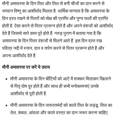
मौनी अमावस्या के दिन तिल और तिल से बनी चीजों का दान करने से
भगवान विष्णु का आशीर्वाद मिलता है. धार्मिक मान्यता है कि अमावस्या के
दिन व्रत रखने से पितरों को मोक्ष की प्राप्ति और पुण्य फलों की प्राप्ति
होती है. ऐसा करने से पितर प्रसन्न होते हैं और अपने वंशजों को आशीर्वाद
देते हैं जिससे सारे काम पूरे होते हैं. गरुड़ पुराण में बताया गया है कि
अमावस्या के दिन पितर वंशजों से मिलने आते हैं. इस दिन व्रत रख
पवित्र नदी में स्नान, दान व तर्पण करने से पितर प्रसन्न होते हैं और
अपना आशीर्वाद देते हैं.
मौनी अमावस्या पर करें ये उपाय
मौनी अमावस्या के दिन चींटियों को आटे में शक्कर मिलाकर खिलाने
से पितृ दोष दूर होते हैं और साथ ही सभी मनोकामनाएं उनके
आशीर्वाद से पूरी होती हैं.
मौनी अमावस्या के दिन जरूरतमंदों को काले तिल के लड्डू, तिल का
तेल, कंबल, आंवला और काले वस्त्र का दान जरूर करना चाहिए.