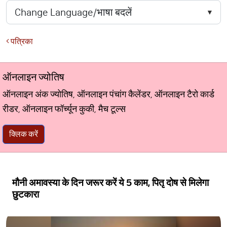
पत्रिका
ऑनलाइन ज्योतिष
ऑनलाइन अंक ज्योतिष, ऑनलाइन पंचांग कैलेंडर, ऑनलाइन टैरो कार्ड
रीडर, ऑनलाइन फॉर्च्यून कुकी, मैच टूल्स
क्लिक करें
मौनी अमावस्या के दिन जरूर करें ये 5 काम, पितृ दोष से मिलेगा
छुटकारा