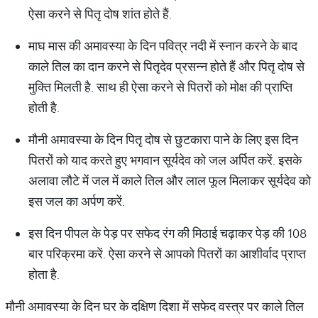
ऐसा करने से पितृ दोष शांत होते हैं.
माघ मास की अमावस्या के दिन पवित्र नदी में स्नान करने के बाद
काले तिल का दान करने से पितृदेव प्रसन्न होते हैं और पितृ दोष से
मुक्ति मिलती है. साथ ही ऐसा करने से पितरों को मोक्ष की प्राप्ति
होती है.
मौनी अमावस्या के दिन पितृ दोष से छुटकारा पाने के लिए इस दिन
पितरों को याद करते हुए भगवान सूर्यदेव को जल अर्पित करें. इसके
अलावा लौटे में जल में काले तिल और लाल फूल मिलाकर सूर्यदेव को
इस जल का अर्पण करें.
इस दिन पीपल के पेड़ पर सफेद रंग की मिठाई चढ़ाकर पेड़ की 108
बार परिक्रमा करें. ऐसा करने से आपको पितरों का आशीर्वाद प्राप्त
होता है.
मौनी अमावस्या के दिन घर के दक्षिण दिशा में सफेद वस्त्र पर काले तिल