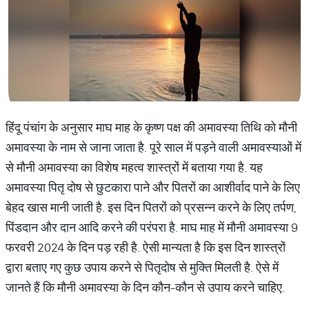
हिंदू पंचांग के अनुसार माघ माह के कृष्ण पक्ष की अमावस्या तिथि को मौनी
अमावस्या के नाम से जाना जाता है. पूरे साल में पड़ने वाली अमावस्याओं में
से मौनी अमावस्या का विशेष महत्व शास्त्रों में बताया गया है. यह
अमावस्या पितृ दोष से छुटकारा पाने और पितरों का आशीर्वाद पाने के लिए
बेहद खास मानी जाती है. इस दिन पितरों को प्रसन्न करने के लिए तर्पण,
पिंडदान और दान आदि करने की परंपरा है. माघ माह में मौनी अमावस्या 9
फरवरी 2024 के दिन पड़ रही है. ऐसी मान्यता है कि इस दिन शास्त्रों
द्वारा बताए गए कुछ उपाय करने से पितृदोष से मुक्ति मिलती है. ऐसे में
जानते हैं कि मौनी अमावस्या के दिन कौन-कौन से उपाय करने चाहिए.