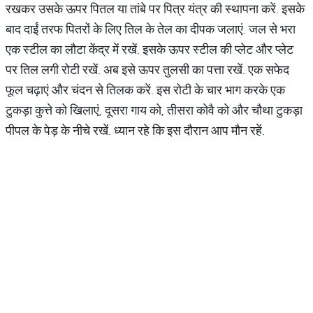
रखकर उसके ऊपर पितल या तांबे पर पित्र यंत्र की स्थापना करें. इसके
बाद दाईं तरफ पितरों के लिए तिल के तेल का दीपक जलाएं. जल से भरा
एक स्टील का लौटा केंद्र में रखें. इसके ऊपर स्टील की प्लेट और प्लेट
पर तिल लगी रोटी रखें. अब इसे ऊपर तुलसी का पत्ता रखें. एक सफेद
फूल चढ़ाएं और चंदन से तिलक करें. इस रोटी के चार भाग करके एक
टुकड़ा कुत्ते को खिलाएं, दूसरा गाय को, तीसरा कोवै को और चौथा टुकड़ा
पीपल के पेड़ के नीचे रखें. ध्यान रहे कि इस दौरान आप मौन रहें.