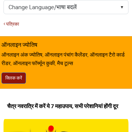
पत्रिका
ऑनलाइन ज्योतिष
ऑनलाइन अंक ज्योतिष, ऑनलाइन पंचांग कैलेंडर, ऑनलाइन टैरो कार्ड
रीडर, ऑनलाइन फॉर्च्यून कुकी, मैच टूल्स
क्लिक करें
चैत्र नवरात्रि में करें ये 7 महाउपाय, सभी परेशानियां होंगी दूर