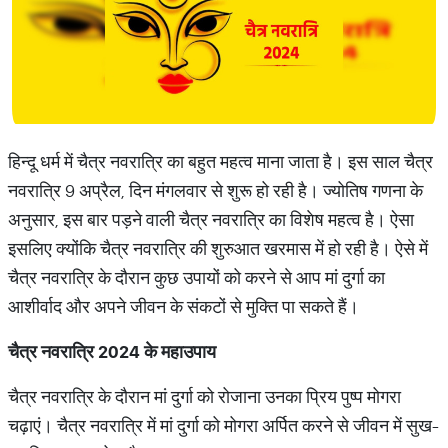
हिन्दू धर्म में चैत्र नवरात्रि का बहुत महत्व माना जाता है। इस साल चैत्र
नवरात्रि 9 अप्रैल, दिन मंगलवार से शुरू हो रही है। ज्योतिष गणना के
अनुसार, इस बार पड़ने वाली चैत्र नवरात्रि का विशेष महत्व है। ऐसा
इसलिए क्योंकि चैत्र नवरात्रि की शुरुआत खरमास में हो रही है। ऐसे में
चैत्र नवरात्रि के दौरान कुछ उपायों को करने से आप मां दुर्गा का
आशीर्वाद और अपने जीवन के संकटों से मुक्ति पा सकते हैं।
चैत्र नवरात्रि 2024 के महाउपाय
चैत्र नवरात्रि के दौरान मां दुर्गा को रोजाना उनका प्रिय पुष्प मोगरा
चढ़ाएं। चैत्र नवरात्रि में मां दुर्गा को मोगरा अर्पित करने से जीवन में सुख-