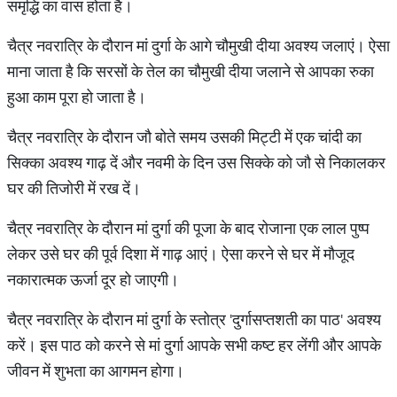
समृद्धि का वास होता है।
चैत्र नवरात्रि के दौरान मां दुर्गा के आगे चौमुखी दीया अवश्य जलाएं। ऐसा
माना जाता है कि सरसों के तेल का चौमुखी दीया जलाने से आपका रुका
हुआ काम पूरा हो जाता है।
चैत्र नवरात्रि के दौरान जौ बोते समय उसकी मिट्टी में एक चांदी का
सिक्का अवश्य गाढ़ दें और नवमी के दिन उस सिक्के को जौ से निकालकर
घर की तिजोरी में रख दें।
चैत्र नवरात्रि के दौरान मां दुर्गा की पूजा के बाद रोजाना एक लाल पुष्प
लेकर उसे घर की पूर्व दिशा में गाढ़ आएं। ऐसा करने से घर में मौजूद
नकारात्मक ऊर्जा दूर हो जाएगी।
चैत्र नवरात्रि के दौरान मां दुर्गा के स्तोत्र 'दुर्गासप्तशती का पाठ' अवश्य
करें। इस पाठ को करने से मां दुर्गा आपके सभी कष्ट हर लेंगी और आपके
जीवन में शुभता का आगमन होगा।