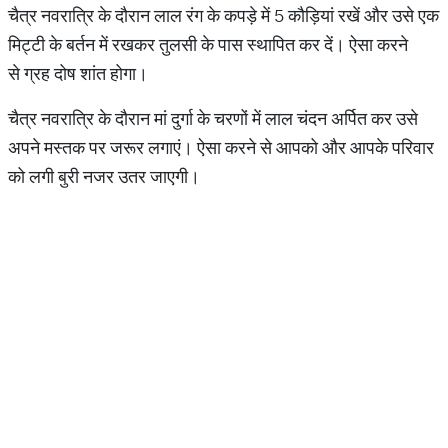
चैत्र नवरात्रि के दौरान लाल रंग के कपड़े में 5 कौड़ियां रखें और उसे एक
मिट्टी के बर्तन में रखकर तुलसी के पास स्थापित कर दें। ऐसा करने
से ग्रह दोष शांत होगा।
चैत्र नवरात्रि के दौरान मां दुर्गा के चरणों में लाल चंदन अर्पित कर उसे
अपने मस्तक पर जरूर लगाएं। ऐसा करने से आपको और आपके परिवार
को लगी बुरी नजर उतर जाएगी।