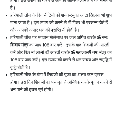
होगा। इस उपाय को करने से आपको आर्थिक लाभ होने की संभावना
है।
हरियाली तीज के दिन चीटियों को शक्करयुक्त आटा खिलना भी शुभ
माना जाता है। इस उपाय को करने से भी पितर भी प्रसन्न होते हैं
और आपको अपार धन की प्राप्ति भी होती है।
हरियाली तीज पर भगवान भोलेनाथ पर जल अर्पित करके
ॐ
नमः
शिवाय
मंत्र
का जाप 108 बार करें। इसके बाद शिवजी की आरती
करें और फिर मां लक्ष्मी की आरती करके
ॐ
महालक्ष्मयै
नमः
मंत्र का
108 बार जाप करें। इस उपाय को करने से धन संचय और समृद्धि में
वृद्धि होती है।
हरियाली तीज के योग में शिवजी की पूजा का अक्षय फल प्राप्त
होगा। इस दिन शिवजी का पंचामृत से अभिषेक करके पूजन करने से
धन पाने की इच्छा पूर्ण होगी।