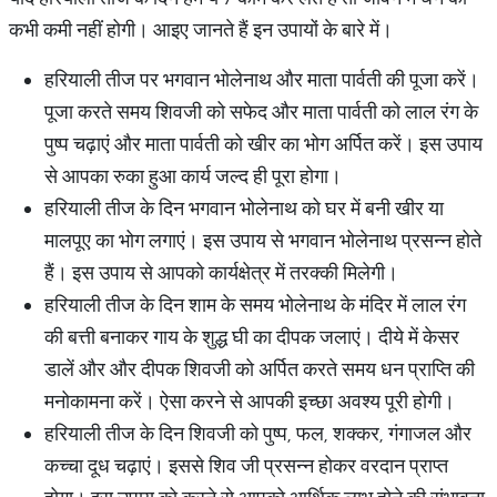
कभी कमी नहीं होगी। आइए जानते हैं इन उपायों के बारे में।
हरियाली तीज पर भगवान भोलेनाथ और माता पार्वती की पूजा करें।
पूजा करते समय शिवजी को सफेद और माता पार्वती को लाल रंग के
पुष्प चढ़ाएं और माता पार्वती को खीर का भोग अर्पित करें। इस उपाय
से आपका रुका हुआ कार्य जल्द ही पूरा होगा।
हरियाली तीज के दिन भगवान भोलेनाथ को घर में बनी खीर या
मालपूए का भोग लगाएं। इस उपाय से भगवान भोलेनाथ प्रसन्न होते
हैं। इस उपाय से आपको कार्यक्षेत्र में तरक्की मिलेगी।
हरियाली तीज के दिन शाम के समय भोलेनाथ के मंदिर में लाल रंग
की बत्ती बनाकर गाय के शुद्ध घी का दीपक जलाएं। दीये में केसर
डालें और और दीपक शिवजी को अर्पित करते समय धन प्राप्ति की
मनोकामना करें। ऐसा करने से आपकी इच्छा अवश्य पूरी होगी।
हरियाली तीज के दिन शिवजी को पुष्प, फल, शक्कर, गंगाजल और
कच्चा दूध चढ़ाएं। इससे शिव जी प्रसन्न होकर वरदान प्राप्त