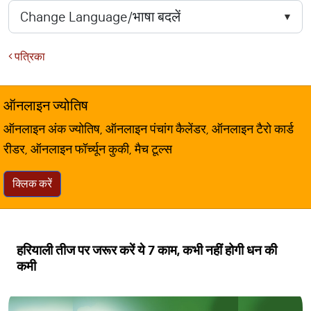
पत्रिका
ऑनलाइन ज्योतिष
ऑनलाइन अंक ज्योतिष, ऑनलाइन पंचांग कैलेंडर, ऑनलाइन टैरो कार्ड
रीडर, ऑनलाइन फॉर्च्यून कुकी, मैच टूल्स
क्लिक करें
हरियाली तीज पर जरूर करें ये 7 काम, कभी नहीं होगी धन की
कमी