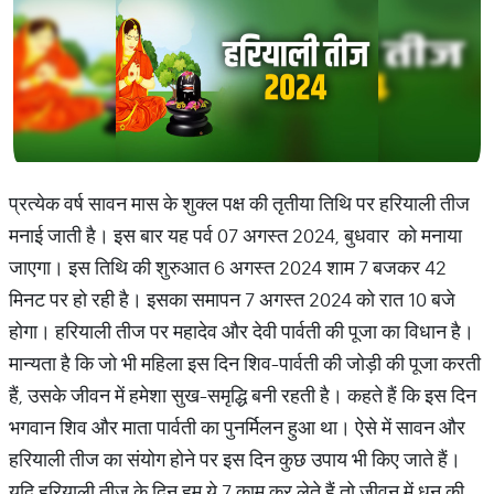
प्रत्येक वर्ष सावन मास के शुक्ल पक्ष की तृतीया तिथि पर हरियाली तीज
मनाई जाती है। इस बार यह पर्व 07 अगस्त 2024, बुधवार को मनाया
जाएगा। इस तिथि की शुरुआत 6 अगस्त 2024 शाम 7 बजकर 42
मिनट पर हो रही है। इसका समापन 7 अगस्त 2024 को रात 10 बजे
होगा। हरियाली तीज पर महादेव और देवी पार्वती की पूजा का विधान है।
मान्यता है कि जो भी महिला इस दिन शिव-पार्वती की जोड़ी की पूजा करती
हैं, उसके जीवन में हमेशा सुख-समृद्धि बनी रहती है। कहते हैं कि इस दिन
भगवान शिव और माता पार्वती का पुनर्मिलन हुआ था। ऐसे में सावन और
हरियाली तीज का संयोग होने पर इस दिन कुछ उपाय भी किए जाते हैं।
यदि हरियाली तीज के दिन हम ये 7 काम कर लेते हैं तो जीवन में धन की