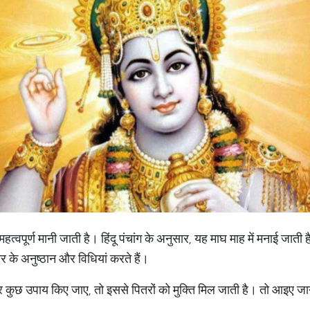
 महत्वपूर्ण मानी जाती है। हिंदू पंचांग के अनुसार, यह माघ माह में मनाई ज
के अनुष्ठान और विधियां करते हैं।
कुछ उपाय किए जाए, तो इससे पितरों को मुक्ति मिल जाती है। तो आइए जानत