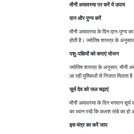
मौनी अमावस्या पर करें ये उपाय
दान
और
पुण्य
करें
मौनी अमावस्या के दिन दान-पुण्य का
होती है। ज्योतिष शास्त्र के अनुसा
पशु
-
पक्षियों
को
कराएं
भोजन
ज्योतिष शास्त्र के अनुसार, मौनी अ
आ रही मुश्किलों से निजात मिलता ह
सूर्य
देव
को
जल
चढ़ाएं
मौनी अमावस्या के दिन भगवान सूर्य 
का ध्यान रखें कि कलश तांबे का हो
इस
मंत्र
का
करें
जाप