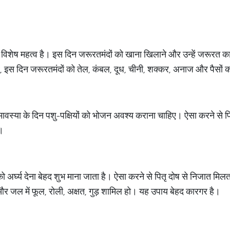
 विशेष महत्व है। इस दिन जरूरतमंदों को खाना खिलाने और उन्हें जरूरत का सा
र, इस दिन जरूरतमंदों को तेल, कंबल, दूध, चीनी, शक्कर, अनाज और पैसों क
मावस्या के दिन पशु-पक्षियों को भोजन अवश्य कराना चाहिए। ऐसा करने से पितृ
ै।
को अर्घ्य देना बेहद शुभ माना जाता है। ऐसा करने से पितृ दोष से निजात मि
 और जल में फूल, रोली, अक्षत, गुड़ शामिल हो। यह उपाय बेहद कारगर है।