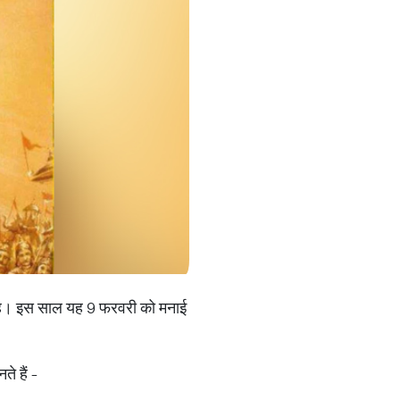
ाती है। इस साल यह 9 फरवरी को मनाई
े हैं -