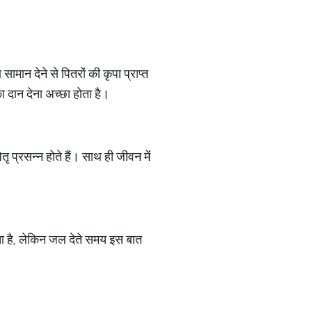
मान देने से पितरों की कृपा प्राप्त
ा दान देना अच्छा होता है।
 प्रसन्न होते हैं। साथ ही जीवन में
लता है, लेकिन जल देते समय इस बात