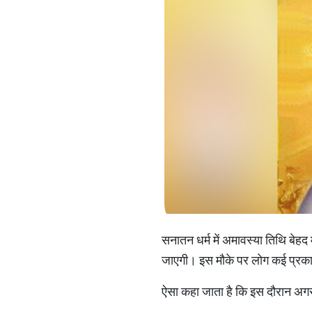
सनातन धर्म में अमावस्या तिथि बेहद
जाएगी। इस मौके पर लोग कई प्रकार 
ऐसा कहा जाता है कि इस दौरान अगर 