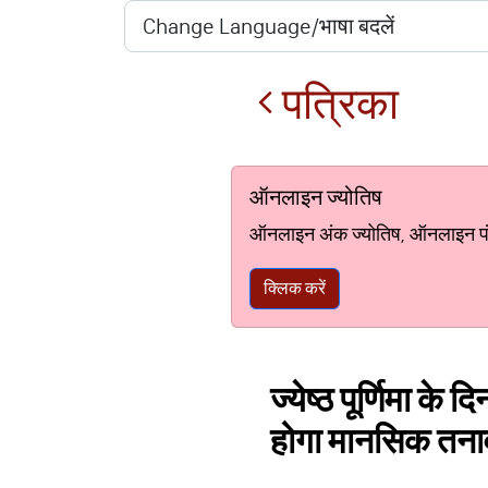
पत्रिका
ऑनलाइन ज्योतिष
ऑनलाइन अंक ज्योतिष, ऑनलाइन पंचां
क्लिक करें
ज्येष्ठ पूर्णिमा के
होगा मानसिक तना