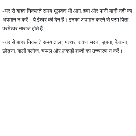
-घर से बाहर निकलते समय भूलकर भी आग, हवा और पानी यानी नदी का
अपमान न करें। ये ईश्वर की देन हैं। इनका अपमान करने से परम पिता
परमेश्वर नाराज होते हैं।
-घर से बाहर निकलते समय ताला, पत्थर, रावण, मरना, डूबना, फेंकना,
छोड़ना, गाली गलौज, चप्पल और लकड़ी शब्दों का उच्चारण न करें।