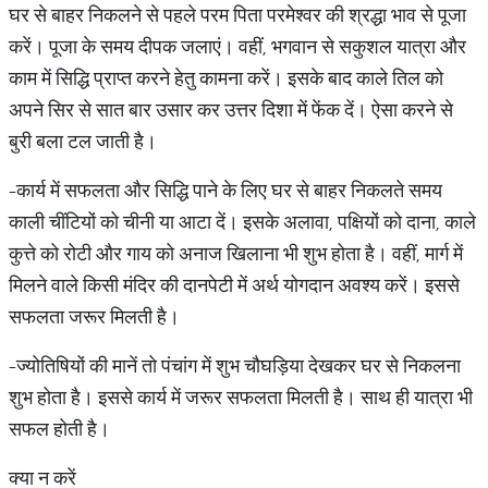
घर से बाहर निकलने से पहले परम पिता परमेश्वर की श्रद्धा भाव से पूजा
करें। पूजा के समय दीपक जलाएं। वहीं, भगवान से सकुशल यात्रा और
काम में सिद्धि प्राप्त करने हेतु कामना करें। इसके बाद काले तिल को
अपने सिर से सात बार उसार कर उत्तर दिशा में फेंक दें। ऐसा करने से
बुरी बला टल जाती है।
-कार्य में सफलता और सिद्धि पाने के लिए घर से बाहर निकलते समय
काली चींटियों को चीनी या आटा दें। इसके अलावा, पक्षियों को दाना, काले
कुत्ते को रोटी और गाय को अनाज खिलाना भी शुभ होता है। वहीं, मार्ग में
मिलने वाले किसी मंदिर की दानपेटी में अर्थ योगदान अवश्य करें। इससे
सफलता जरूर मिलती है।
-ज्योतिषियों की मानें तो पंचांग में शुभ चौघड़िया देखकर घर से निकलना
शुभ होता है। इससे कार्य में जरूर सफलता मिलती है। साथ ही यात्रा भी
सफल होती है।
क्या न करें