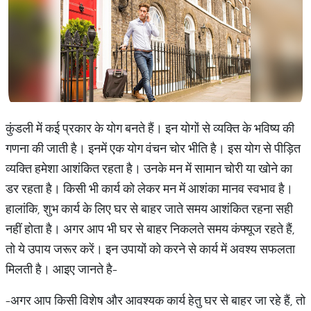
कुंडली में कई प्रकार के योग बनते हैं। इन योगों से व्यक्ति के भविष्य की
गणना की जाती है। इनमें एक योग वंचन चोर भीति है। इस योग से पीड़ित
व्यक्ति हमेशा आशंकित रहता है। उनके मन में सामान चोरी या खोने का
डर रहता है। किसी भी कार्य को लेकर मन में आशंका मानव स्वभाव है।
हालांकि, शुभ कार्य के लिए घर से बाहर जाते समय आशंकित रहना सही
नहीं होता है। अगर आप भी घर से बाहर निकलते समय कंफ्यूज रहते हैं,
तो ये उपाय जरूर करें। इन उपायों को करने से कार्य में अवश्य सफलता
मिलती है। आइए जानते है-
-अगर आप किसी विशेष और आवश्यक कार्य हेतु घर से बाहर जा रहे हैं, तो