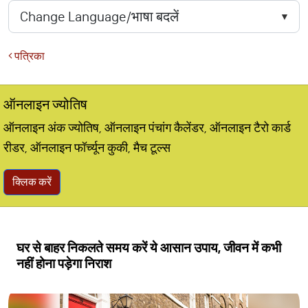
पत्रिका
ऑनलाइन ज्योतिष
ऑनलाइन अंक ज्योतिष, ऑनलाइन पंचांग कैलेंडर, ऑनलाइन टैरो कार्ड
रीडर, ऑनलाइन फॉर्च्यून कुकी, मैच टूल्स
क्लिक करें
घर से बाहर निकलते समय करें ये आसान उपाय, जीवन में कभी
नहीं होना पड़ेगा निराश