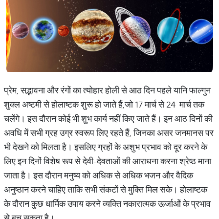
प्रेम, सद्भावना और रंगों का त्योहार होली से आठ दिन पहले यानि फाल्गुन
शुक्ल अष्टमी से होलाष्टक शुरू हो जाते हैं,जो 17 मार्च से 24 मार्च तक
चलेंगे। इस दौरान कोई भी शुभ कार्य नहीं किए जाते हैं। इन आठ दिनों की
अवधि में सभी ग्रह उग्र स्वरूप लिए रहते हैं, जिनका असर जनमानस पर
भी देखने को मिलता है। इसलिए ग्रहों के अशुभ प्रभाव को दूर करने के
लिए इन दिनों विशेष रूप से देवी-देवताओं की आराधना करना श्रेष्ठ माना
जाता है। इस दौरान मनुष्य को अधिक से अधिक भजन और वैदिक
अनुष्ठान करने चाहिए ताकि सभी संकटों से मुक्ति मिल सके। होलाष्टक
के दौरान कुछ धार्मिक उपाय करने व्यक्ति नकारात्मक ऊर्जाओं के प्रभाव
से बच सकता है।