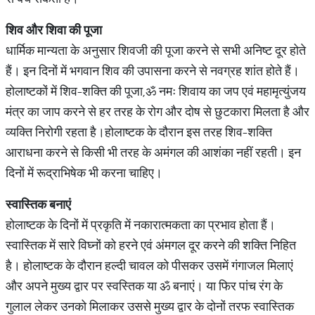
शिव
और
शिवा
की
पूजा
धार्मिक मान्यता के अनुसार शिवजी की पूजा करने से सभी अनिष्ट दूर होते
हैं। इन दिनों में भगवान शिव की उपासना करने से नवग्रह शांत होते हैं।
होलाष्टकों में शिव-शक्ति की पूजा,ॐ नमः शिवाय का जप एवं महामृत्युंजय
मंत्र का जाप करने से हर तरह के रोग और दोष से छुटकारा मिलता है और
व्यक्ति निरोगी रहता है।होलाष्टक के दौरान इस तरह शिव-शक्ति
आराधना करने से किसी भी तरह के अमंगल की आशंका नहीं रहती। इन
दिनों में रूद्राभिषेक भी करना चाहिए।
स्वास्तिक
बनाएं
होलाष्टक के दिनों में प्रकृति में नकारात्मकता का प्रभाव होता हैं।
स्वास्तिक में सारे विघ्नों को हरने एवं अंमगल दूर करने की शक्ति निहित
है। होलाष्टक के दौरान हल्दी चावल को पीसकर उसमें गंगाजल मिलाएं
और अपने मुख्य द्वार पर स्वस्तिक या ॐ बनाएं। या फिर पांच रंग के
गुलाल लेकर उनको मिलाकर उससे मुख्य द्वार के दोनों तरफ स्वास्तिक