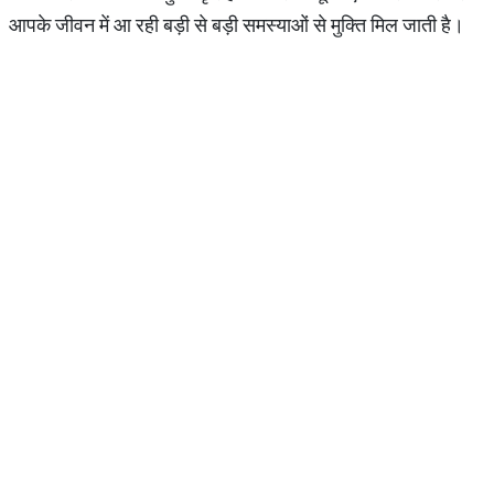
आपके जीवन में आ रही बड़ी से बड़ी समस्याओं से मुक्ति मिल जाती है।