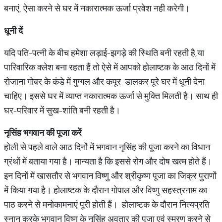
बनाएं, ऐसा करने से घर में नकारात्मक ऊर्जा प्रवेश नही करेगी।
धूनी
दें
यदि पति-पत्नी के बीच हमेशा लड़ाई-झगड़े की स्थिति बनी रहती है,या
पारिवारिक क्लेश बना रहता हैं तो ऐसे में आपको होलाष्टक के आठ दिनों में
रोजाना गोबर के कंडे में गुग्गल और कपूर डालकर पूरे घर में धूनी देना
चाहिए। इससे घर में व्याप्त नकारात्मक ऊर्जा से मुक्ति मिलती है। साथ ही
घर-परिवार में सुख-शांति बनी रहती है।
नृसिंह
भगवान
की
पूजा
करें
होली से पहले वाले आठ दिनों में भगवान नृसिंह की पूजा करने का विधान
ग्रंथों में बताया गया है। मान्यता है कि इससे रोग और दोष खत्म होते हैं।
इन दिनों में खासतौर से भगवान विष्णु और श्रीकृष्ण पूजा का जिक्र पुराणों
में किया गया है। होलाष्टक के दौरान गोपाल और विष्णु सहस्त्रनाम का
पाठ करने से मनोकामनाएं पूरी होती हैं। होलाष्टक के दौरान नित्यप्रति
स्नान करके भगवान विष्णु के नृसिंह अवतार की पूजा एवं स्मरण करने से