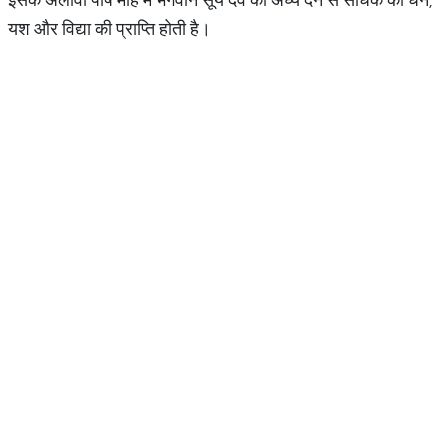
यश और विद्या की प्राप्ति होती है।