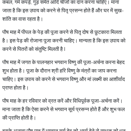
कंबल, गर्म कपड़े, गुड़ समेत आदि चीजों का दान करना चाहिए। माना
जाता है कि इस उपाय को करने से पितृ प्रसन्न होते हैं और घर में सुख-
शांति का वास रहता है।
पौष माह में पीपल के पेड़ की पूजा करने से पितृ दोष से छुटकारा मिलता
है। इस पेड़ की रोजाना पूजा करनी चाहिए। मान्यता है कि इस उपाय को
करने से पितरों को संतुष्टि मिलती है l
पौष माह में जगत के पालनहार भगवान विष्णु की पूजा-अर्चना करना बेहद
शुभ होता है। पूजा के दौरान श्री हरि विष्णु के मंत्रों का जाप करना
चाहिए। इस उपाय को करने से भगवान विष्णु और मां लक्ष्मी का आशीर्वाद
प्राप्त होता है।
पौष माह के हर रविवार को व्रत करें और विधिपूर्वक पूजा-अर्चना करें।
माना जाता है कि ऐसा करने से भगवान सूर्य प्रसन्न होते हैं और शुभ फल
की प्राप्ति होती है।
इसके अलावा पौष माह में भगवान सूर्य देव को अर्घ्य देने से साधक को धन,