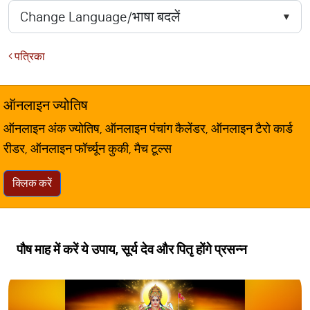
पत्रिका
ऑनलाइन ज्योतिष
ऑनलाइन अंक ज्योतिष, ऑनलाइन पंचांग कैलेंडर, ऑनलाइन टैरो कार्ड
रीडर, ऑनलाइन फॉर्च्यून कुकी, मैच टूल्स
क्लिक करें
पौष माह में करें ये उपाय, सूर्य देव और पितृ होंगे प्रसन्न