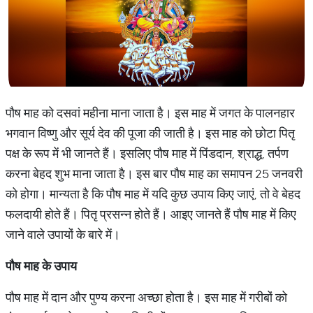
पौष माह को दसवां महीना माना जाता है। इस माह में जगत के पालनहार
भगवान विष्णु और सूर्य देव की पूजा की जाती है। इस माह को छोटा पितृ
पक्ष के रूप में भी जानते हैं। इसलिए पौष माह में पिंडदान, श्राद्ध, तर्पण
करना बेहद शुभ माना जाता है। इस बार पौष माह का समापन 25 जनवरी
को होगा। मान्यता है कि पौष माह में यदि कुछ उपाय किए जाएं, तो वे बेहद
फलदायी होते हैं। पितृ प्रसन्न होते हैं। आइए जानते हैं पौष माह में किए
जाने वाले उपायों के बारे में।
पौष
माह
के
उपाय
पौष माह में दान और पुण्य करना अच्छा होता है। इस माह में गरीबों को