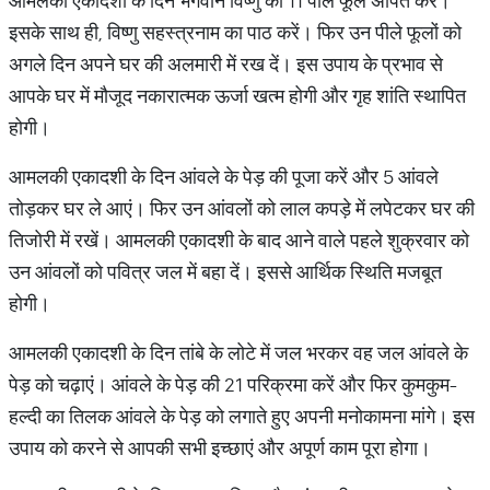
आमलकी एकादशी के दिन भगवान विष्णु को 11 पीले फूल अर्पित करें।
इसके साथ ही, विष्णु सहस्त्रनाम का पाठ करें। फिर उन पीले फूलों को
अगले दिन अपने घर की अलमारी में रख दें। इस उपाय के प्रभाव से
आपके घर में मौजूद नकारात्मक ऊर्जा खत्म होगी और गृह शांति स्थापित
होगी।
आमलकी एकादशी के दिन आंवले के पेड़ की पूजा करें और 5 आंवले
तोड़कर घर ले आएं। फिर उन आंवलों को लाल कपड़े में लपेटकर घर की
तिजोरी में रखें। आमलकी एकादशी के बाद आने वाले पहले शुक्रवार को
उन आंवलों को पवित्र जल में बहा दें। इससे आर्थिक स्थिति मजबूत
होगी।
आमलकी एकादशी के दिन तांबे के लोटे में जल भरकर वह जल आंवले के
पेड़ को चढ़ाएं। आंवले के पेड़ की 21 परिक्रमा करें और फिर कुमकुम-
हल्दी का तिलक आंवले के पेड़ को लगाते हुए अपनी मनोकामना मांगे। इस
उपाय को करने से आपकी सभी इच्छाएं और अपूर्ण काम पूरा होगा।