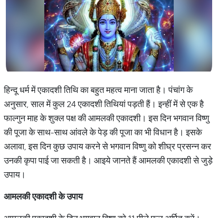
हिन्दू धर्म में एकादशी तिथि का बहुत महत्व माना जाता है। पंचांग के
अनुसार, साल में कुल 24 एकादशी तिथियां पड़ती हैं। इन्हीं में से एक है
फाल्गुन माह के शुक्ल पक्ष की आमलकी एकादशी। इस दिन भगवान विष्णु
की पूजा के साथ-साथ आंवले के पेड़ की पूजा का भी विधान है। इसके
अलावा, इस दिन कुछ उपाय करने से भगवान विष्णु को शीघ्र प्रसन्न कर
उनकी कृपा पाई जा सकती है। आइये जानते हैं आमलकी एकादशी से जुड़े
उपाय।
आमलकी एकादशी के उपाय