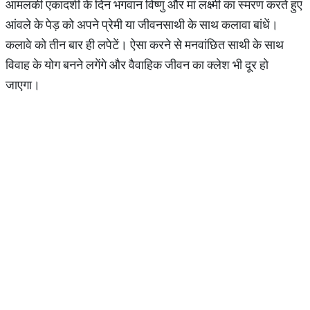
आमलकी एकादशी के दिन भगवान विष्णु और मां लक्ष्मी का स्मरण करते हुए
आंवले के पेड़ को अपने प्रेमी या जीवनसाथी के साथ कलावा बांधें।
कलावे को तीन बार ही लपेटें। ऐसा करने से मनवांछित साथी के साथ
विवाह के योग बनने लगेंगे और वैवाहिक जीवन का क्लेश भी दूर हो
जाएगा।