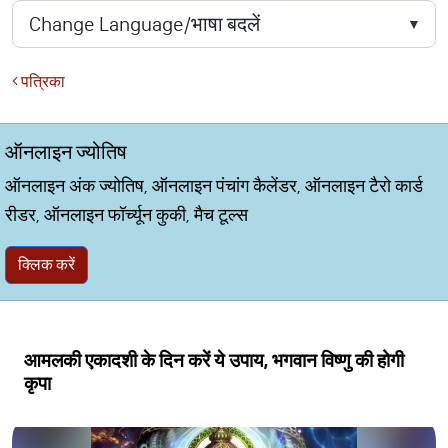
पत्रिका
ऑनलाइन ज्योतिष
ऑनलाइन अंक ज्योतिष, ऑनलाइन पंचांग कैलेंडर, ऑनलाइन टैरो कार्ड
रीडर, ऑनलाइन फॉर्च्यून कुकी, मैच टूल्स
क्लिक करें
आमलकी एकादशी के दिन करें ये उपाय, भगवान विष्णु की होगी
कृपा