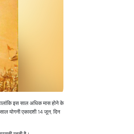
ैं। हालांकि इस साल अधिक मास होने के
इस साल योगनी एकादशी 14 जून, दिन
ा बरसती रहती है।