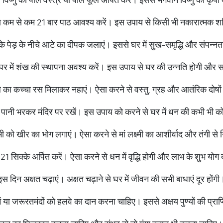
का कम से कम 21 बार पाठ आवश्य करें। इस उपाय से किसी भी नकारात्मक शक्त
े पेड़ के नीचे आटे का दीपक जलाएं। इससे घर में सुख-समृद्धि और संपन्नत
र घर में शंख की स्थापना अवश्य करें। इस उपाय से घर की उन्नति होगी औ
ले का कच्चा रस मिलाकर नहाएं। ऐसा करने से वस्तु, ग्रह और आतंरिक दोषों
ं पानी भरकर मंदिर पर रखें। इस उपाय को करने से घर में धन की कभी भी क
्मी को खीर का भोग लगाएं। ऐसा करने से मां लक्ष्मी का आशीर्वाद और तंगी स
 21 सिक्के अर्पित करें। ऐसा करने से धन में वृद्धि होगी और लाभ के शुभ योग ब
ो इस दिन अक्षत चढ़ाएं। अक्षत चढ़ाने से घर में जीवन की सभी बाधाएं दूर होंगी
ं या जरूरतमंदों को हलवे का दान करना चाहिए। इससे अक्षय पुण्यों की प्राप्