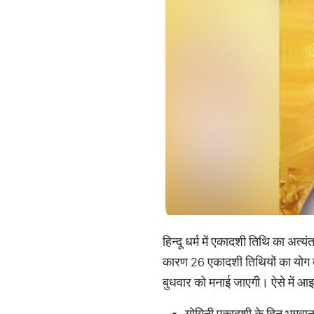
हिन्दू धर्म में एकादशी तिथि का अत्
कारण 26 एकादशी तिथियों का योग बन
बुधवार को मनाई जाएगी। ऐसे में आइ
योगिनी एकादशी के दिन भगवान व