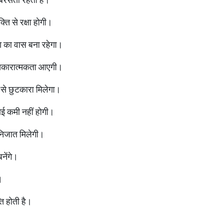
ि से रक्षा होगी।
ा का वास बना रहेगा।
र सकारात्मकता आएगी।
 से छुटकारा मिलेगा।
ोई कमी नहीं होगी।
े निजात मिलेगी।
नेंगे।
।
ति होती है।