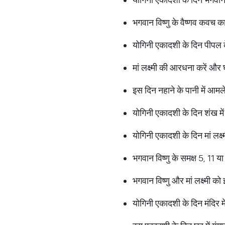
भगवान विष्णु के वैष्णव कवच 
योगिनी एकादशी के दिन पीपल क
मां लक्ष्मी की आरधना करें औ
इस दिन नहाने के पानी में आम
योगिनी एकादशी के दिन शंख मे
योगिनी एकादशी के दिन मां लक्ष
भगवान विष्णु के समक्ष 5, 11 या
भगवान विष्णु और मां लक्ष्मी क
योगिनी एकादशी के दिन मंदिर मे