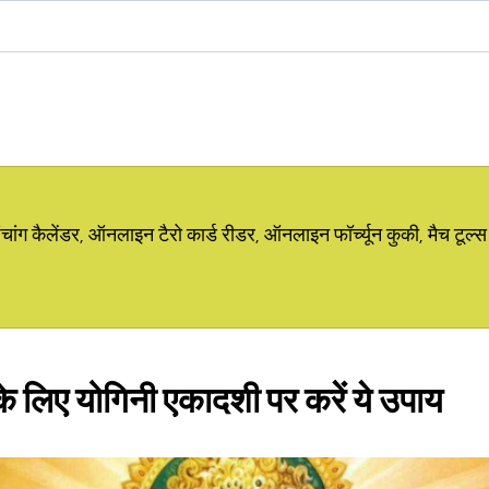
ग कैलेंडर, ऑनलाइन टैरो कार्ड रीडर, ऑनलाइन फॉर्च्यून कुकी, मैच टूल्स
 के लिए योगिनी एकादशी पर करें ये उपाय