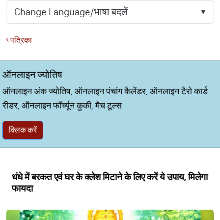
पत्रिका
ऑनलाइन ज्योतिष
ऑनलाइन अंक ज्योतिष, ऑनलाइन पंचांग कैलेंडर, ऑनलाइन टैरो कार्ड
रीडर, ऑनलाइन फॉर्च्यून कुकी, मैच टूल्स
क्लिक करें
धंधे में बरकत एवं घर के क्लेश मिटाने के लिए करें ये उपाय, मिलेगा
फायदा