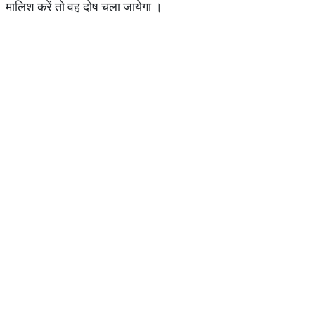
मालिश करें तो वह दोष चला जायेगा ।