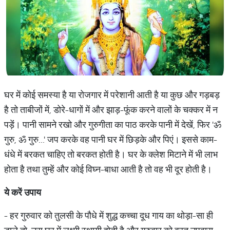
घर में कोई समस्या है या रोजगार में परेशानी आती है या कुछ और गड़बड़
है तो ताबीजों में, डोरे-धागों में और झाड़-फूंक करने वालों के चक्कर में न
पड़ेंं। पानी सामने रखो और गुरुगीता का पाठ करके पानी में देखें, फिर 'ॐ
गुरु, ॐ गुरु...' जप करके वह पानी घर में छिड़के और पिएं। इससे काम-
धंधे में बरकत चाहिए तो बरकत होती है। घर के क्लेश मिटाने में भी लाभ
होता है तथा तुम्हें और कोई विघ्न-बाधा आती है तो वह भी दूर होती है।
ये
करें
उपाय
- हर गुरुवार को तुलसी के पौधे में शुद्ध कच्चा दूध गाय का थोड़ा-सा ही